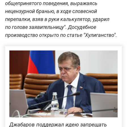
общепринятого поведения, выражаясь
нецензурной бранью, в ходе словесной
перепалки, взяв в руки калькулятор, ударил
по голове заявительницу". Досудебное
производство открыто по статье "Хулиганство".
Джабаров поддержал идею запрещать