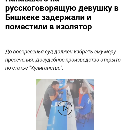
русскоговорящую девушку в
Бишкеке задержали и
поместили в изолятор
До воскресенья суд должен избрать ему меру
пресечения. Досудебное производство открыто
по статье "Хулиганство".