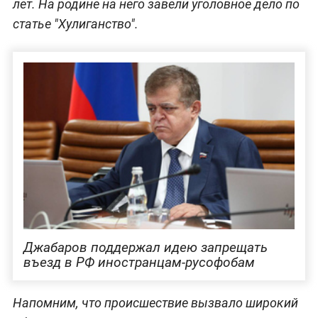
лет. На родине на него завели уголовное дело по
статье "Хулиганство".
Джабаров поддержал идею запрещать
въезд в РФ иностранцам-русофобам
Напомним, что происшествие вызвало широкий