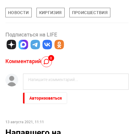
НОВОСТИ
КИРГИЗИЯ
ПРОИСШЕСТВИЯ
Подписаться на LIFE
0
Комментарий
Авторизоваться
13 августа 2021, 11:11
Напавшего на