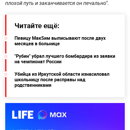
плохой путь и заканчивается он печально".
Читайте ещё:
Певицу МакSим выписывают после двух
месяцев в больнице
"Рубин" убрал лучшего бомбардира из заявки
на чемпионат России
Убийца из Иркутской области изнасиловал
школьницу после расправы над
родственниками