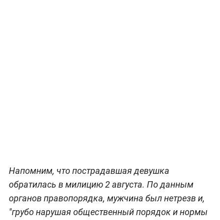
Напомним, что пострадавшая девушка
обратилась в милицию 2 августа. По данным
органов правопорядка, мужчина был нетрезв и,
"грубо нарушая общественный порядок и нормы