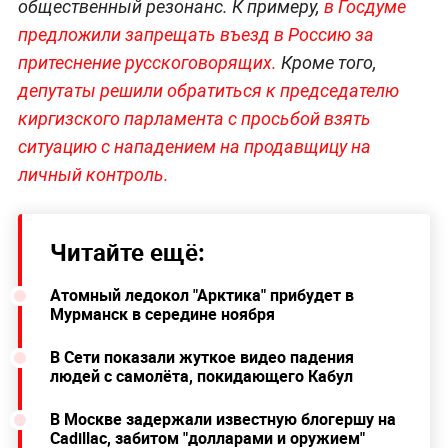
общественный резонанс. К примеру,
в Госдуме
предложили запрещать въезд в Россию за
притеснение русскоговорящих.
Кроме того,
депутаты решили обратиться к председателю
киргизского парламента с просьбой взять
ситуацию с нападением на продавщицу на
личный контроль.
Читайте ещё:
Атомный ледокол "Арктика" прибудет в
Мурманск в середине ноября
В Сети показали жуткое видео падения
людей с самолёта, покидающего Кабул
В Москве задержали известную блогершу на
Cadillac, забитом "долларами и оружием"