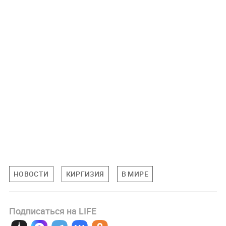
НОВОСТИ
КИРГИЗИЯ
В МИРЕ
Подписаться на LIFE