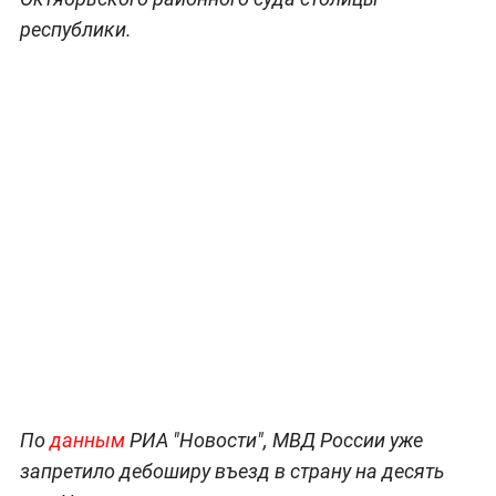
республики.
По
данным
РИА "Новости", МВД России уже
запретило дебоширу въезд в страну на десять