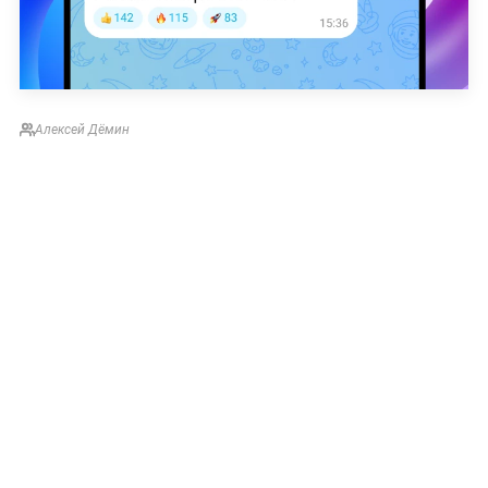
Алексей Дёмин