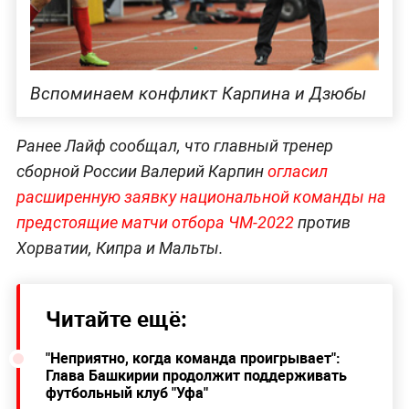
Вспоминаем конфликт Карпина и Дзюбы
Ранее Лайф сообщал, что главный тренер
сборной России Валерий Карпин
огласил
расширенную заявку национальной команды на
предстоящие матчи отбора ЧМ-2022
против
Хорватии, Кипра и Мальты.
Читайте ещё:
"Неприятно, когда команда проигрывает":
Глава Башкирии продолжит поддерживать
футбольный клуб "Уфа"