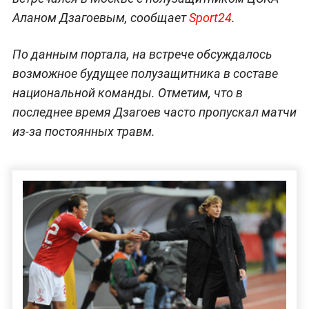
Аланом Дзагоевым, сообщает
Sport24
.
По данным портала, на встрече обсуждалось
возможное будущее полузащитника в составе
национальной команды. Отметим, что в
последнее время Дзагоев часто пропускал матчи
из-за постоянных травм.