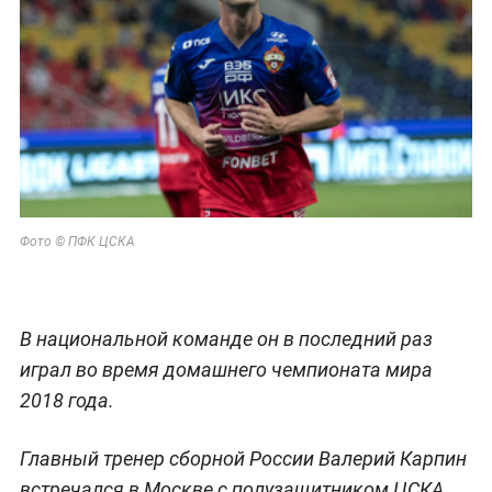
Фото © ПФК ЦСКА
В национальной команде он в последний раз
играл во время домашнего чемпионата мира
2018 года.
Главный тренер сборной России Валерий Карпин
встречался в Москве с полузащитником ЦСКА