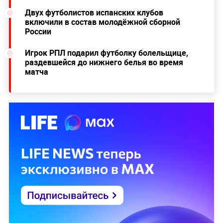
Двух футболистов испанских клубов
включили в состав молодёжной сборной
России
Игрок РПЛ подарил футболку болельщице,
раздевшейся до нижнего белья во время
матча