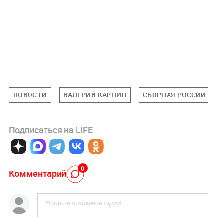
НОВОСТИ
ВАЛЕРИЙ КАРПИН
СБОРНАЯ РОССИИ П
Подписаться на LIFE
0
Комментарий