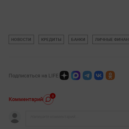
НОВОСТИ
КРЕДИТЫ
БАНКИ
ЛИЧНЫЕ ФИНА
Подписаться на LIFE
0
Комментарий