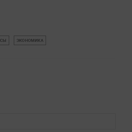
НСЫ
ЭКОНОМИКА