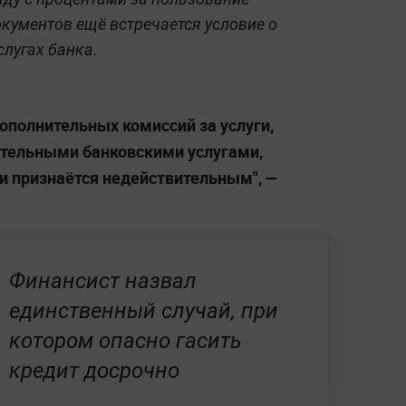
кументов ещё встречается условие о
слугах банка.
ополнительных комиссий за услуги,
ятельными банковскими услугами,
и признаётся недействительным", —
Финансист назвал
единственный случай, при
котором опасно гасить
кредит досрочно