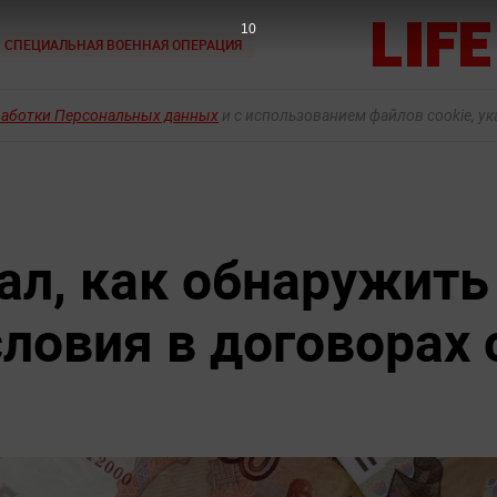
8
СПЕЦИАЛЬНАЯ ВОЕННАЯ ОПЕРАЦИЯ
работки Персональных данных
и с использованием файлов cookie, у
ал, как обнаружить
ловия в договорах 