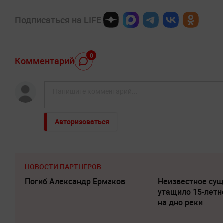
Подписаться на LIFE
0
Комментарий
Авторизоваться
НОВОСТИ ПАРТНЕРОВ
Погиб Александр Ермаков
Неизвестное су
утащило 15-летн
на дно реки