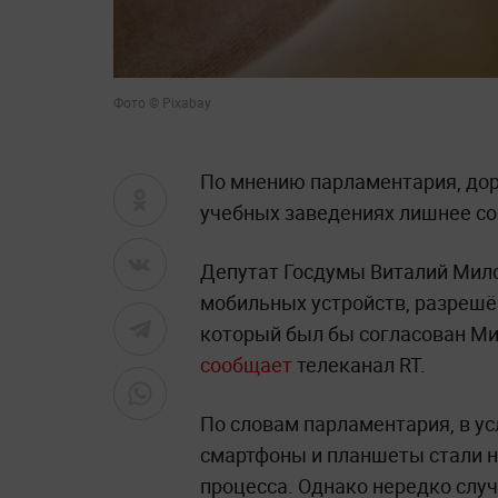
Фото © Pixabay
По мнению парламентария, дор
учебных заведениях лишнее со
Депутат Госдумы Виталий Мил
мобильных устройств, разрешё
который был бы согласован Ми
сообщает
телеканал RT.
По словам парламентария, в у
смартфоны и планшеты стали 
процесса. Однако нередко случа