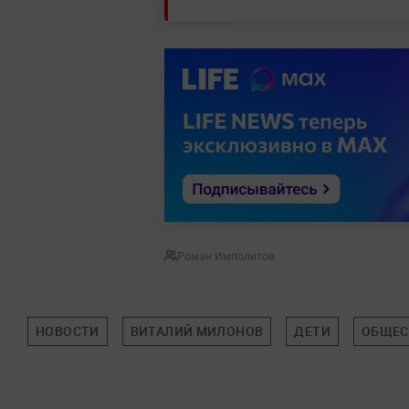
Роман Имполитов
НОВОСТИ
ВИТАЛИЙ МИЛОНОВ
ДЕТИ
ОБЩЕС