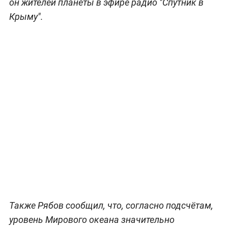
он жителей планеты в эфире радио "Спутник в
Крыму".
Также Рябов сообщил, что, согласно подсчётам,
уровень Мирового океана значительно