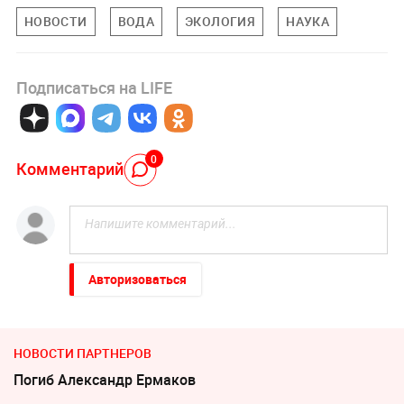
НОВОСТИ
ВОДА
ЭКОЛОГИЯ
НАУКА
Подписаться на LIFE
0
Комментарий
Авторизоваться
НОВОСТИ ПАРТНЕРОВ
Погиб Александр Ермаков