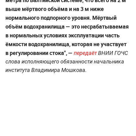
выше мёртвого объёма и на 3 м ниже
нормального подпорного уровня. Мёртвый
объём водохранилища — это несрабатываемая
в нормальных условиях эксплуатации часть
ёмкости водохранилища, которая не участвует
в регулировании стока", —
передаёт
ВНИИ ГОЧС
слова исполняющего обязанности начальника
института Владимира Мошкова.