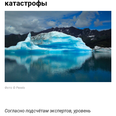
катастрофы
Фото © Pexels
Согласно подсчётам экспертов, уровень