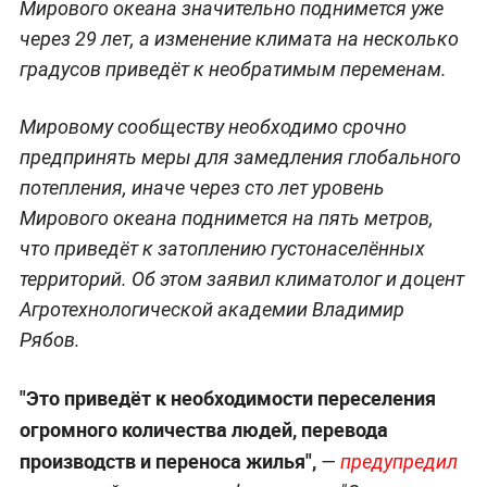
Мирового океана значительно поднимется уже
через 29 лет, а изменение климата на несколько
градусов приведёт к необратимым переменам.
Мировому сообществу необходимо срочно
предпринять меры для замедления глобального
потепления, иначе через сто лет уровень
Мирового океана поднимется на пять метров,
что приведёт к затоплению густонаселённых
территорий. Об этом заявил климатолог и доцент
Агротехнологической академии Владимир
Рябов.
"Это приведёт к необходимости переселения
огромного количества людей, перевода
производств и переноса жилья",
—
предупредил