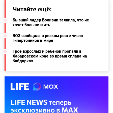
Читайте ещё:
Бывший лидер Боливии заявила, что не
хочет больше жить
ВОЗ сообщила о резком росте числа
гипертоников в мире
Трое взрослых и ребёнок пропали в
Хабаровском крае во время сплава на
байдарках