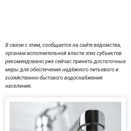
В связи с этим, сообщается на сайте ведомства,
органам исполнительной власти этих субъектов
рекомендовано уже сейчас принять достаточные
меры для обеспечения надёжного питьевого и
хозяйственно-бытового водоснабжения
населения.