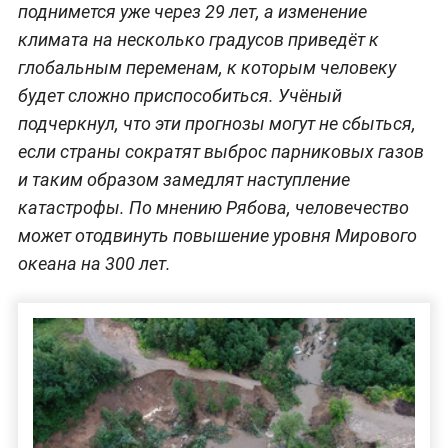
поднимется уже через 29 лет, а изменение
климата на несколько градусов приведёт к
глобальным переменам, к которым человеку
будет сложно приспособиться. Учёный
подчеркнул, что эти прогнозы могут не сбыться,
если страны сократят выброс парниковых газов
и таким образом замедлят наступление
катастрофы. По мнению Рябова, человечество
может отодвинуть повышение уровня Мирового
океана на 300 лет.