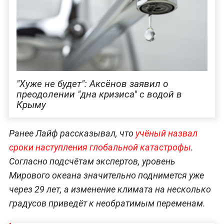
"Хуже не будет": Аксёнов заявил о
преодолении "дна кризиса" с водой в
Крыму
Ранее Лайф рассказывал, что
учёный назвал
сроки наступления глобальной катастрофы
.
Согласно подсчётам экспертов, уровень
Мирового океана значительно поднимется уже
через 29 лет, а изменение климата на несколько
градусов приведёт к необратимым переменам.