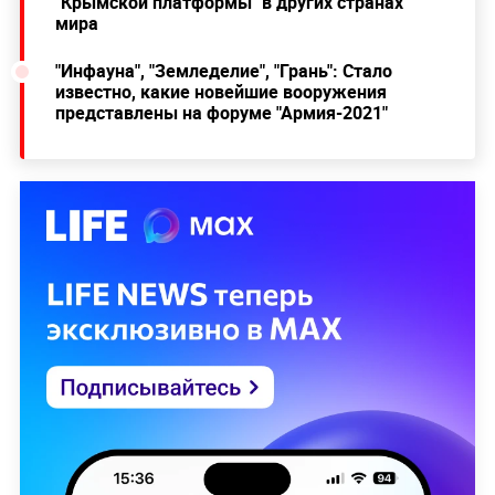
"Крымской платформы" в других странах
мира
"Инфауна", "Земледелие", "Грань": Стало
известно, какие новейшие вооружения
представлены на форуме "Армия-2021"