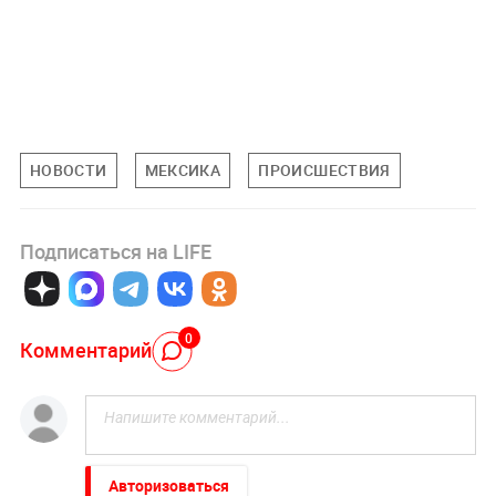
НОВОСТИ
МЕКСИКА
ПРОИСШЕСТВИЯ
Подписаться на LIFE
0
Комментарий
Авторизоваться