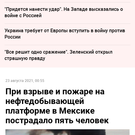
"Придется нанести удар". На Западе высказались о
войне с Россией
Украина требует от Европы вступить в войну против
России
"Все решит одно сражение". Зеленский открыл
страшную правду
23 августа 2021, 00:55
При взрыве и пожаре на
нефтедобывающей
платформе в Мексике
пострадало пять человек