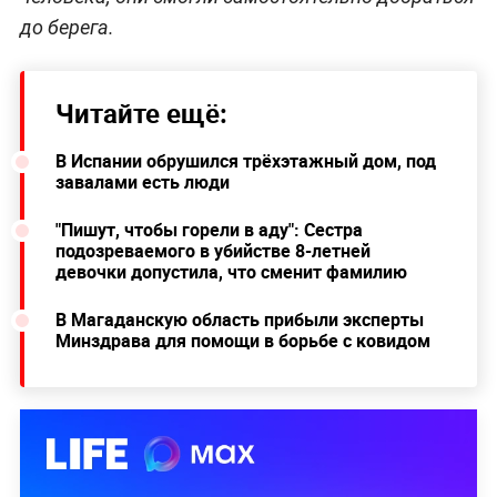
до берега.
Читайте ещё:
В Испании обрушился трёхэтажный дом, под
завалами есть люди
"Пишут, чтобы горели в аду": Сестра
подозреваемого в убийстве 8-летней
девочки допустила, что сменит фамилию
В Магаданскую область прибыли эксперты
Минздрава для помощи в борьбе с ковидом