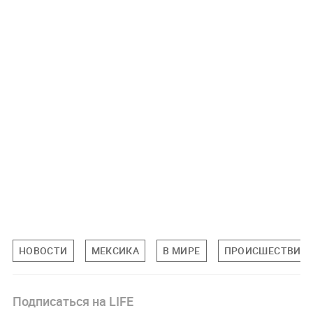
НОВОСТИ
МЕКСИКА
В МИРЕ
ПРОИСШЕСТВИЯ
Подписаться на LIFE