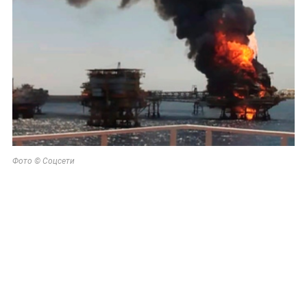
Фото © Соцсети