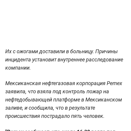
Их с ожогами доставили в больницу. Причины
инцидента установит внутреннее расследование
компании.
Мексиканская нефтегазовая корпорация Pemex
заявила, что взяла под контроль пожар на
нефтедобывающей платформе в Мексиканском
заливе, и сообщила, что в результате
происшествия пострадало пять человек.