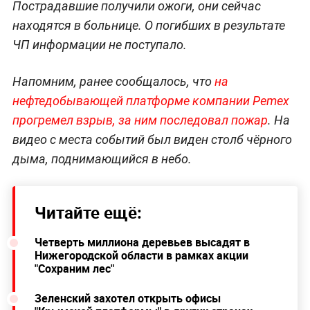
Пострадавшие получили ожоги, они сейчас
находятся в больнице. О погибших в результате
ЧП информации не поступало.
Напомним, ранее сообщалось, что
на
нефтедобывающей платформе компании Pemex
прогремел взрыв, за ним последовал пожар
. На
видео с места событий был виден столб чёрного
дыма, поднимающийся в небо.
Читайте ещё:
Четверть миллиона деревьев высадят в
Нижегородской области в рамках акции
"Сохраним лес"
Зеленский захотел открыть офисы