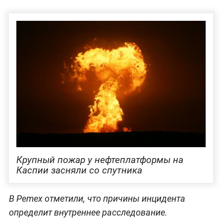
Крупный пожар у нефтеплатформы на
Каспии засняли со спутника
В Pemex отметили, что причины инцидента
определит внутреннее расследование.