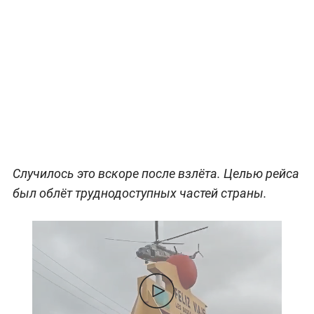
Случилось это вскоре после взлёта. Целью рейса
был облёт труднодоступных частей страны.