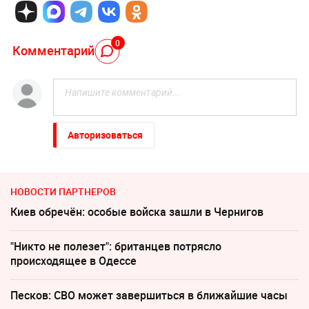
0
Комментарий
Авторизоваться
НОВОСТИ ПАРТНЕРОВ
Киев обречён: особые войска зашли в Чернигов
"Никто не полезет": британцев потрясло
происходящее в Одессе
Песков: СВО может завершиться в ближайшие часы