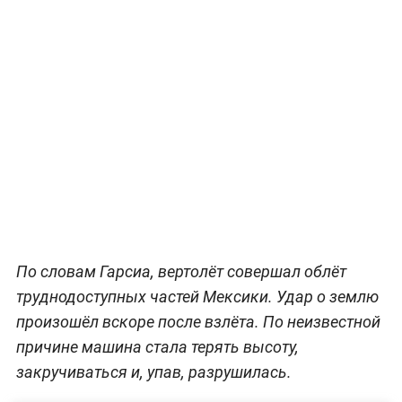
По словам Гарсиа, вертолёт совершал облёт
труднодоступных частей Мексики. Удар о землю
произошёл вскоре после взлёта. По неизвестной
причине машина стала терять высоту,
закручиваться и, упав, разрушилась.