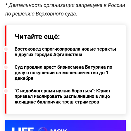
*
Деятельность организации запрещена в России
по решению Верховного суда.
Читайте ещё:
Востоковед спрогнозировала новые теракты
в других городах Афганистана
Суд продлил арест бизнесмена Батурина по
делу о покушении на мошенничество до 1
декабря
"С недоблогерами нужно бороться": Юрист
призвал изолировать распыливших в лицо
женщине баллончик треш-стримеров