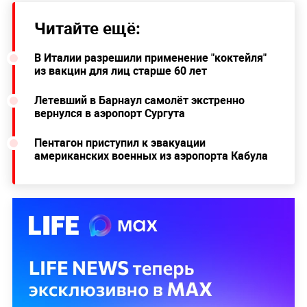
Читайте ещё:
В Италии разрешили применение "коктейля"
из вакцин для лиц старше 60 лет
Летевший в Барнаул самолёт экстренно
вернулся в аэропорт Сургута
Пентагон приступил к эвакуации
американских военных из аэропорта Кабула