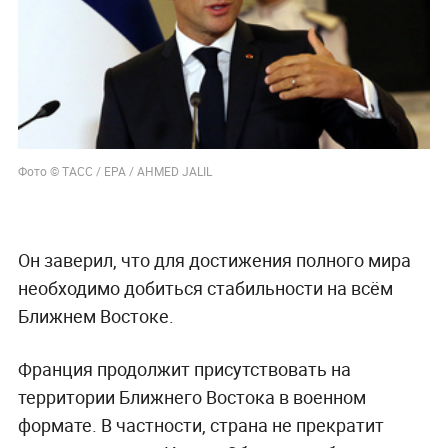
Фото © ТАСС / EPA / AHMED JALIL
Он заверил, что для достижения полного мира
необходимо добиться стабильности на всём
Ближнем Востоке.
Франция продолжит присутствовать на
территории Ближнего Востока в военном
формате. В частности, страна не прекратит