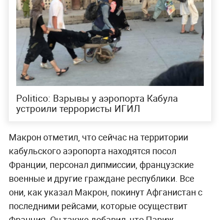
Politico: Взрывы у аэропорта Кабула
устроили террористы ИГИЛ
Макрон отметил, что сейчас на территории
кабульского аэропорта находятся посол
Франции, персонал дипмиссии, французские
военные и другие граждане республики. Все
они, как указал Макрон, покинут Афганистан с
последними рейсами, которые осуществит
Франция. Он также добавил, что Париж