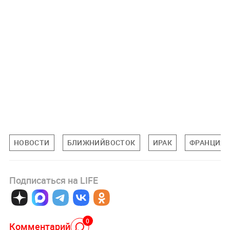
НОВОСТИ
БЛИЖНИЙВОСТОК
ИРАК
ФРАНЦИЯ
Подписаться на LIFE
0
Комментарий