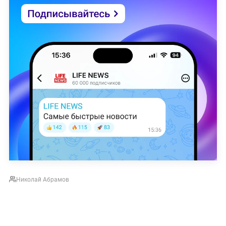
Николай Абрамов