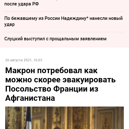
после удара РФ
По бежавшему из России Надеждину* нанесли новый
удар
Слуцкий выступил с прощальным заявлением
26 августа 2021, 16:03
Макрон потребовал как
можно скорее эвакуировать
Посольство Франции из
Афганистана