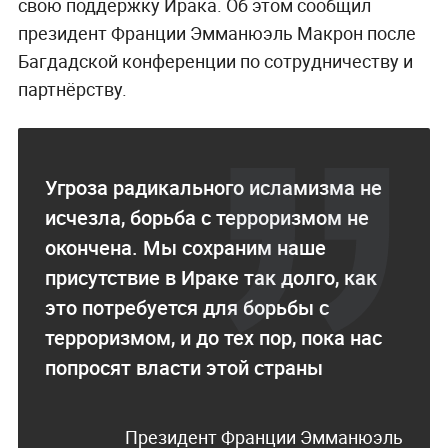
свою поддержку Ирака. Об этом сообщил
президент Франции Эмманюэль Макрон после
Багдадской конференции по сотрудничеству и
партнёрству.
Угроза радикального исламизма не
исчезла, борьба с терроризмом не
окончена. Мы сохраним наше
присутствие в Ираке так долго, как
это потребуется для борьбы с
терроризмом, и до тех пор, пока нас
попросят власти этой страны
Президент Франции Эмманюэль