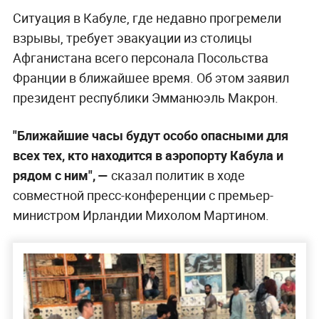
Ситуация в Кабуле, где недавно прогремели
взрывы, требует эвакуации из столицы
Афганистана всего персонала Посольства
Франции в ближайшее время. Об этом заявил
президент республики Эмманюэль Макрон.
"Ближайшие часы будут особо опасными для
всех тех, кто находится в аэропорту Кабула и
рядом с ним", —
сказал политик в ходе
совместной пресс-конференции с премьер-
министром Ирландии Михолом Мартином.