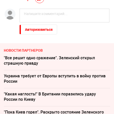
Авторизоваться
НОВОСТИ ПАРТНЕРОВ
"Все решит одно сражение". Зеленский открыл
страшную правду
Украина требует от Европы вступить в войну против
России
"Какая наглость!" В Британии поразились удару
России по Киеву
"Пока Киев горел". Раскрыто состояние Зеленского