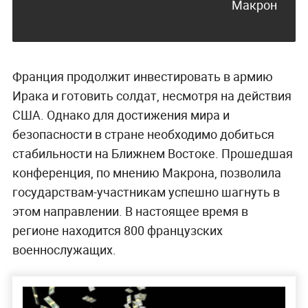
Макрон
Франция продолжит инвестировать в армию
Ирака и готовить солдат, несмотря на действия
США. Однако для достижения мира и
безопасности в стране необходимо добиться
стабильности на Ближнем Востоке. Прошедшая
конференция, по мнению Макрона, позволила
государствам-участникам успешно шагнуть в
этом направлении. В настоящее время в
регионе находится 800 французских
военнослужащих.