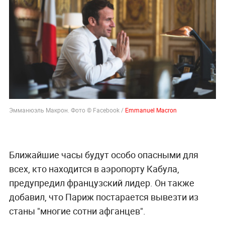
Эмманюэль Макрон. Фото © Facebook /
Emmanuel Macron
Ближайшие часы будут особо опасными для
всех, кто находится в аэропорту Кабула,
предупредил французский лидер. Он также
добавил, что Париж постарается вывезти из
станы "многие сотни афганцев".