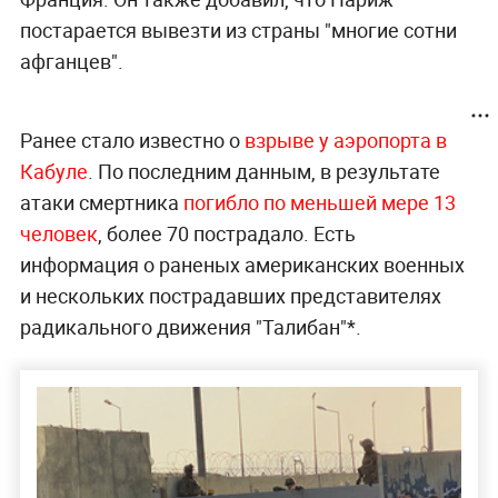
постарается вывезти из страны "многие сотни
афганцев".
Ранее стало известно о
взрыве у аэропорта в
Кабуле
. По последним данным, в результате
атаки смертника
погибло по меньшей мере 13
человек
, более 70 пострадало. Есть
информация о раненых американских военных
и нескольких пострадавших представителях
радикального движения "Талибан"*.