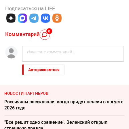
Подписаться на LIFE
0
Комментарий
Авторизоваться
НОВОСТИ ПАРТНЕРОВ
Россиянам рассказали, когда придут пенсии в августе
2026 года
"Все решит одно сражение". Зеленский открыл
страшную правду