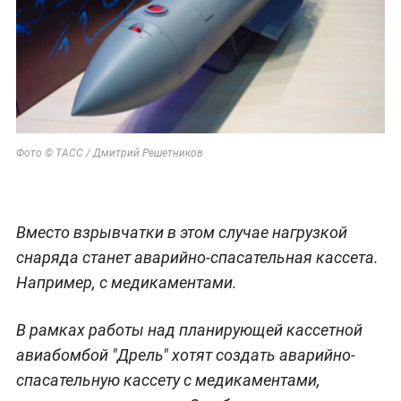
Фото © ТАСС / Дмитрий Решетников
Вместо взрывчатки в этом случае нагрузкой
снаряда станет аварийно-спасательная кассета.
Например, с медикаментами.
В рамках работы над планирующей кассетной
авиабомбой "Дрель" хотят создать аварийно-
спасательную кассету с медикаментами,