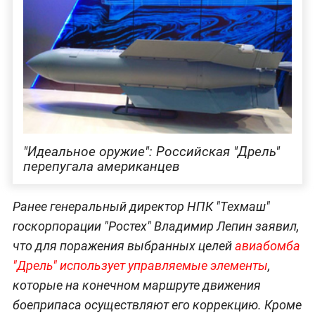
"Идеальное оружие": Российская "Дрель"
перепугала американцев
Ранее генеральный директор НПК "Техмаш"
госкорпорации "Ростех" Владимир Лепин заявил,
что для поражения выбранных целей
авиабомба
"Дрель" использует управляемые элементы
,
которые на конечном маршруте движения
боеприпаса осуществляют его коррекцию. Кроме