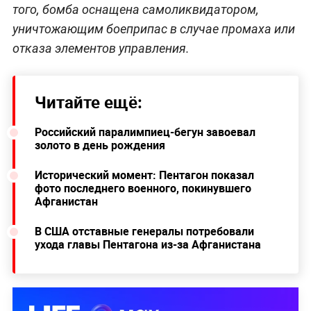
того, бомба оснащена самоликвидатором,
уничтожающим боеприпас в случае промаха или
отказа элементов управления.
Читайте ещё:
Российский паралимпиец-бегун завоевал
золото в день рождения
Исторический момент: Пентагон показал
фото последнего военного, покинувшего
Афганистан
В США отставные генералы потребовали
ухода главы Пентагона из-за Афганистана