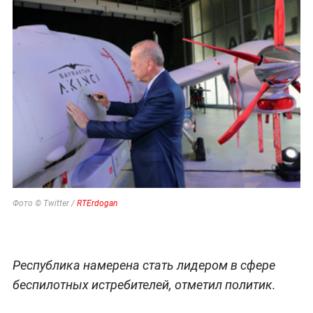
Фото © Twitter /
RTErdogan
Республика намерена стать лидером в сфере
беспилотных истребителей, отметил политик.