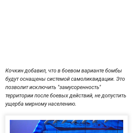
Кочкин добавил, что в боевом варианте бомбы
будут оснащены системой самоликвидации. Это
позволит исключить "замусоренность"
территории после боевых действий, не допустить
ущерба мирному населению.