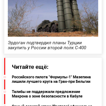
Эрдоган подтвердил планы Турции
закупить у России второй полк С-400
Читайте ещё:
Российского пилота "Формулы-1" Мазепина
лишили лучшего круга на Гран-при Бельгии
Талибы не поддержали предложение
Макрона о зоне безопасности в Кабуле