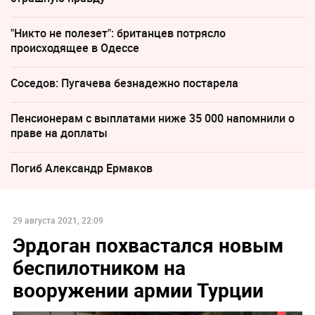
"Никто не полезет": британцев потрясло
происходящее в Одессе
Соседов: Пугачева безнадежно постарела
Пенсионерам с выплатами ниже 35 000 напомнили о
праве на доплаты
Погиб Александр Ермаков
29 августа 2021, 22:09
Эрдоган похвастался новым
беспилотником на
вооружении армии Турции