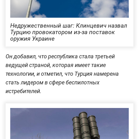
Недружественный шаг: Клинцевич назвал
Турцию провокатором из-за поставок
оружия Украине
Он добавил, что республика стала третьей
ведущей страной, которая имеет такие
технологии, и отметил, что Турция намерена
стать лидером в сфере беспилотных
истребителей.