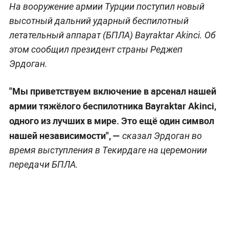
На вооружение армии Турции поступил новый
высотный дальний ударный беспилотный
летательный аппарат (БПЛА) Bayraktar Akinci. Об
этом сообщил президент страны Реджеп
Эрдоган.
"Мы приветствуем включение в арсенал нашей
армии тяжёлого беспилотника Bayraktar Akinci,
одного из лучших в мире. Это ещё один символ
нашей независимости", —
сказал Эрдоган во
время выступления в Текирдаге на церемонии
передачи БПЛА.