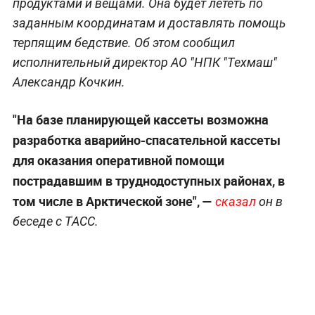
продуктами и вещами. Она будет лететь по
заданным координатам и доставлять помощь
терпящим бедствие. Об этом сообщил
исполнительный директор АО "НПК "Техмаш"
Александр Кочкин.
"На базе планирующей кассеты возможна
разработка аварийно-спасательной кассеты
для оказания оперативной помощи
пострадавшим в труднодоступных районах, в
том числе в Арктической зоне", —
сказал
он в
беседе с ТАСС.