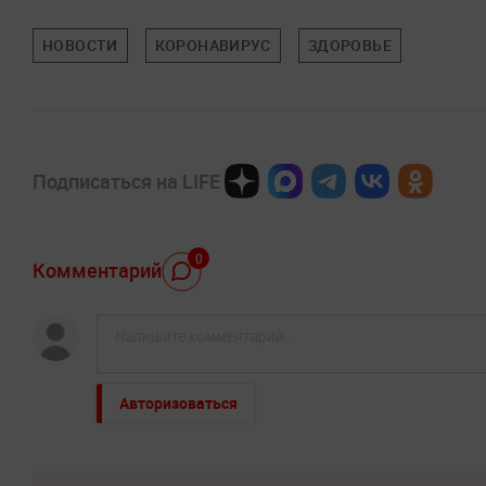
НОВОСТИ
КОРОНАВИРУС
ЗДОРОВЬЕ
Подписаться на LIFE
0
Комментарий
Авторизоваться