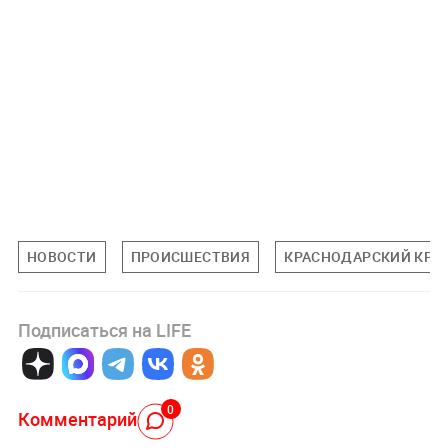
НОВОСТИ
ПРОИСШЕСТВИЯ
КРАСНОДАРСКИЙ КРА
Подписаться на LIFE
0
Комментарий