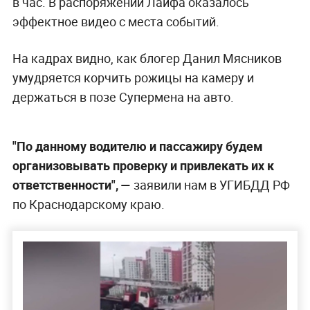
в час. В распоряжении Лайфа оказалось
эффектное видео с места событий.
На кадрах видно, как блогер Данил Мясников
умудряется корчить рожицы на камеру и
держаться в позе Супермена на авто.
"По данному водителю и пассажиру будем
организовывать проверку и привлекать их к
ответственности", —
заявили нам в УГИБДД РФ
по Краснодарскому краю.