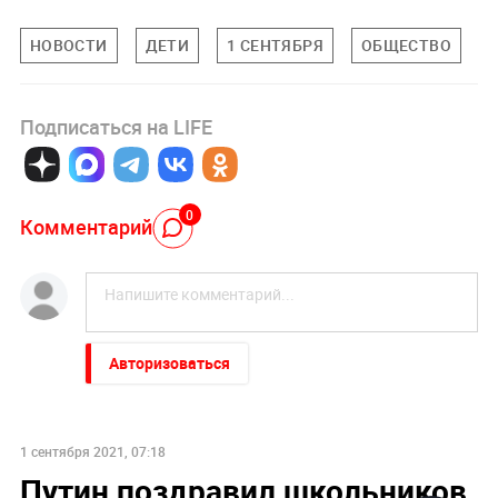
НОВОСТИ
ДЕТИ
1 СЕНТЯБРЯ
ОБЩЕСТВО
Подписаться на LIFE
0
Комментарий
Авторизоваться
1 сентября 2021, 07:18
Путин поздравил школьников