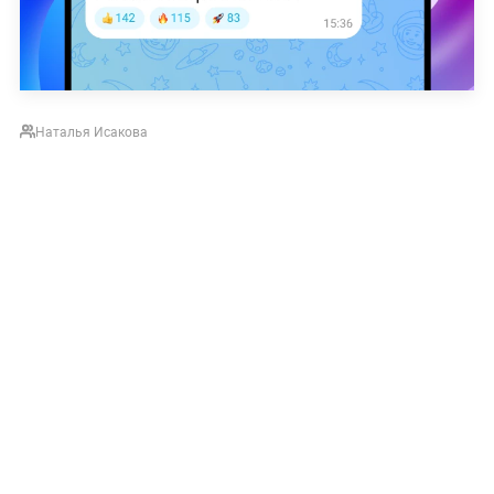
Наталья Исакова