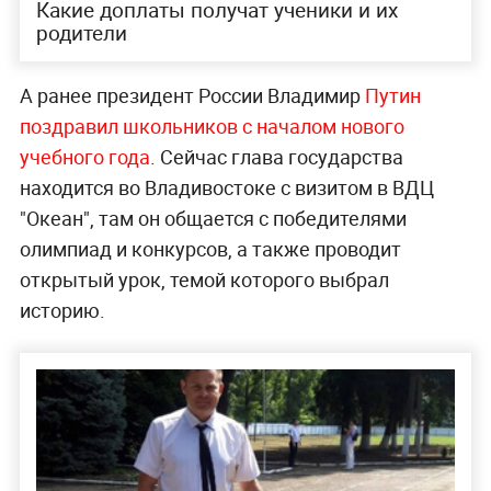
Какие доплаты получат ученики и их
родители
А ранее президент России Владимир
Путин
поздравил школьников с началом нового
учебного года
. Сейчас глава государства
находится во Владивостоке с визитом в ВДЦ
"Океан", там он общается с победителями
олимпиад и конкурсов, а также проводит
открытый урок, темой которого выбрал
историю.