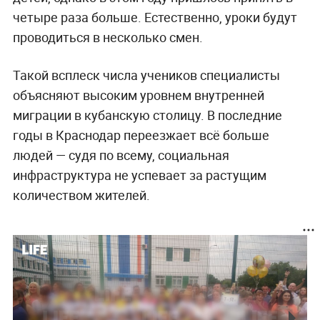
четыре раза больше. Естественно, уроки будут
проводиться в несколько смен.
Такой всплеск числа учеников специалисты
объясняют высоким уровнем внутренней
миграции в кубанскую столицу. В последние
годы в Краснодар переезжает всё больше
людей — судя по всему, социальная
инфраструктура не успевает за растущим
количеством жителей.