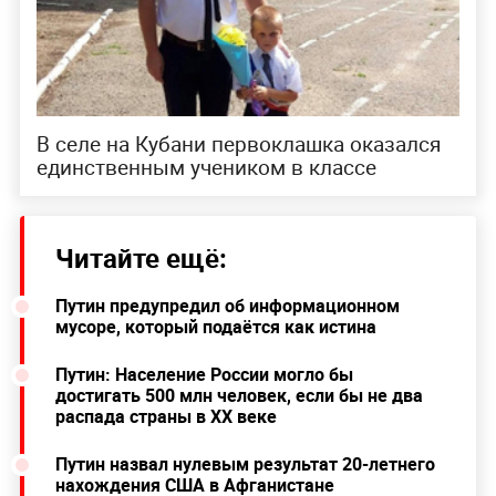
В селе на Кубани первоклашка оказался
единственным учеником в классе
Читайте ещё:
Путин предупредил об информационном
мусоре, который подаётся как истина
Путин: Население России могло бы
достигать 500 млн человек, если бы не два
распада страны в XX веке
Путин назвал нулевым результат 20-летнего
нахождения США в Афганистане