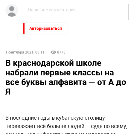
Авторизоваться
1 сентября 2021, 08:11
8773
В краснодарской школе
набрали первые классы на
все буквы алфавита — от А до
Я
В последние годы в кубанскую столицу
переезжает всё больше людей — судя по всему,