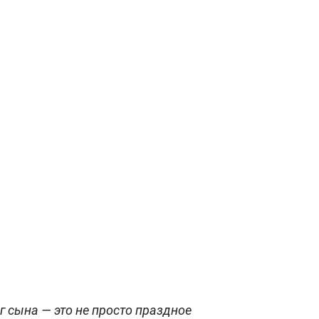
г сына — это не просто праздное