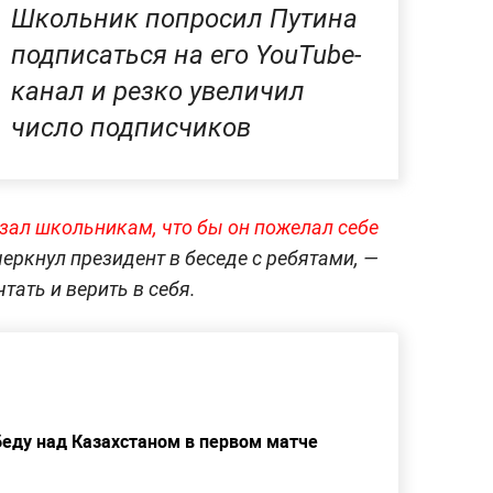
Школьник попросил Путина
подписаться на его YouTube-
канал и резко увеличил
число подписчиков
зал школьникам, что бы он пожелал себе
черкнул президент в беседе с ребятами, —
тать и верить в себя.
беду над Казахстаном в первом матче