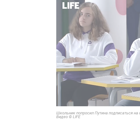
Школьник попросил Путина подписаться на с
Видео © LIFE