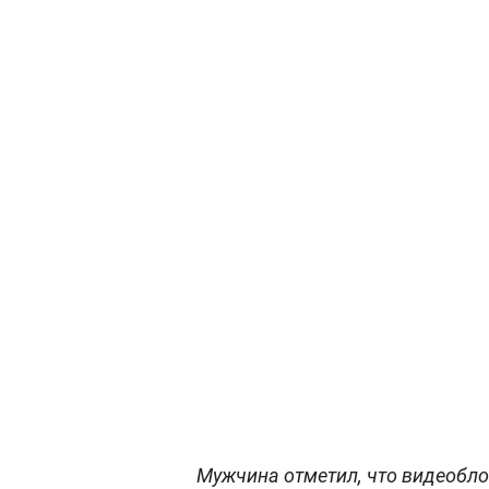
Мужчина отметил, что видеобло