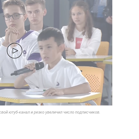
вой ютуб-канал и резко увеличил число подписчиков.