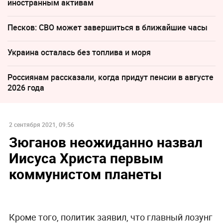
иностранным активам
Песков: СВО может завершиться в ближайшие часы
Украина осталась без топлива и моря
Россиянам рассказали, когда придут пенсии в августе
2026 года
2 сентября 2021, 09:56
Зюганов неожиданно назвал
Иисуса Христа первым
коммунистом планеты
Кроме того, политик заявил, что главный лозунг