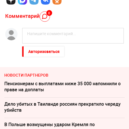
0
Комментарий
Авторизоваться
НОВОСТИ ПАРТНЕРОВ
Пенсионерам с выплатами ниже 35 000 напомнили о
праве на доплаты
Дело убитых в Таиланде россиян прекратило череду
убийств
В Польше возмущены ударом Кремля по