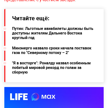
Читайте ещё:
Путин: Льготные авиабилеты должны быть
доступны жителям Дальнего Востока
круглый год
Минэнерго назвало сроки начала поставок
газа по "Северному потоку – 2"
"Я в восторге": Роналду назвал особенным
побитый мировой рекорд по голам за
сборную