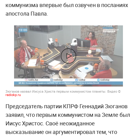
коммунизма впервые был озвучен в посланиях
апостола Павла.
Зюганов назвал Иисуса Христа первым коммунистом планеты. Видео ©
radiokp.ru
Председатель партии КПРФ Геннадий Зюганов
заявил, что первым коммунистом на Земле был
Иисус Христос. Своё неожиданное
высказывание он аргументировал тем, что