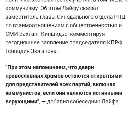
коммунизму. Об этом Лайфу сказал
заместитель главы Синодального отдела РПЦ
по взаимоотношениям с общественностью и
СМИ Вахтанг Кипшидзе, комментируя
сегодняшнее заявление председателя КПРФ
Геннадия Зюганова.
"При этом напоминаем, что двери
православных храмов остаются открытыми
для представителей всех партий, включая
коммунистов, если они являются истинными
верующими", —
добавил собеседник Лайфа.