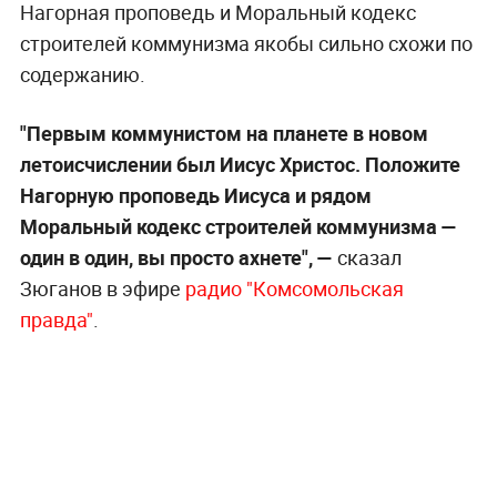
Нагорная проповедь и Моральный кодекс
строителей коммунизма якобы сильно схожи по
содержанию.
"Первым коммунистом на планете в новом
летоисчислении был Иисус Христос. Положите
Нагорную проповедь Иисуса и рядом
Моральный кодекс строителей коммунизма —
один в один, вы просто ахнете", —
сказал
Зюганов в эфире
радио "Комсомольская
правда"
.