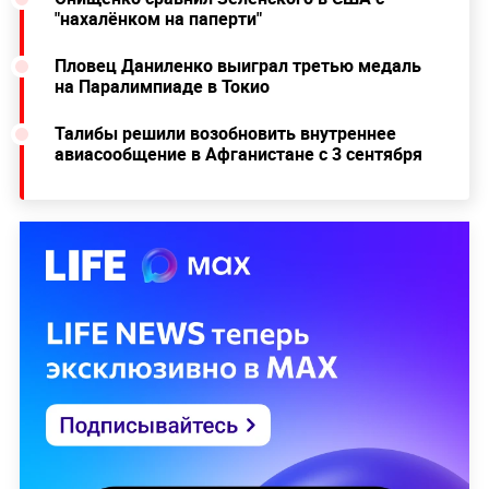
"нахалёнком на паперти"
Пловец Даниленко выиграл третью медаль
на Паралимпиаде в Токио
Талибы решили возобновить внутреннее
авиасообщение в Афганистане с 3 сентября