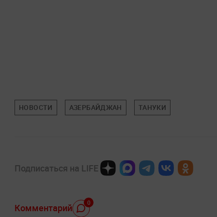
НОВОСТИ
АЗЕРБАЙДЖАН
ТАНУКИ
Подписаться на LIFE
0
Комментарий