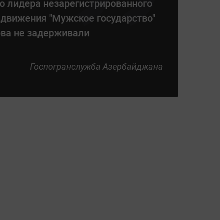
о лидера незарегистрированного
 движения "Мужское государство"
ва не задерживали
Госпогранслужба Азербайджана