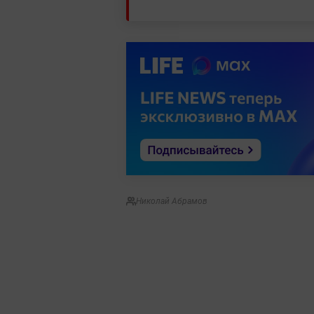
Николай Абрамов