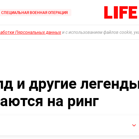
СПЕЦИАЛЬНАЯ ВОЕННАЯ ОПЕРАЦИЯ
работки Персональных данных
и с использованием файлов cookie, у
д и другие легенд
аются на ринг