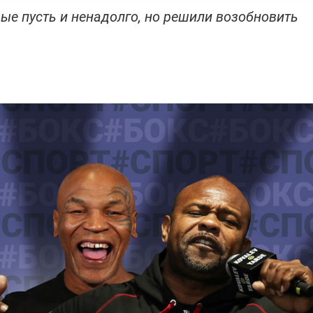
ые пусть и ненадолго, но решили возобновить