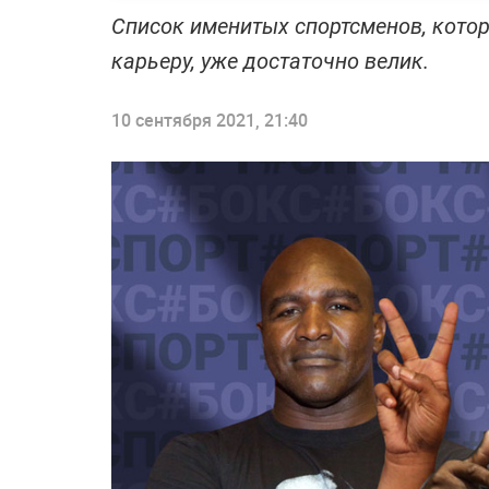
Список именитых спортсменов, котор
карьеру, уже достаточно велик.
10 сентября 2021, 21:40