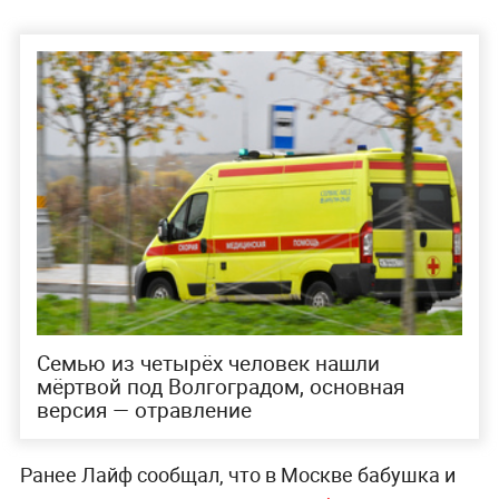
Семью из четырёх человек нашли
мёртвой под Волгоградом, основная
версия — отравление
Ранее Лайф сообщал, что в Москве бабушка и