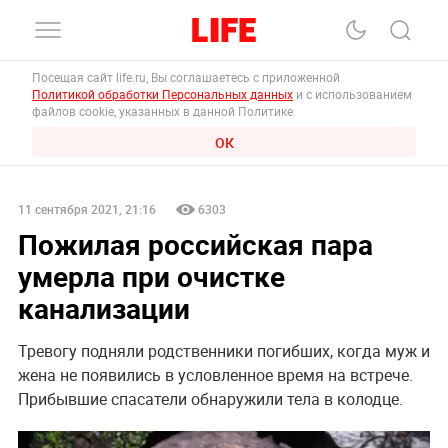
Посещая сайт life.ru, Вы соглашаетесь с приложенной
Политикой обработки Персональных данных
и с использованием
файлов cookie, указанных в данной Политике.
ОК
11 сентября 2021, 21:16
6303
Пожилая российская пара
умерла при очистке
канализации
Тревогу подняли родственники погибших, когда муж и
жена не появились в условленное время на встрече.
Прибывшие спасатели обнаружили тела в колодце.