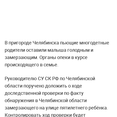
В пригороде Челябинска пьющие многодетные
родители оставили малыша голодным и
замерзающим. Органы опеки в курсе
происходящего в семье.
Руководителю СУ СК РФ по Челябинской
области поручено доложить о ходе
доследственной проверки по факту
обнаружения в Челябинской области
замерзающего на улице пятилетнего ребёнка.
Контролировать ход проверки будет