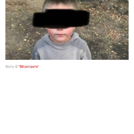
Фото ©
"ВКонтакте"