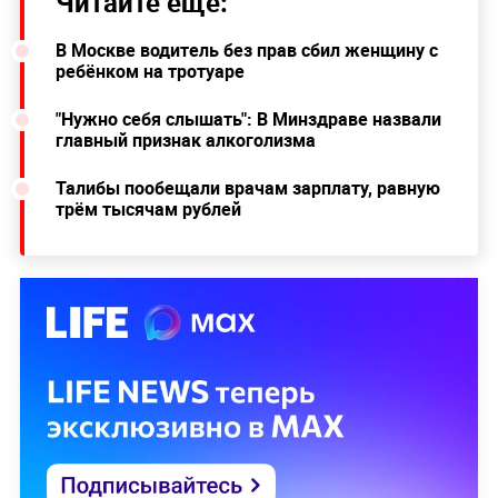
Читайте ещё:
В Москве водитель без прав сбил женщину с
ребёнком на тротуаре
"Нужно себя слышать": В Минздраве назвали
главный признак алкоголизма
Талибы пообещали врачам зарплату, равную
трём тысячам рублей