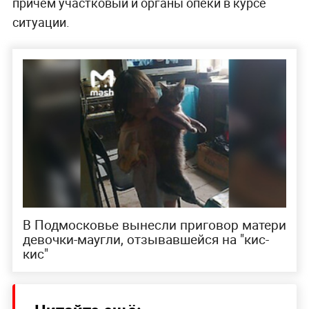
причём участковый и органы опеки в курсе
ситуации.
В Подмосковье вынесли приговор матери
девочки-маугли, отзывавшейся на "кис-
кис"