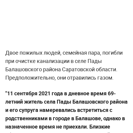
Двое пожилых людей, семейная пара, погибли
при очистке канализации в селе Пады
Балашовского района Саратовской области.
Предположительно, они отравились газом.
"11 сентября 2021 года в дневное время 69-
летний житель села Пады Балашовского района
и его супруга намеревались встретиться с
родственниками в городе в Балашове, однако в
назначенное время не приехали. Близкие