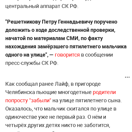
центральный аппарат СК РФ.
"Решетникову Петру Геннадьевичу поручено
доложить о ходе доследственной проверки,
начатой по материалам СМИ, по факту
нахождения замёрзшего пятилетнего мальчика
одного на улице", —
говорится
в сообщении
пресс-службы СК РФ.
Как сообщал ранее Лайф, в пригороде
Челябинска пьющие многодетные
родители
попросту "забыли"
на улице пятилетнего сына.
Оказалось, что мальчик скитался по улице в
одиночестве уже не первый раз. О нём и
четырёх других детях никто не заботится,