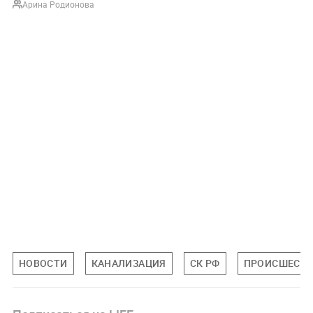
Арина Родионова
НОВОСТИ
КАНАЛИЗАЦИЯ
СК РФ
ПРОИСШЕСТ