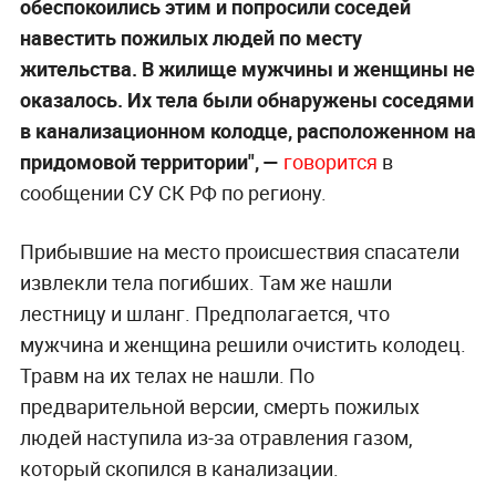
обеспокоились этим и попросили соседей
навестить пожилых людей по месту
жительства. В жилище мужчины и женщины не
оказалось. Их тела были обнаружены соседями
в канализационном колодце, расположенном на
придомовой территории", —
говорится
в
сообщении СУ СК РФ по региону.
Прибывшие на место происшествия спасатели
извлекли тела погибших. Там же нашли
лестницу и шланг. Предполагается, что
мужчина и женщина решили очистить колодец.
Травм на их телах не нашли. По
предварительной версии, смерть пожилых
людей наступила из-за отравления газом,
который скопился в канализации.