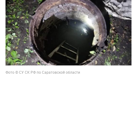
Фото © СУ СК РФ по Саратовской области