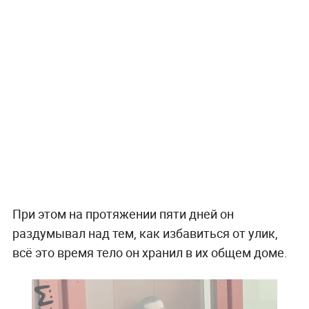
При этом на протяжении пяти дней он
раздумывал над тем, как избавиться от улик,
всё это время тело он хранил в их общем доме.