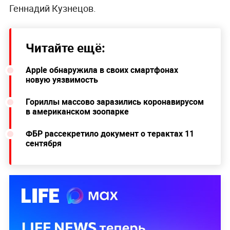
Геннадий Кузнецов.
Читайте ещё:
Apple обнаружила в своих смартфонах
новую уязвимость
Гориллы массово заразились коронавирусом
в американском зоопарке
ФБР рассекретило документ о терактах 11
сентября