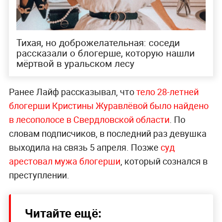
Тихая, но доброжелательная: соседи
рассказали о блогерше, которую нашли
мёртвой в уральском лесу
Ранее Лайф рассказывал, что
тело 28-летней
блогерши Кристины Журавлёвой было найдено
в лесополосе в Свердловской области
. По
словам подписчиков, в последний раз девушка
выходила на связь 5 апреля. Позже
суд
арестовал мужа блогерши
, который сознался в
преступлении.
Читайте ещё: