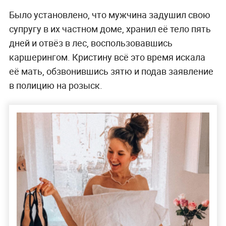
Было установлено, что мужчина задушил свою
супругу в их частном доме, хранил её тело пять
дней и отвёз в лес, воспользовавшись
каршерингом. Кристину всё это время искала
её мать, обзвонившись зятю и подав заявление
в полицию на розыск.