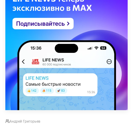
Андрей Григорьев