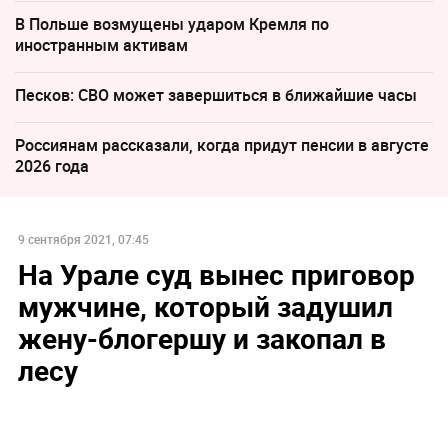
В Польше возмущены ударом Кремля по
иностранным активам
Песков: СВО может завершиться в ближайшие часы
Россиянам рассказали, когда придут пенсии в августе
2026 года
9 сентября 2021, 07:45
На Урале суд вынес приговор
мужчине, который задушил
жену-блогершу и закопал в
лесу