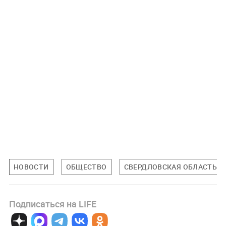
НОВОСТИ
ОБЩЕСТВО
СВЕРДЛОВСКАЯ ОБЛАСТЬ
Подписаться на LIFE