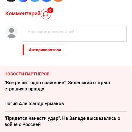
0
Комментарий
Авторизоваться
НОВОСТИ ПАРТНЕРОВ
"Все решит одно сражение". Зеленский открыл
страшную правду
Погиб Александр Ермаков
"Придется нанести удар". На Западе высказались о
войне с Россией