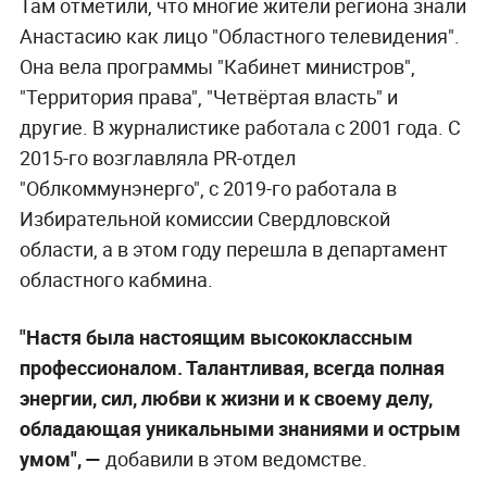
Там отметили, что многие жители региона знали
Анастасию как лицо "Областного телевидения".
Она вела программы "Кабинет министров",
"Территория права", "Четвёртая власть" и
другие. В журналистике работала с 2001 года. С
2015-го возглавляла PR-отдел
"Облкоммунэнерго", с 2019-го работала в
Избирательной комиссии Свердловской
области, а в этом году перешла в департамент
областного кабмина.
"Настя была настоящим высококлассным
профессионалом. Талантливая, всегда полная
энергии, сил, любви к жизни и к своему делу,
обладающая уникальными знаниями и острым
умом", —
добавили в этом ведомстве.