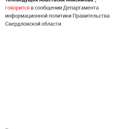
говорится
в сообщении Департамента
информационной политики Правительства
Свердловской области.