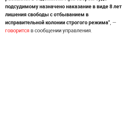
подсудимому назначено наказание в виде 8 лет
лишения свободы с отбыванием в
исправительной колонии строгого режима"
, —
говорится
в сообщении управления.