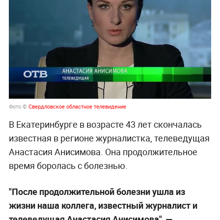
Фото ©
Свердловское областное телевидение
В Екатеринбурге в возрасте 43 лет скончалась
известная в регионе журналистка, телеведущая
Анастасия Анисимова. Она продолжительное
время боролась с болезнью.
"После продолжительной болезни ушла из
жизни наша коллега, известный журналист и
телеведущая Анастасия Анисимова", —