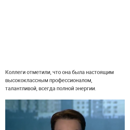
Коллеги отметили, что она была настоящим
высококлассным профессионалом,
талантливой, всегда полной энергии.