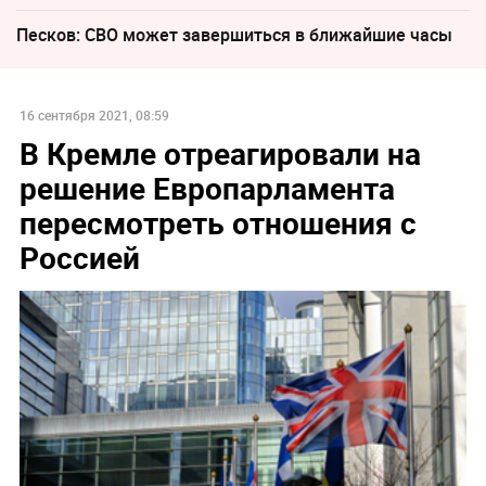
Песков: СВО может завершиться в ближайшие часы
16 сентября 2021, 08:59
В Кремле отреагировали на
решение Европарламента
пересмотреть отношения с
Россией