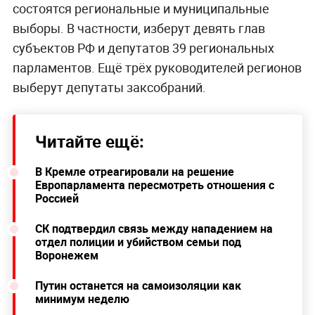
состоятся региональные и муниципальные
выборы. В частности, изберут девять глав
субъектов РФ и депутатов 39 региональных
парламентов. Ещё трёх руководителей регионов
выберут депутаты заксобраний.
Читайте ещё:
В Кремле отреагировали на решение
Европарламента пересмотреть отношения с
Россией
СК подтвердил связь между нападением на
отдел полиции и убийством семьи под
Воронежем
Путин останется на самоизоляции как
минимум неделю