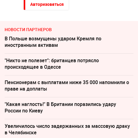
Авторизоваться
НОВОСТИ ПАРТНЕРОВ
В Польше возмущены ударом Кремля по
иностранным активам
"Никто не полезет": британцев потрясло
происходящее в Одессе
Пенсионерам с выплатами ниже 35 000 напомнили о
праве на доплаты
"Какая наглость!" В Британии поразились удару
России по Киеву
Увеличилось число задержанных за массовую драку
в Челябинске