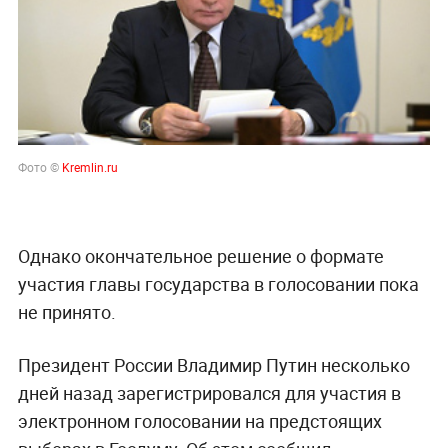
Фото ©
Kremlin.ru
Однако окончательное решение о формате
участия главы государства в голосовании пока
не принято.
Президент России Владимир Путин несколько
дней назад зарегистрировался для участия в
электронном голосовании на предстоящих