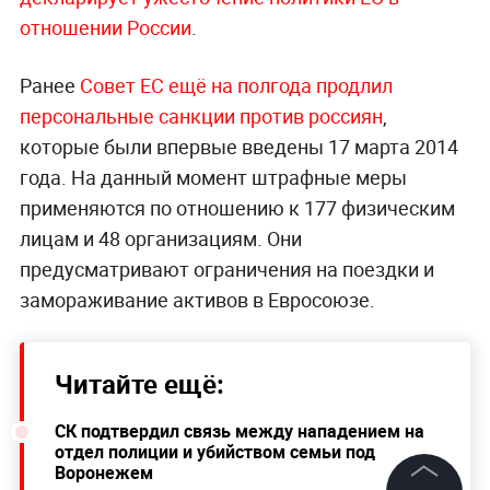
отношении России
.
Ранее
Совет ЕС ещё на полгода продлил
персональные санкции против россиян
,
которые были впервые введены 17 марта 2014
года. На данный момент штрафные меры
применяются по отношению к 177 физическим
лицам и 48 организациям. Они
предусматривают ограничения на поездки и
замораживание активов в Евросоюзе.
Читайте ещё:
СК подтвердил связь между нападением на
отдел полиции и убийством семьи под
Воронежем