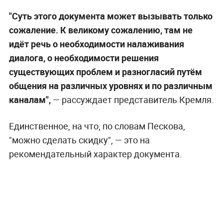
"Суть этого документа может вызывать только
сожаление. К великому сожалению, там не
идёт речь о необходимости налаживания
диалога, о необходимости решения
существующих проблем и разногласий путём
общения на различных уровнях и по различным
каналам",
— рассуждает представитель Кремля.
Единственное, на что, по словам Пескова,
"можно сделать скидку", — это на
рекомендательный характер документа.