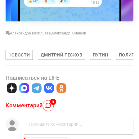
Александра Васильева
,
Александр Юнашев
НОВОСТИ
ДМИТРИЙ ПЕСКОВ
ПУТИН
ПОЛИТИ
Подписаться на LIFE
0
Комментарий