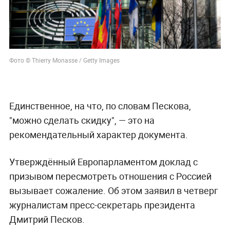
Фото © Thierry Monasse / Getty Images
Единственное, на что, по словам Пескова,
"можно сделать скидку", — это на
рекомендательный характер документа.
Утверждённый Европарламентом доклад с
призывом пересмотреть отношения с Россией
вызывает сожаление. Об этом заявил в четверг
журналистам пресс-секретарь президента
Дмитрий Песков.