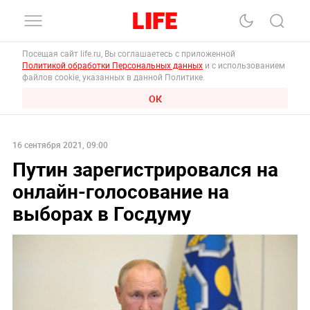
Посещая сайт life.ru, Вы соглашаетесь с приложенной
Политикой обработки Персональных данных
и с использованием
файлов cookie, указанных в данной Политике.
ОК
16 сентября 2021, 09:00
Путин зарегистрировался на
онлайн-голосование на
выборах в Госдуму