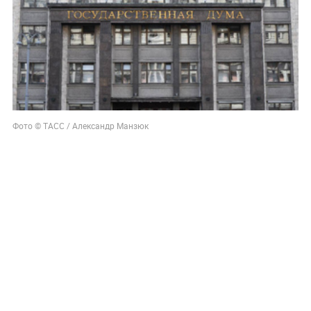
Фото © ТАСС / Александр Манзюк