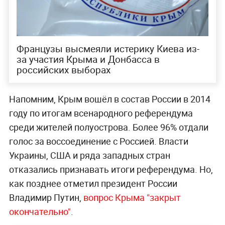
Французы высмеяли истерику Киева из-
за участия Крыма и Донбасса в
российских выборах
Напомним, Крым вошёл в состав России в 2014
году по итогам всенародного референдума
среди жителей полуострова. Более 96% отдали
голос за воссоединение с Россией. Власти
Украины, США и ряда западных стран
отказались признавать итоги референдума. Но,
как позднее отметил президент России
Владимир Путин,
вопрос Крыма "закрыт
окончательно"
.