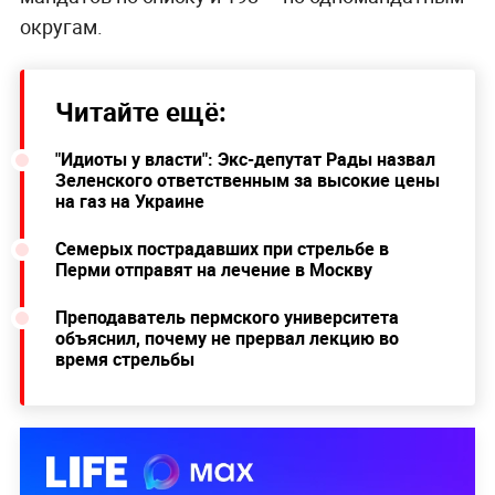
округам.
Читайте ещё:
"Идиоты у власти": Экс-депутат Рады назвал
Зеленского ответственным за высокие цены
на газ на Украине
Семерых пострадавших при стрельбе в
Перми отправят на лечение в Москву
Преподаватель пермского университета
объяснил, почему не прервал лекцию во
время стрельбы