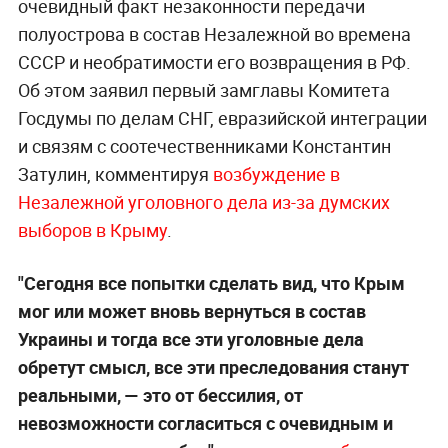
очевидный факт незаконности передачи
полуострова в состав Незалежной во времена
СССР и необратимости его возвращения в РФ.
Об этом заявил первый замглавы Комитета
Госдумы по делам СНГ, евразийской интеграции
и связям с соотечественниками Константин
Затулин, комментируя
возбуждение в
Незалежной уголовного дела из-за думских
выборов в Крыму
.
"Сегодня все попытки сделать вид, что Крым
мог или может вновь вернуться в состав
Украины и тогда все эти уголовные дела
обретут смысл, все эти преследования станут
реальными, — это от бессилия, от
невозможности согласиться с очевидным и