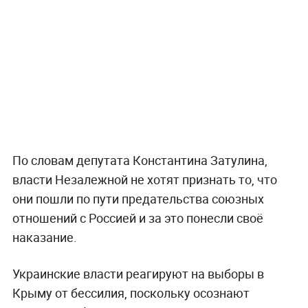
По словам депутата Константина Затулина,
власти Незалежной не хотят признать то, что
они пошли по пути предательства союзных
отношений с Россией и за это понесли своё
наказание.
Украинские власти реагируют на выборы в
Крыму от бессилия, поскольку осознают