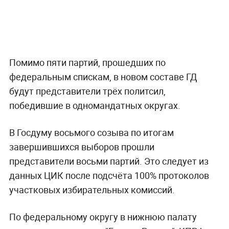
Помимо пяти партий, прошедших по
федеральным спискам, в новом составе ГД
будут представители трёх политсил,
победившие в одномандатных округах.
В Госдуму восьмого созыва по итогам
завершившихся выборов прошли
представители восьми партий. Это следует из
данных ЦИК после подсчёта 100% протоколов
участковых избирательных комиссий.
По федеральному округу в нижнюю палату