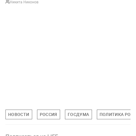
Никита Никонов
НОВОСТИ
РОССИЯ
ГОСДУМА
ПОЛИТИКА РОС