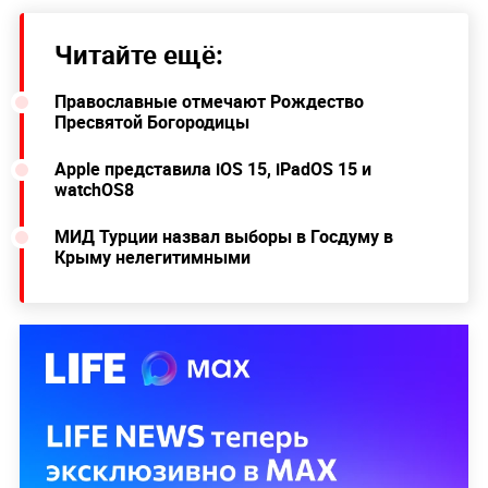
Читайте ещё:
Православные отмечают Рождество
Пресвятой Богородицы
Apple представила iOS 15, iPadOS 15 и
watchOS8
МИД Турции назвал выборы в Госдуму в
Крыму нелегитимными