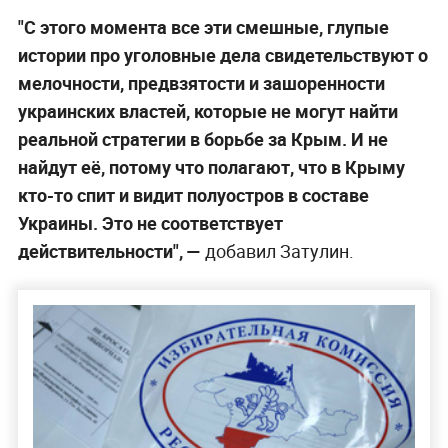
"С этого момента все эти смешные, глупые
истории про уголовные дела свидетельствуют о
мелочности, предвзятости и зашоренности
украинских властей, которые не могут найти
реальной стратегии в борьбе за Крым. И не
найдут её, потому что полагают, что в Крыму
кто-то спит и видит полуостров в составе
Украины. Это не соответствует
действительности", —
добавил Затулин.