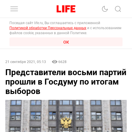
Посещая сайт life.ru, Вы соглашаетесь с приложенной
Политикой обработки Персональных данных
и с использованием
файлов cookie, указанных в данной Политике.
ОК
21 сентября 2021, 05:13
6628
Представители восьми партий
прошли в Госдуму по итогам
выборов