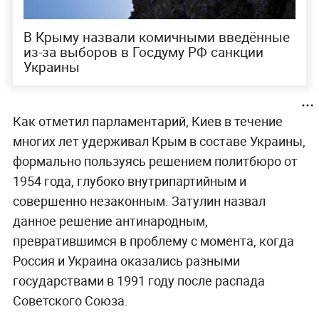
В Крыму назвали комичными введённые
из-за выборов в Госдуму РФ санкции
Украины
Как отметил парламентарий, Киев в течение
многих лет удерживал Крым в составе Украины,
формально пользуясь решением политбюро от
1954 года, глубоко внутрипартийным и
совершенно незаконным. Затулин назвал
данное решение антинародным,
превратившимся в проблему с момента, когда
Россия и Украина оказались разными
государствами в 1991 году после распада
Советского Союза.