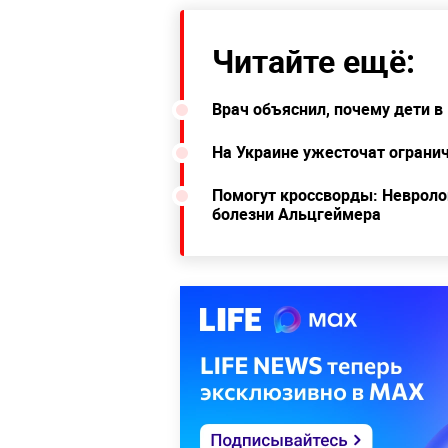
Читайте ещё:
Врач объяснил, почему дети в
На Украине ужесточат огранич
Помогут кроссворды: Невролог
болезни Альцгеймера