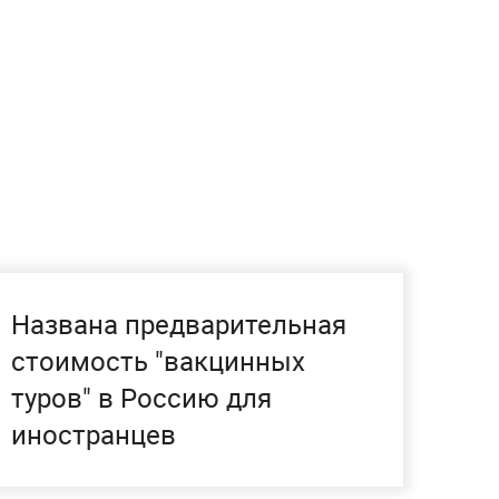
Названа предварительная
стоимость "вакцинных
туров" в Россию для
иностранцев