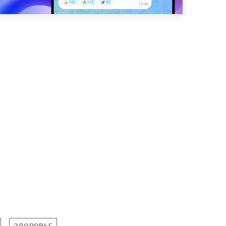
ЗДОРОВЬЕ