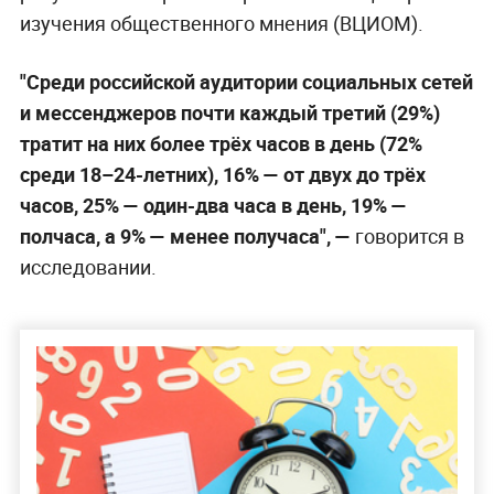
изучения общественного мнения (ВЦИОМ).
"Среди российской аудитории социальных сетей
и мессенджеров почти каждый третий (29%)
тратит на них более трёх часов в день (72%
среди 18–24-летних), 16% — от двух до трёх
часов, 25% — один-два часа в день, 19% —
полчаса, а 9% — менее получаса", —
говорится в
исследовании.