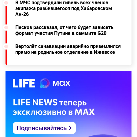
В МЧС подтвердили гибель всех членов
экипажа разбившегося под Хабаровском
Ан-26
Песков рассказал, от чего будет зависеть
формат участия Путина в саммите G20
Вертолёт санавиации аварийно приземлился
прямо на родильное отделение в Ижевске