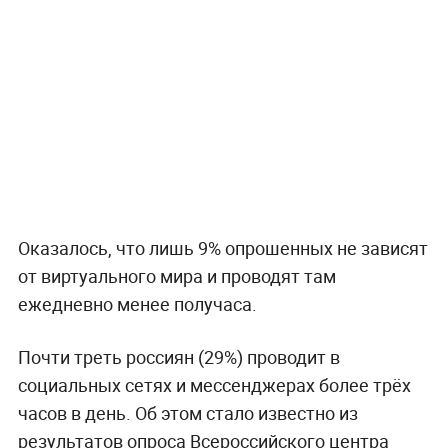
Оказалось, что лишь 9% опрошенных не зависят
от виртуального мира и проводят там
ежедневно менее получаса.
Почти треть россиян (29%) проводит в
социальных сетях и мессенджерах более трёх
часов в день. Об этом стало известно из
результатов опроса Всероссийского центра