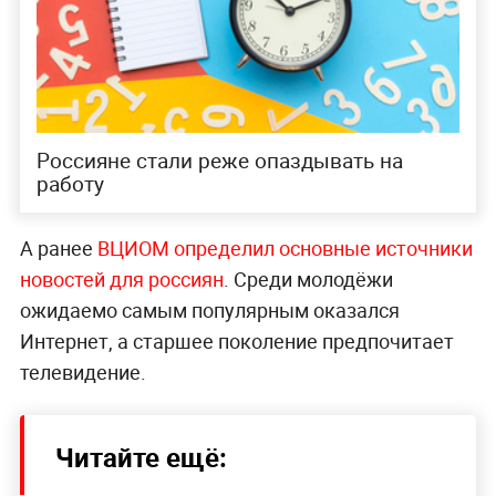
Россияне стали реже опаздывать на
работу
А ранее
ВЦИОМ определил основные источники
новостей для россиян
. Среди молодёжи
ожидаемо самым популярным оказался
Интернет, а старшее поколение предпочитает
телевидение.
Читайте ещё: