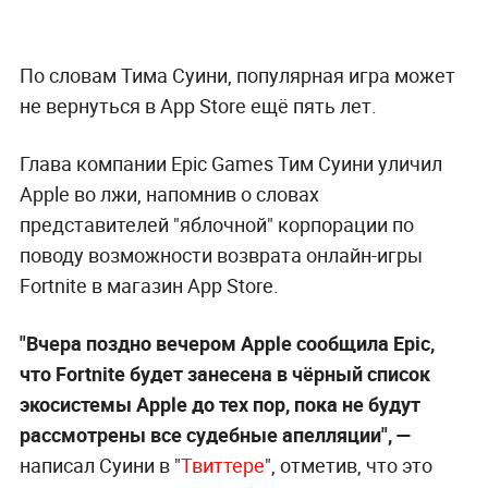
По словам Тима Суини, популярная игра может
не вернуться в App Store ещё пять лет.
Глава компании Epic Games Тим Суини уличил
Apple во лжи, напомнив о словах
представителей "яблочной" корпорации по
поводу возможности возврата онлайн-игры
Fortnite в магазин App Store.
"Вчера поздно вечером Apple сообщила Epic,
что Fortnite будет занесена в чёрный список
экосистемы Apple до тех пор, пока не будут
рассмотрены все судебные апелляции", —
написал Суини в "
Твиттере
", отметив, что это