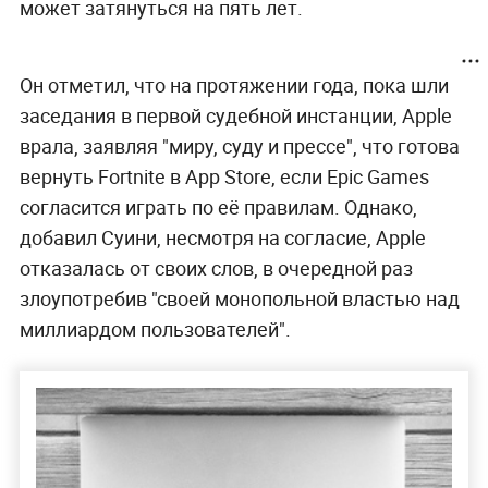
может затянуться на пять лет.
Он отметил, что на протяжении года, пока шли
заседания в первой судебной инстанции, Apple
врала, заявляя "миру, суду и прессе", что готова
вернуть Fortnite в App Store, если Epic Games
согласится играть по её правилам. Однако,
добавил Суини, несмотря на согласие, Apple
отказалась от своих слов, в очередной раз
злоупотребив "своей монопольной властью над
миллиардом пользователей".