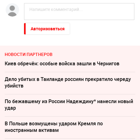
Авторизоваться
НОВОСТИ ПАРТНЕРОВ
Киев обречён: особые войска зашли в Чернигов
Дело убитых в Таиланде россиян прекратило череду
убийств
По бежавшему из России Надеждину* нанесли новый
удар
В Польше возмущены ударом Кремля по
иностранным активам