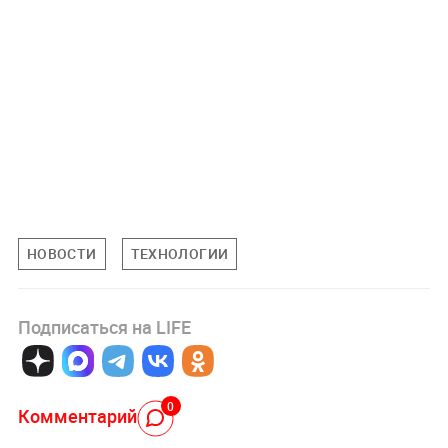
НОВОСТИ
ТЕХНОЛОГИИ
Подписаться на LIFE
0
Комментарий