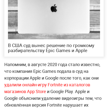
В США суд вынес решение по громкому
разбирательству Epic Games и Apple
Напомним, в августе 2020 года стало известно,
что компания Epic Games подала в суд на
корпорации Apple и Google после того, как они
удалили онлайн-игру Fortnite из каталогов
магазинов App Store
и Google Play. Apple и
Google объяснили удаление видеоигры тем, что
обновлённая версия Fortnite нарушает их