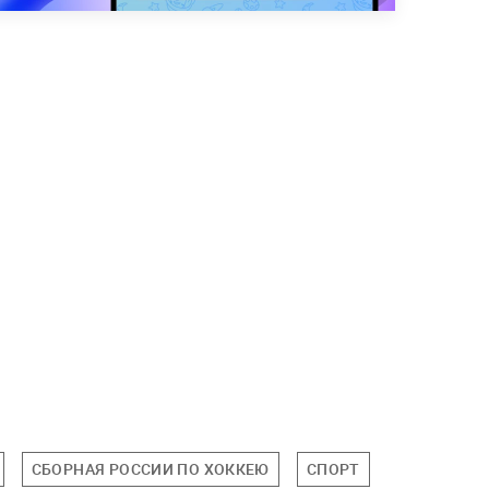
СБОРНАЯ РОССИИ ПО ХОККЕЮ
СПОРТ