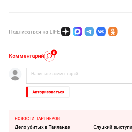
Подписаться на LIFE
0
Комментарий
Авторизоваться
НОВОСТИ ПАРТНЕРОВ
Дело убитых в Таиланде
Слуцкий выступи