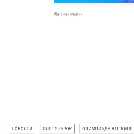
Роман Фейгин
НОВОСТИ
ОЛЕГ ЗНАРОК
ОЛИМПИАДА В ПЕКИНЕ