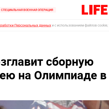
СПЕЦИАЛЬНАЯ ВОЕННАЯ ОПЕРАЦИЯ
бработки Персональных данных
и с использованием файлов cookie,
озглавит сборную
кею на Олимпиаде в