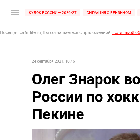
КУБОК РОССИИ — 2026/27
СИТУАЦИЯ С БЕНЗИНОМ
Посещая сайт life.ru, Вы соглашаетесь с приложенной
Политикой о
24 сентября 2021, 10:46
Олег Знарок в
России по хок
Пекине