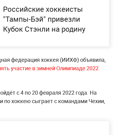
Российские хоккеисты
"Тампы-Бэй" привезли
Кубок Стэнли на родину
ная федерация хоккея (ИИХФ) объявила,
ять участие в зимней Олимпиаде 2022
йдёт с 4 по 20 февраля 2022 года. На
и по хоккею сыграет с командами Чехии,