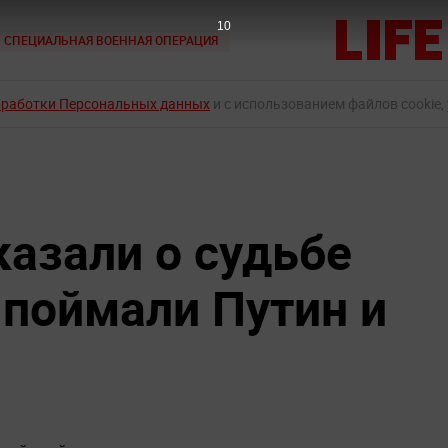
9
СПЕЦИАЛЬНАЯ ВОЕННАЯ ОПЕРАЦИЯ
бработки Персональных данных
и с использованием файлов cookie,
казали о судьбе
 поймали Путин и