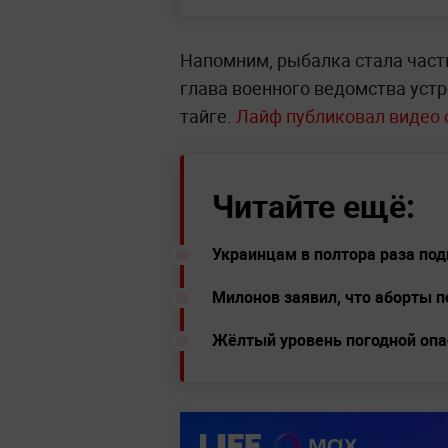
Напомним, рыбалка стала част
глава военного ведомства устр
тайге.
Лайф публиковал видео 
Читайте ещё:
Украинцам в полтора раза под
Милонов заявил, что аборты 
Жёлтый уровень погодной опа