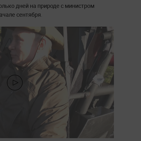
олько дней на природе с министром
ачале сентября.