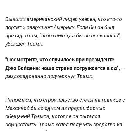
Бывший американский лидер уверен, что кто-то
портит и разрушает Америку. Если бы он был
президентом, "этого никогда бы не произошло",
убеждён Трамп.
"Посмотрите, что случилось при президенте
Джо Байдене: наша страна погружается в ад", —
раздосадованно подчеркнул Трамп.
Напомним, что строительство стены на границе с
Мексикой было одним из предвыборных
обещаний Трампа, которое он пытался
осуществить. Трамп хотел получить средства из