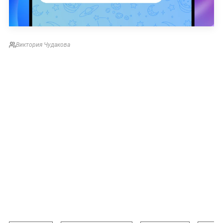
Виктория Чудакова