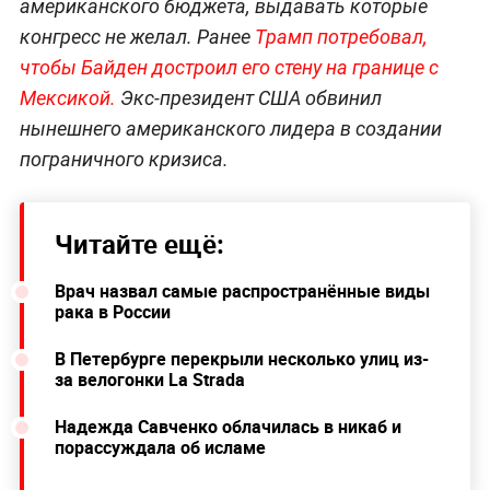
американского бюджета, выдавать которые
конгресс не желал. Ранее
Трамп потребовал,
чтобы Байден достроил его стену на границе с
Мексикой.
Экс-президент США обвинил
нынешнего американского лидера в создании
пограничного кризиса.
Читайте ещё:
Врач назвал самые распространённые виды
рака в России
В Петербурге перекрыли несколько улиц из-
за велогонки La Strada
Надежда Савченко облачилась в никаб и
порассуждала об исламе