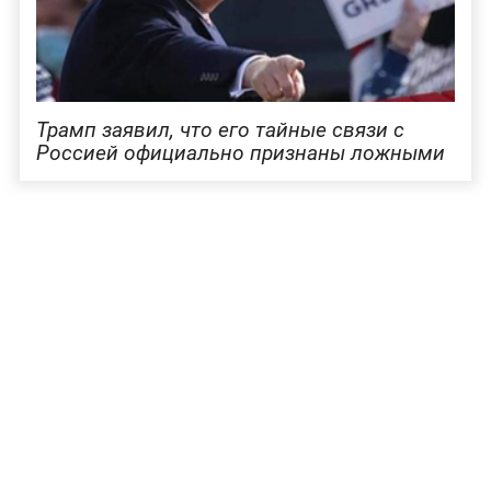
Трамп заявил, что его тайные связи с
Россией официально признаны ложными