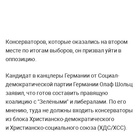
Консерваторов, которые оказались на втором
месте по итогам выборов, он призвал уйти в
оппозицию.
Кандидат в канцлеры Германии от Социал-
демократической партии Германии Олаф Шольц
заявил, что готов составить правящую
коалицию с "Зелёными" и либералами. По его
мнению, туда не должны входить консерваторы
из блока Христианско-демократического
и Христианско-социального союза (ХДС/ХСС).