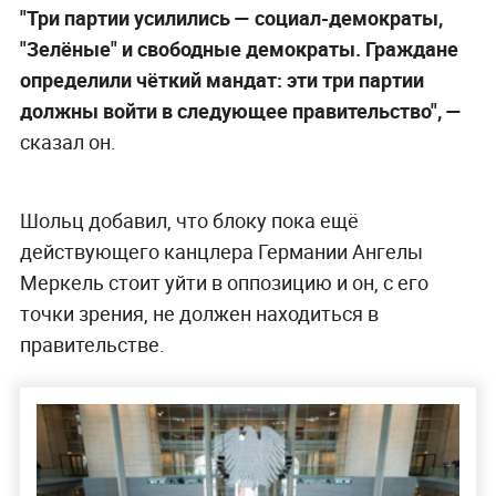
"Три партии усилились — социал-демократы,
"Зелёные" и свободные демократы. Граждане
определили чёткий мандат: эти три партии
должны войти в следующее правительство", —
сказал он.
Шольц добавил, что блоку пока ещё
действующего канцлера Германии Ангелы
Меркель стоит уйти в оппозицию и он, с его
точки зрения, не должен находиться в
правительстве.