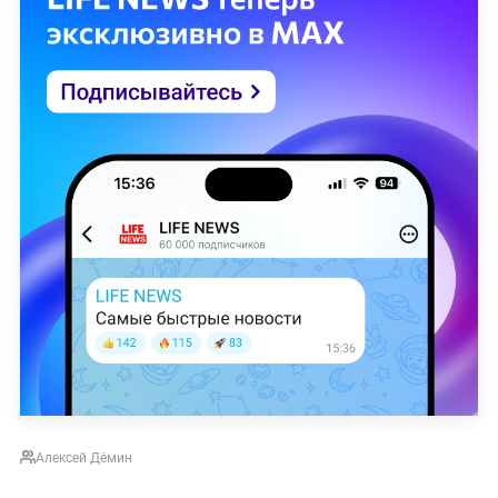
Алексей Дёмин