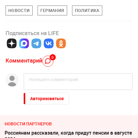
НОВОСТИ
ГЕРМАНИЯ
ПОЛИТИКА
Подписаться на LIFE
0
Комментарий
Авторизоваться
НОВОСТИ ПАРТНЕРОВ
Россиянам рассказали, когда придут пенсии в августе