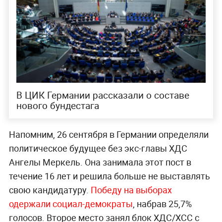
В ЦИК Германии рассказали о составе
нового бундестага
Напомним, 26 сентября в Германии определяли
политическое будущее без экс-главы ХДС
Ангелы Меркель. Она занимала этот пост в
течение 16 лет и решила больше не выставлять
свою кандидатуру.
Победу на выборах
одержали социал-демократы
, набрав 25,7%
голосов. Второе место занял блок ХДС/ХСС с