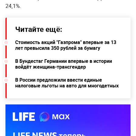
24,1%.
Читайте ещё:
Стоимость акций "Газпрома" впервые за 13
лет превысила 350 рублей за бумагу
В Бундестаг Германии впервые в истории
войдёт женщина-трансгендер
В России предложили ввести единые
налоговые льготы на авто для многодетных