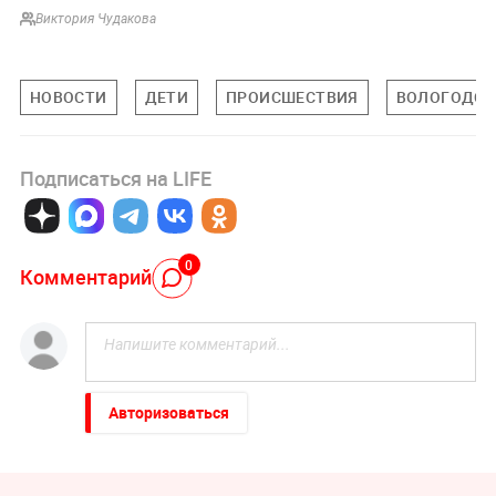
Виктория Чудакова
НОВОСТИ
ДЕТИ
ПРОИСШЕСТВИЯ
ВОЛОГОДСК
Подписаться на LIFE
0
Комментарий
Авторизоваться