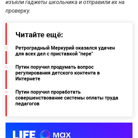
изъяли гаджеты школьника и отправили их на
проверку.
Читайте ещё:
Ретроградный Меркурий оказался удачен
для всех дел с приставкой "пере"
Путин поручил продумать вопрос
регулирования детского контента в
Интернете
Путин поручил проработать
совершенствование системы оплаты труда
педагогов