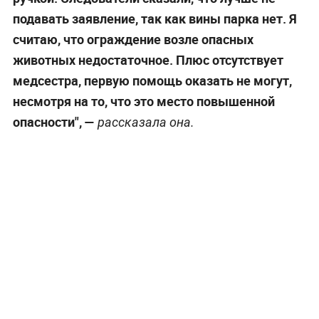
подавать заявление, так как вины парка нет. Я
считаю, что ограждение возле опасных
животных недостаточное. Плюс отсутствует
медсестра, первую помощь оказать не могут,
несмотря на то, что это место повышенной
опасности", —
рассказала она.