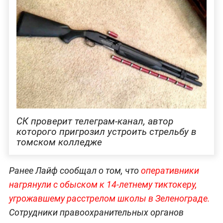
СК проверит телеграм-канал, автор
которого пригрозил устроить стрельбу в
томском колледже
Ранее Лайф сообщал о том, что
оперативники
нагрянули с обыском к 14-летнему тиктокеру,
угрожавшему расстрелом школы в Зеленограде.
Сотрудники правоохранительных органов