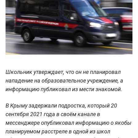
Школьник утверждает, что он не планировал
нападение на образовательное учреждение, а
информацию публиковал из мести знакомой.
В Крыму задержали подростка, который 20
сентября 2021 года в своём канале в
мессенджере опубликовал информацию о якобы
планируемом расстреле в одной из школ