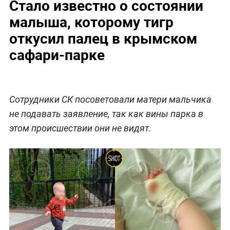
Стало известно о состоянии
малыша, которому тигр
откусил палец в крымском
сафари-парке
Сотрудники СК посоветовали матери мальчика
не подавать заявление, так как вины парка в
этом происшествии они не видят.