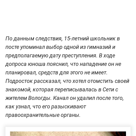
По данным следствия, 15-летний школьник в
посте упоминал выбор одной из гимназий и
предполагаемую дату преступления. В ходе
допроса юноша пояснил, что нападение он не
планировал, средств для этого не имеет.
Подросток рассказал, что хотел отомстить своей
знакомой, которая переписывалась в Сети с
жителем Вологды. Канал он удалил после того,
как узнал, что его разыскивают
правоохранительные органы.