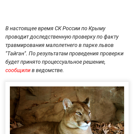
В настоящее время СК России по Крыму
проводит доследственную проверку по факту
травмирования малолетнего в парке львов
"Тайган". По результатам проведения проверки
будет принято процессуальное решение,
сообщили
в ведомстве.