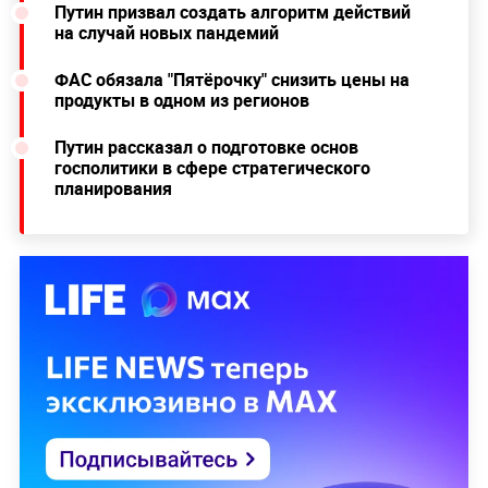
Путин призвал создать алгоритм действий
на случай новых пандемий
ФАС обязала "Пятёрочку" снизить цены на
продукты в одном из регионов
Путин рассказал о подготовке основ
госполитики в сфере стратегического
планирования