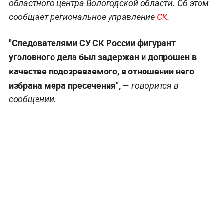
областного центра Вологодской области. Об этом
сообщает региональное управление
СК
.
"Следователями СУ СК России фигурант
уголовного дела был задержан и допрошен в
качестве подозреваемого, в отношении него
избрана мера пресечения", —
говорится в
сообщении.