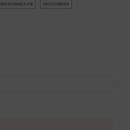
ЭКОНОМИКА РФ
ЭКОНОМИКА