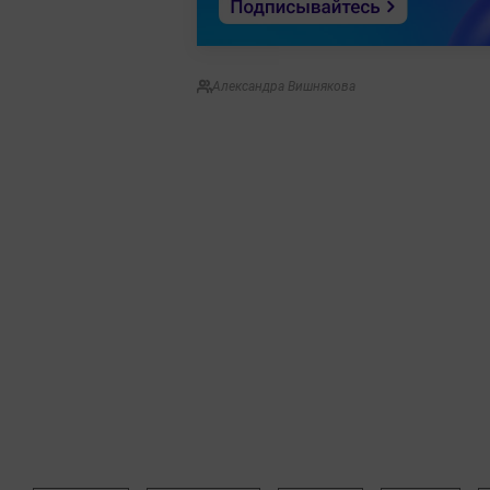
Александра Вишнякова