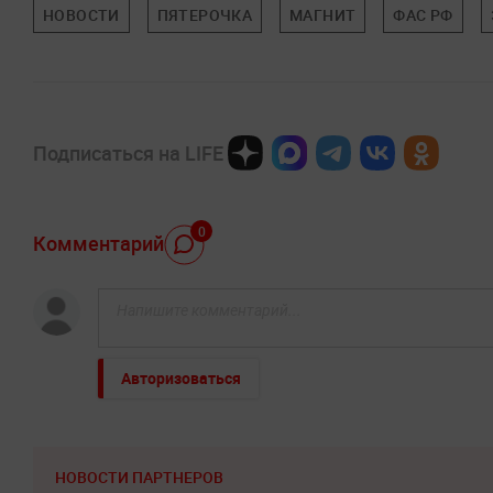
НОВОСТИ
ПЯТЕРОЧКА
МАГНИТ
ФАС РФ
Подписаться на LIFE
0
Комментарий
Авторизоваться
НОВОСТИ ПАРТНЕРОВ