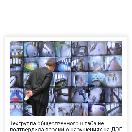
Техгруппа общественного штаба не
подтвердила версий о нарушениях на ДЭГ