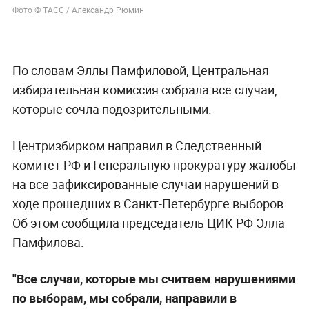
Фото © ТАСС / Александр Рюмин
По словам Эллы Памфиловой, Центральная
избирательная комиссия собрала все случаи,
которые сочла подозрительными.
Центризбирком направил в Следственный
комитет РФ и Генеральную прокуратуру жалобы
на все зафиксированные случаи нарушений в
ходе прошедших в Санкт-Петербурге выборов.
Об этом сообщила председатель ЦИК РФ Элла
Памфилова.
"Все случаи, которые мы считаем нарушениями
по выборам, мы собрали, направили в