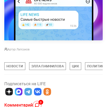
Артур Лапсаков
НОВОСТИ
ЭЛЛА ПАМФИЛОВА
ЦИК
ПОЛИТИКА
Подписаться на LIFE
0
Комментарий