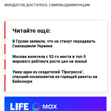
мандатов досталось самовыдвиженцам.
Читайте ещё:
В Грузии заявили, что не станут передавать
Саакашвили Украине
Москва взлетела с 92-го места в топ-5
мирового рейтинга роста цен на жильё
Умер один из создателей "Прогресса",
спасший космонавтов из горящей ракеты на
Байконуре