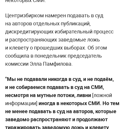
Центризбирком намерен подавать в суд
на авторов отдельных публикаций,
дискредитирующих избирательный процесс
и распространяющих заведомые ложь
и клевету о прошедших выборах. Об этом
сообщила в понедельник председатель
комиссии Элла Памфилова.
"Мы не подавали никогда в суд, и не подаём,
и не собираемся подавать в суд на СМИ,
несмотря на мутные потоки, ливни
[ложной
информации]
иногда в некоторых СМИ. Но тем
не менее подавать в суд на авторов, которые
заведомо распространяют и продолжают
тиражировать заведомую ложь и клевету