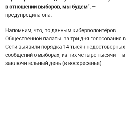
в отношении выборов, мы будем",
—
предупредила она.
Напомним, что, по данным киберволонтёров
Общественной палаты, за три дня голосования в
Сети выявили порядка 14 тысяч недостоверных
сообщений о выборах, из них четыре тысячи — в
заключительный день (в воскресенье).