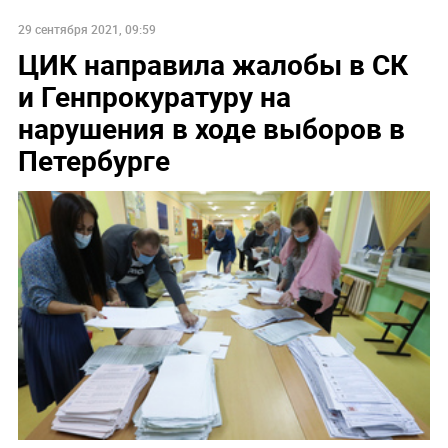
29 сентября 2021, 09:59
ЦИК направила жалобы в СК
и Генпрокуратуру на
нарушения в ходе выборов в
Петербурге