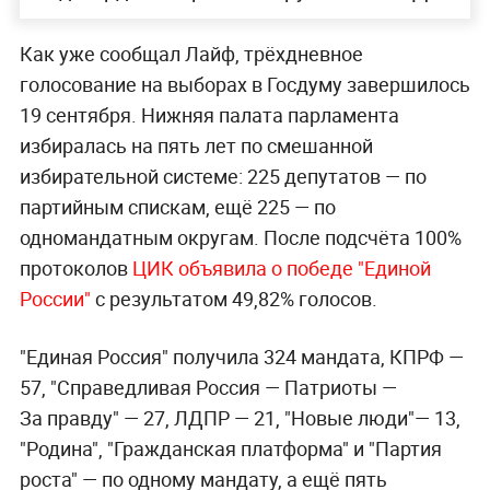
Как уже сообщал Лайф, трёхдневное
голосование на выборах в Госдуму завершилось
19 сентября. Нижняя палата парламента
избиралась на пять лет по смешанной
избирательной системе: 225 депутатов — по
партийным спискам, ещё 225 — по
одномандатным округам. После подсчёта 100%
протоколов
ЦИК объявила о победе "Единой
России"
с результатом 49,82% голосов.
"Единая Россия" получила 324 мандата, КПРФ —
57, "Справедливая Россия — Патриоты —
За правду" — 27, ЛДПР — 21, "Новые люди"— 13,
"Родина", "Гражданская платформа" и "Партия
роста" — по одному мандату, а ещё пять