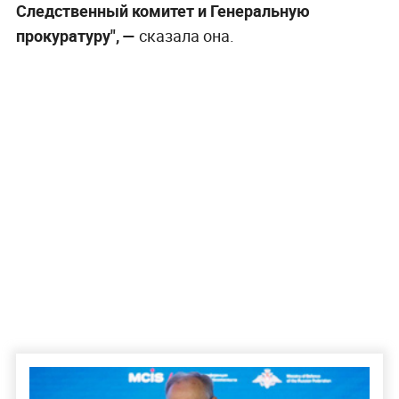
Следственный комитет и Генеральную
прокуратуру", —
сказала она.