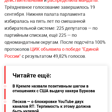
Трёхдневное голосование завершилось 19
сентября. Нижняя палата парламента
избиралась на пять лет по смешанной
избирательной системе: 225 депутатов — по
партийным спискам, ещё 225 — по
одномандатным округам. После подсчёта 100%
протоколов
ЦИК объявила о победе "Единой
России"
с результатом 49,82% голосов.
Читайте ещё:
В Кремле назвали позитивным шагом в
отношениях с США выдачу хакера Буркова
Песков — о блокировке YouTube двух
каналов RT: Терпимость к этому должна
быть нулевой