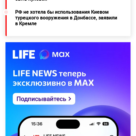
РФ не хотела бы использования Киевом
турецкого вооружения в Донбассе, заявили
в Кремле