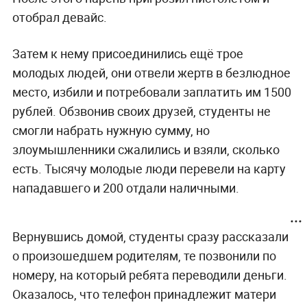
отобрал девайс.
Затем к нему присоединились ещё трое
молодых людей, они отвели жертв в безлюдное
место, избили и потребовали заплатить им 1500
рублей. Обзвонив своих друзей, студенты не
смогли набрать нужную сумму, но
злоумышленники сжалились и взяли, сколько
есть. Тысячу молодые люди перевели на карту
нападавшего и 200 отдали наличными.
Вернувшись домой, студенты сразу рассказали
о произошедшем родителям, те позвонили по
номеру, на который ребята переводили деньги.
Оказалось, что телефон принадлежит матери