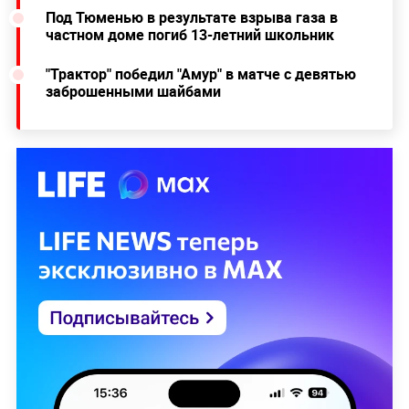
Под Тюменью в результате взрыва газа в
частном доме погиб 13-летний школьник
"Трактор" победил "Амур" в матче с девятью
заброшенными шайбами