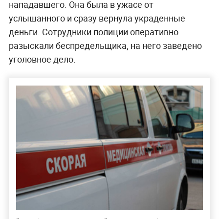
нападавшего. Она была в ужасе от
услышанного и сразу вернула украденные
деньги. Сотрудники полиции оперативно
разыскали беспредельщика, на него заведено
уголовное дело.