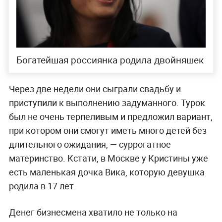
Богатейшая россиянка родила двойняшек
Через две недели они сыграли свадьбу и
приступили к выполнению задуманного. Турок
был не очень терпеливым и предложил вариант,
при котором они смогут иметь много детей без
длительного ожидания, — суррогатное
материнство. Кстати, в Москве у Кристины уже
есть маленькая дочка Вика, которую девушка
родила в 17 лет.
Денег бизнесмена хватило не только на