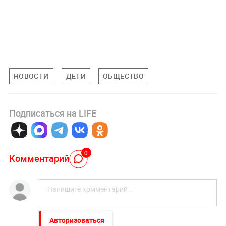
НОВОСТИ
ДЕТИ
ОБЩЕСТВО
Подписаться на LIFE
0
Комментарий
Авторизоваться