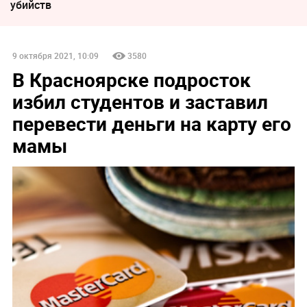
убийств
9 октября 2021, 10:09
3580
В Красноярске подросток
избил студентов и заставил
перевести деньги на карту его
мамы