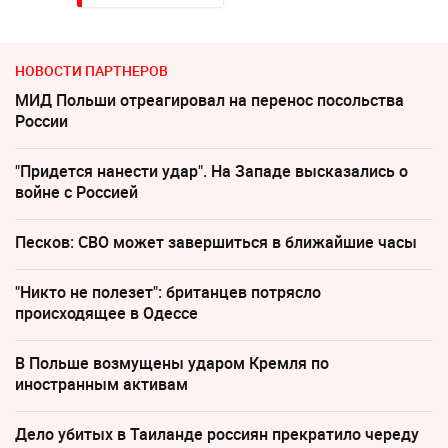
НОВОСТИ ПАРТНЕРОВ
МИД Польши отреагировал на перенос посольства
России
"Придется нанести удар". На Западе высказались о
войне с Россией
Песков: СВО может завершиться в ближайшие часы
"Никто не полезет": британцев потрясло
происходящее в Одессе
В Польше возмущены ударом Кремля по
иностранным активам
Дело убитых в Таиланде россиян прекратило череду