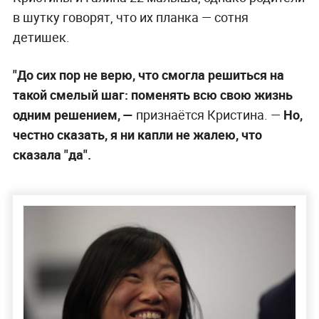
в шутку говорят, что их планка — сотня
детишек.
"До сих пор не верю, что смогла решиться на
такой смелый шаг: поменять всю свою жизнь
одним решением, —
признаётся Кристина. —
Но,
честно сказать, я ни капли не жалею, что
сказала "да".