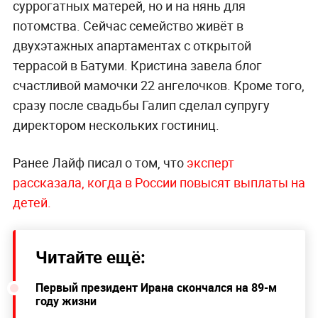
суррогатных матерей, но и на нянь для
потомства. Сейчас семейство живёт в
двухэтажных апартаментах с открытой
террасой в Батуми. Кристина завела блог
счастливой мамочки 22 ангелочков. Кроме того,
сразу после свадьбы Галип сделал супругу
директором нескольких гостиниц.
Ранее Лайф писал о том, что
эксперт
рассказала, когда в России повысят выплаты на
детей.
Читайте ещё:
Первый президент Ирана скончался на 89-м
году жизни