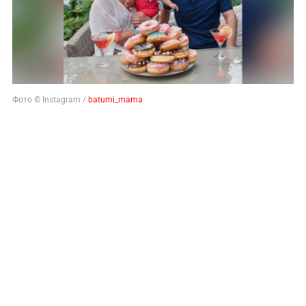
Фото © Instagram /
batumi_mama