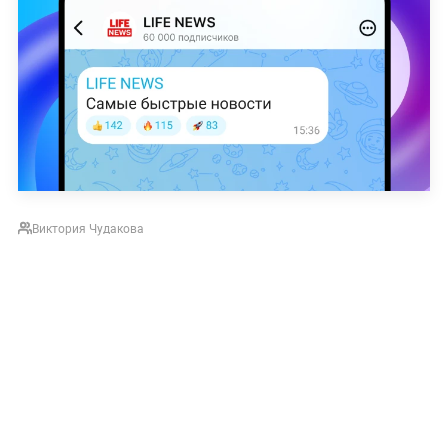
Виктория Чудакова