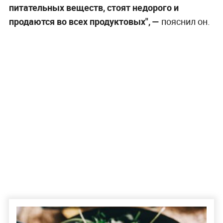
питательных веществ, стоят недорого и
продаются во всех продуктовых",
—
пояснил он.