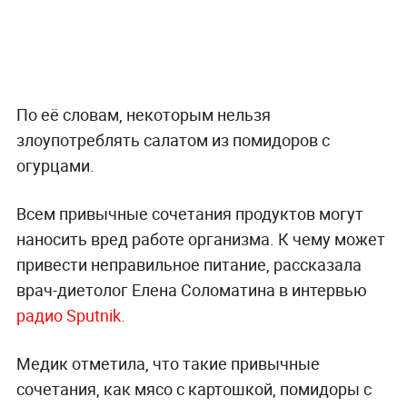
По её словам, некоторым нельзя
злоупотреблять салатом из помидоров с
огурцами.
Всем привычные сочетания продуктов могут
наносить вред работе организма. К чему может
привести неправильное питание, рассказала
врач-диетолог Елена Соломатина в интервью
радио Sputnik.
Медик отметила, что такие привычные
сочетания, как мясо с картошкой, помидоры с