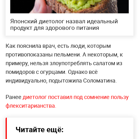
Японский диетолог назвал идеальный
продукт для здорового питания
Как пояснила врач, есть люди, которым
противопоказаны пельмени. А некоторым, к
примеру, нельзя злоупотреблять салатом из
помидоров с огурцами. Однако всё
индивидуально, подытожила Соломатина.
Ранее
диетолог поставил под сомнение пользу
флекситарианства.
Читайте ещё: