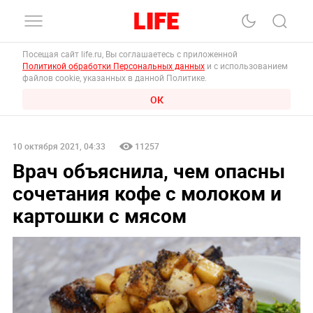
Посещая сайт life.ru, Вы соглашаетесь с приложенной
Политикой обработки Персональных данных
и с использованием
файлов cookie, указанных в данной Политике.
ОК
10 октября 2021, 04:33
11257
Врач объяснила, чем опасны
сочетания кофе с молоком и
картошки с мясом