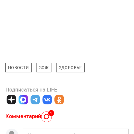
НОВОСТИ
ЗОЖ
ЗДОРОВЬЕ
Подписаться на LIFE
1
Комментарий