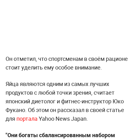
Он отметил, что спортсменам в своём рационе
стоит уделить ему особое внимание.
Яйца являются одним из самых лучших
продуктов с любой точки зрения, считает
японский диетолог и фитнес-инструктор Юко
Фукано. Об этом он рассказал в своей статье
для
портала
Yahoo News Japan.
"Они богаты сбалансированным набором