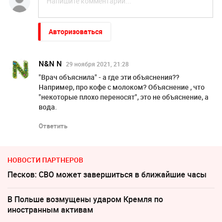
Авторизоваться
N&N N
29 ноября 2021, 21:28
"Врач объяснила" - а где эти объяснения??
Например, про кофе с молоком? Объяснение , что
"некоторые плохо переносят", это не объяснение, а
вода.
Ответить
НОВОСТИ ПАРТНЕРОВ
Песков: СВО может завершиться в ближайшие часы
В Польше возмущены ударом Кремля по
иностранным активам