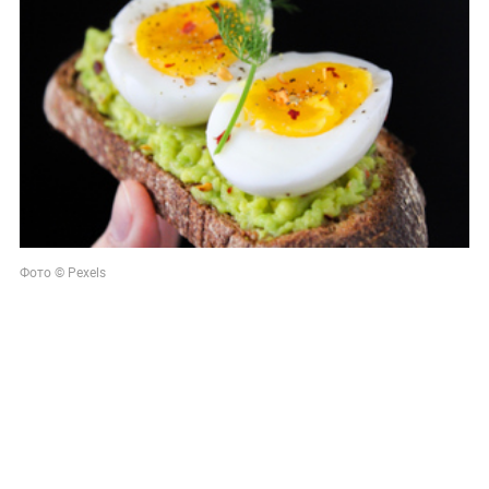
Фото © Pexels