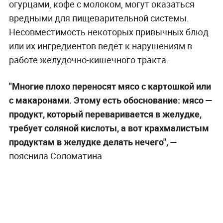
огурцами, кофе с молоком, могут оказаться
вредными для пищеварительной системы.
Несовместимость некоторых привычных блюд
или их ингредиентов ведёт к нарушениям в
работе желудочно-кишечного тракта.
"Многие плохо переносят мясо с картошкой или
с макаронами. Этому есть обоснование: мясо —
продукт, который переваривается в желудке,
требует соляной кислоты, а вот крахмалистым
продуктам в желудке делать нечего", —
пояснила Соломатина.