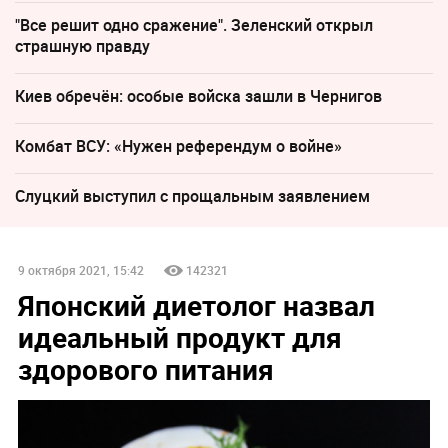
"Все решит одно сражение". Зеленский открыл
страшную правду
Киев обречён: особые войска зашли в Чернигов
Комбат ВСУ: «Нужен референдум о войне»
Слуцкий выступил с прощальным заявлением
9 октября 2021, 15:42
142321
Японский диетолог назвал
идеальный продукт для
здорового питания