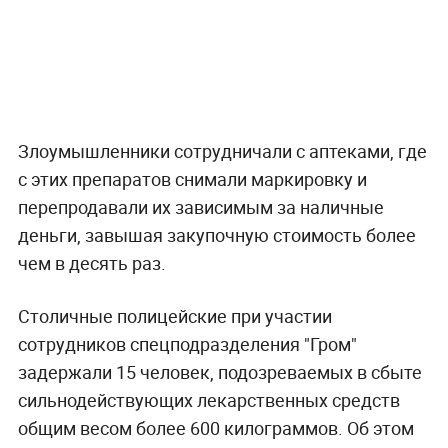
Злоумышленники сотрудничали с аптеками, где
с этих препаратов снимали маркировку и
перепродавали их зависимым за наличные
деньги, завышая закупочную стоимость более
чем в десять раз.
Столичные полицейские при участии
сотрудников спецподразделения "Гром"
задержали 15 человек, подозреваемых в сбыте
сильнодействующих лекарственных средств
общим весом более 600 килограммов. Об этом