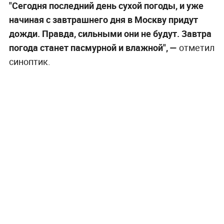
"Сегодня последний день сухой погоды, и уже
начиная с завтрашнего дня в Москву придут
дожди. Правда, сильными они не будут. Завтра
погода станет пасмурной и влажной", —
отметил
синоптик.