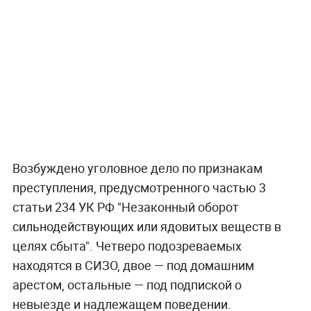
Возбуждено уголовное дело по признакам
преступления, предусмотренного частью 3
статьи 234 УК РФ "Незаконный оборот
сильнодействующих или ядовитых веществ в
целях сбыта". Четверо подозреваемых
находятся в СИЗО, двое — под домашним
арестом, остальные — под подпиской о
невыезде и надлежащем поведении.