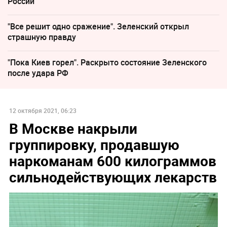
России
"Все решит одно сражение". Зеленский открыл
страшную правду
"Пока Киев горел". Раскрыто состояние Зеленского
после удара РФ
12 октября 2021, 06:23
В Москве накрыли
группировку, продавшую
наркоманам 600 килограммов
сильнодействующих лекарств