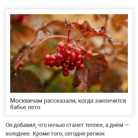
Москвичам рассказали, когда закончится
бабье лето
Он добавил, что ночью станет теплее, а днём —
холоднее. Кроме того, сегодня регион