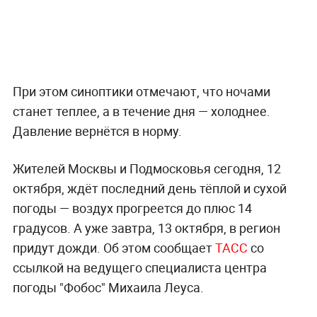
При этом синоптики отмечают, что ночами
станет теплее, а в течение дня — холоднее.
Давление вернётся в норму.
Жителей Москвы и Подмосковья сегодня, 12
октября, ждёт последний день тёплой и сухой
погоды — воздух прогреется до плюс 14
градусов. А уже завтра, 13 октября, в регион
придут дожди. Об этом сообщает
ТАСС
со
ссылкой на ведущего специалиста центра
погоды "Фобос" Михаила Леуса.