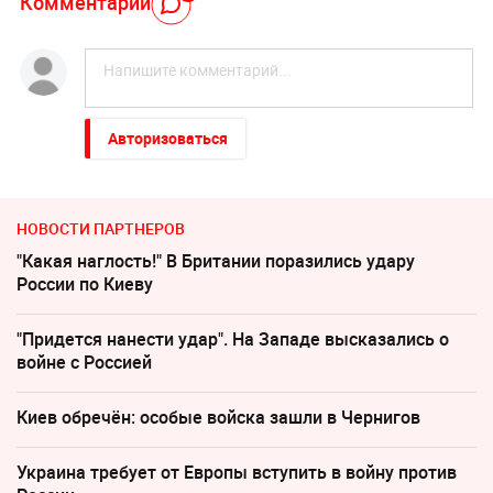
Комментарий
Авторизоваться
НОВОСТИ ПАРТНЕРОВ
"Какая наглость!" В Британии поразились удару
России по Киеву
"Придется нанести удар". На Западе высказались о
войне с Россией
Киев обречён: особые войска зашли в Чернигов
Украина требует от Европы вступить в войну против