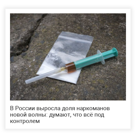
В России выросла доля наркоманов
новой волны: думают, что всё под
контролем