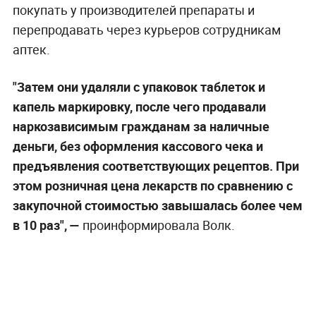
покупать у производителей препараты и
перепродавать через курьеров сотрудникам
аптек.
"Затем они удаляли с упаковок таблеток и
капель маркировку, после чего продавали
наркозависимым гражданам за наличные
деньги, без оформления кассового чека и
предъявления соответствующих рецептов. При
этом розничная цена лекарств по сравнению с
закупочной стоимостью завышалась более чем
в 10 раз", —
проинформировала Волк.