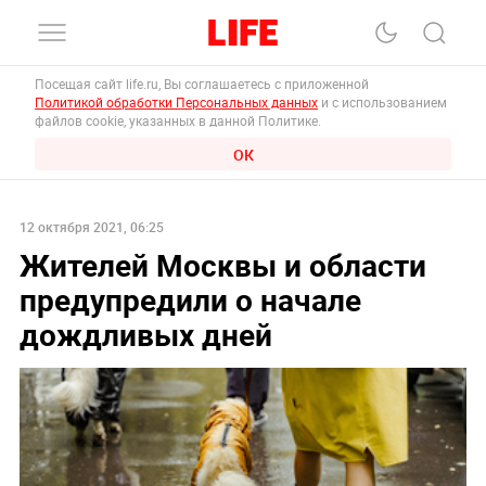
Посещая сайт life.ru, Вы соглашаетесь с приложенной
Политикой обработки Персональных данных
и с использованием
файлов cookie, указанных в данной Политике.
ОК
12 октября 2021, 06:25
Жителей Москвы и области
предупредили о начале
дождливых дней