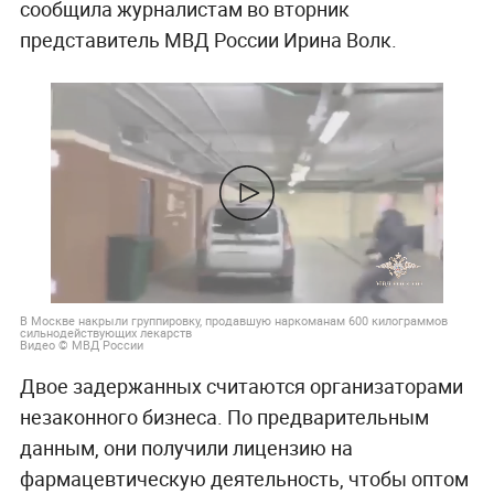
сообщила журналистам во вторник
представитель МВД России Ирина Волк.
В Москве накрыли группировку, продавшую наркоманам 600 килограммов
сильнодействующих лекарств
Видео © МВД России
Двое задержанных считаются организаторами
незаконного бизнеса. По предварительным
данным, они получили лицензию на
фармацевтическую деятельность, чтобы оптом