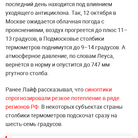
последний день находится под влиянием
уходящего антициклона. Так, 12 октября в
Москве ожидается облачная погода с
прояснениями, воздух прогреется до плюс 11–
13 градусов, в Подмосковье столбики
термометров поднимутся до 9–14 градусов. А
атмосферное давление, по словам Леуса,
вернётся в норму и опустится до 747 мм
ртутного столба.
Ранее Лайф рассказывал, что
синоптики
спрогнозировали резкое потепление в ряде
регионов РФ
. В некоторых субъектах страны
столбики термометров подскочат сразу на
шесть-семь градусов.