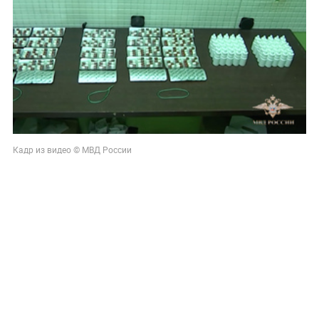
Кадр из видео © МВД России