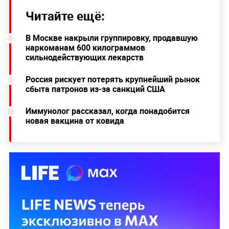
Читайте ещё:
В Москве накрыли группировку, продавшую
наркоманам 600 килограммов
сильнодействующих лекарств
Россия рискует потерять крупнейший рынок
сбыта патронов из-за санкций США
Иммунолог рассказал, когда понадобится
новая вакцина от ковида