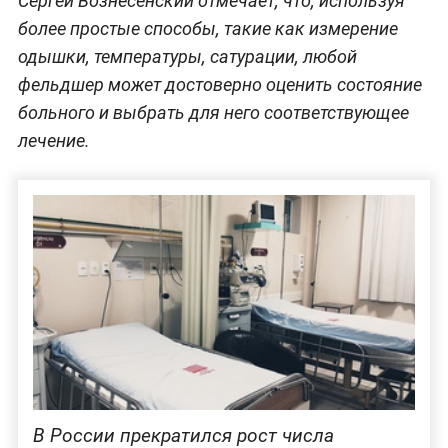
Сергей Вознесенский отмечает, что, используя
более простые способы, такие как измерение
одышки, температуры, сатурации, любой
фельдшер может достоверно оценить состояние
больного и выбрать для него соответствующее
лечение.
В России прекратился рост числа