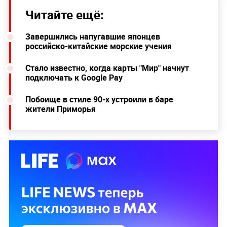
Читайте ещё:
Завершились напугавшие японцев
российско-китайские морские учения
Стало известно, когда карты "Мир" начнут
подключать к Google Pay
Побоище в стиле 90-х устроили в баре
жители Приморья