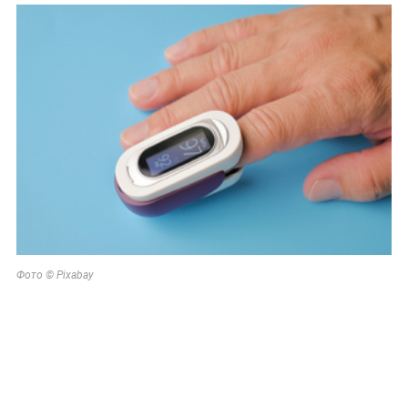
Фото © Pixabay