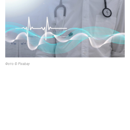
Фото © Pixabay