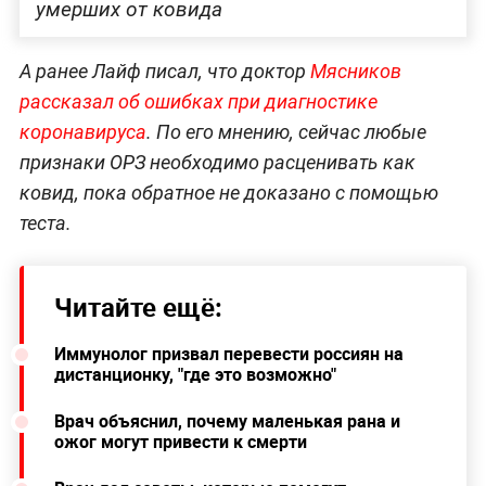
умерших от ковида
А ранее Лайф писал, что доктор
Мясников
рассказал об ошибках при диагностике
коронавируса
. По его мнению, сейчас любые
признаки ОРЗ необходимо расценивать как
ковид, пока обратное не доказано с помощью
теста.
Читайте ещё:
Иммунолог призвал перевести россиян на
дистанционку, "где это возможно"
Врач объяснил, почему маленькая рана и
ожог могут привести к смерти