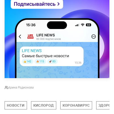
Арина Родионова
НОВОСТИ
КИСЛОРОД
КОРОНАВИРУС
ЗДОРОВ