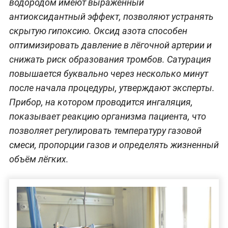
водородом имеют выраженный
антиоксидантный эффект, позволяют устранять
скрытую гипоксию. Оксид азота способен
оптимизировать давление в лёгочной артерии и
снижать риск образования тромбов. Сатурация
повышается буквально через несколько минут
после начала процедуры, утверждают эксперты.
Прибор, на котором проводится ингаляция,
показывает реакцию организма пациента, что
позволяет регулировать температуру газовой
смеси, пропорции газов и определять жизненный
объём лёгких.