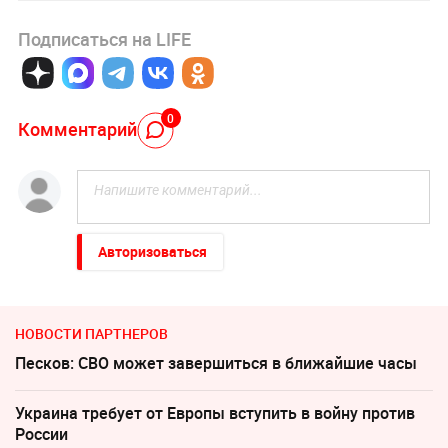
Подписаться на LIFE
0
Комментарий
Авторизоваться
НОВОСТИ ПАРТНЕРОВ
Песков: СВО может завершиться в ближайшие часы
Украина требует от Европы вступить в войну против
России