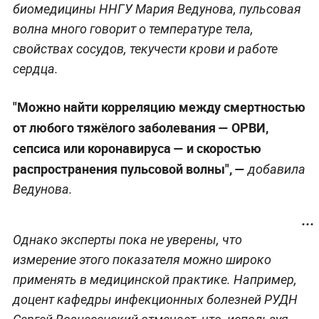
биомедицины ННГУ Мария Ведунова, пульсовая
волна много говорит о температуре тела,
свойствах сосудов, текучести крови и работе
сердца.
"Можно найти корреляцию между смертностью
от любого тяжёлого заболевания — ОРВИ,
сепсиса или коронавируса — и скоростью
распространения пульсовой волны", —
добавила
Ведунова.
Однако эксперты пока не уверены, что
измерение этого показателя можно широко
применять в медицинской практике. Например,
доцент кафедры инфекционных болезней РУДН