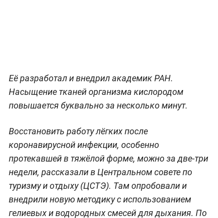
Её разработал и внедрил академик РАН.
Насыщение тканей организма кислородом
повышается буквально за несколько минут.
Восстановить работу лёгких после
коронавирусной инфекции, особенно
протекавшей в тяжёлой форме, можно за две-три
недели, рассказали в Центральном совете по
туризму и отдыху (ЦСТЭ). Там опробовали и
внедрили новую методику с использованием
гелиевых и водородных смесей для дыхания. По