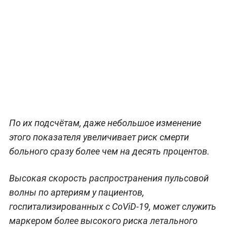
По их подсчётам, даже небольшое изменение
этого показателя увеличивает риск смерти
больного сразу более чем на десять процентов.
Высокая скорость распространения пульсовой
волны по артериям у пациентов,
госпитализированных с CoViD-19, может служить
маркером более высокого риска летального