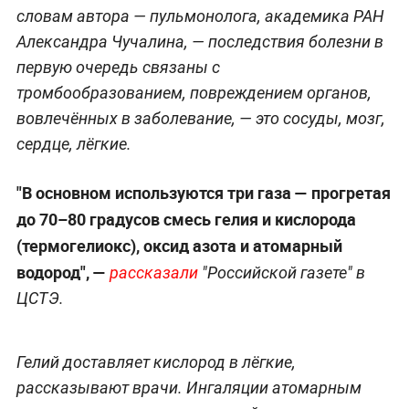
словам автора — пульмонолога, академика РАН
Александра Чучалина, — последствия болезни в
первую очередь связаны с
тромбообразованием, повреждением органов,
вовлечённых в заболевание, — это сосуды, мозг,
сердце, лёгкие.
"В основном используются три газа — прогретая
до 70–80 градусов смесь гелия и кислорода
(термогелиокс), оксид азота и атомарный
водород", —
рассказали
"Российской газете" в
ЦСТЭ.
Гелий доставляет кислород в лёгкие,
рассказывают врачи. Ингаляции атомарным