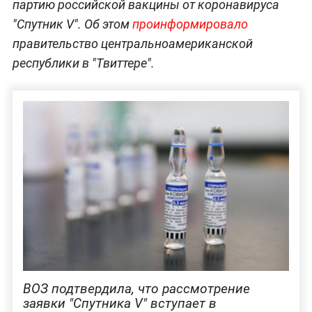
партию российской вакцины от коронавируса
"Спутник V". Об этом
проинформировало
правительство центральноамериканской
республики в "Твиттере".
ВОЗ подтвердила, что рассмотрение
заявки "Спутника V" вступает в