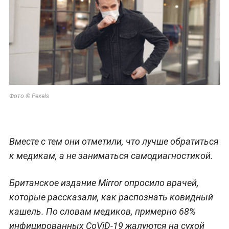
Фото © Pexels
Вместе с тем они отметили, что лучше обратиться
к медикам, а не заниматься самодиагностикой.
Британское издание Mirror опросило врачей,
которые рассказали, как распознать ковидный
кашель. По словам медиков, примерно 68%
инфицированных CoViD-19 жалуются на сухой