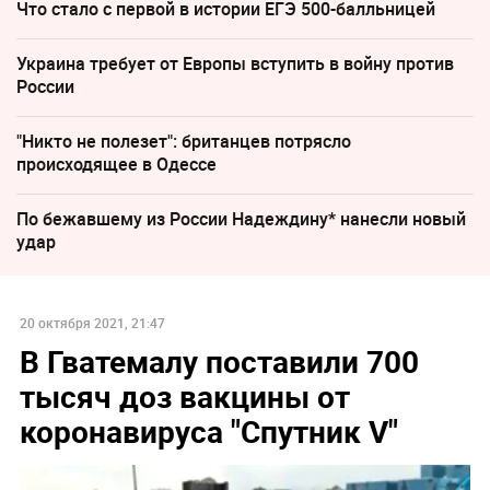
Что стало с первой в истории ЕГЭ 500-балльницей
Украина требует от Европы вступить в войну против
России
"Никто не полезет": британцев потрясло
происходящее в Одессе
По бежавшему из России Надеждину* нанесли новый
удар
20 октября 2021, 21:47
В Гватемалу поставили 700
тысяч доз вакцины от
коронавируса "Спутник V"