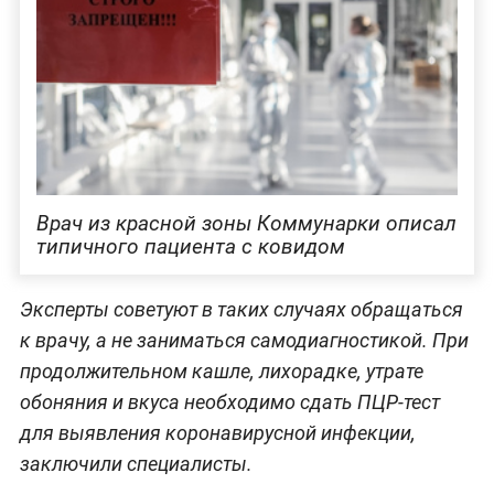
Врач из красной зоны Коммунарки описал
типичного пациента с ковидом
Эксперты советуют в таких случаях обращаться
к врачу, а не заниматься самодиагностикой. При
продолжительном кашле, лихорадке, утрате
обоняния и вкуса необходимо сдать ПЦР-тест
для выявления коронавирусной инфекции,
заключили специалисты.