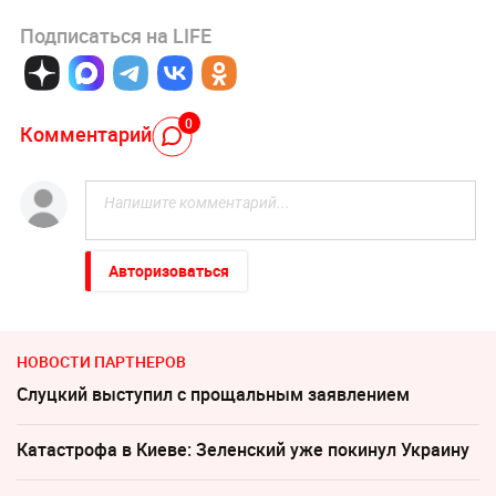
Подписаться на LIFE
0
Комментарий
Авторизоваться
НОВОСТИ ПАРТНЕРОВ
Слуцкий выступил с прощальным заявлением
Катастрофа в Киеве: Зеленский уже покинул Украину