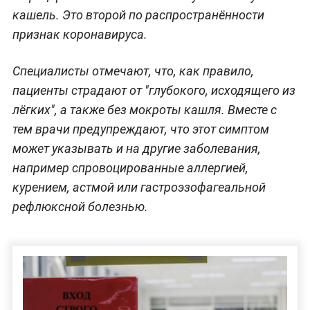
кашель. Это второй по распространённости
признак коронавируса.
Специалисты отмечают, что, как правило,
пациенты страдают от "глубокого, исходящего из
лёгких", а также без мокроты кашля. Вместе с
тем врачи предупреждают, что этот симптом
может указывать и на другие заболевания,
например спровоцированные аллергией,
курением, астмой или гастроэзофагеальной
рефлюксной болезнью.