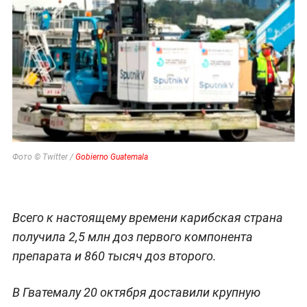
Фото © Twitter /
Gobierno Guatemala
Всего к настоящему времени карибская страна
получила 2,5 млн доз первого компонента
препарата и 860 тысяч доз второго.
В Гватемалу 20 октября доставили крупную