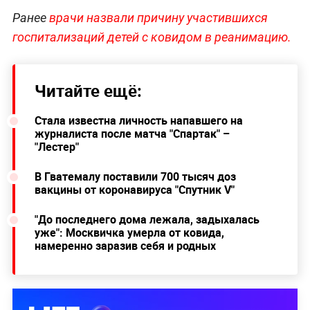
Ранее
врачи назвали причину участившихся
госпитализаций детей с ковидом в реанимацию.
Читайте ещё:
Стала известна личность напавшего на
журналиста после матча "Спартак" –
"Лестер"
В Гватемалу поставили 700 тысяч доз
вакцины от коронавируса "Спутник V"
"До последнего дома лежала, задыхалась
уже": Москвичка умерла от ковида,
намеренно заразив себя и родных