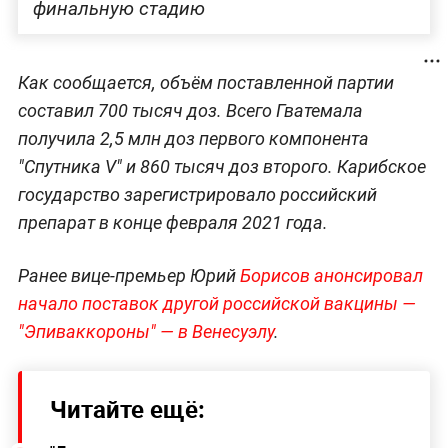
финальную стадию
Как сообщается, объём поставленной партии
составил 700 тысяч доз. Всего Гватемала
получила 2,5 млн доз первого компонента
"Спутника V" и 860 тысяч доз второго. Карибское
государство зарегистрировало российский
препарат в конце февраля 2021 года.
Ранее вице-премьер Юрий
Борисов анонсировал
начало поставок другой российской вакцины —
"Эпиваккороны" — в Венесуэлу
.
Читайте ещё: