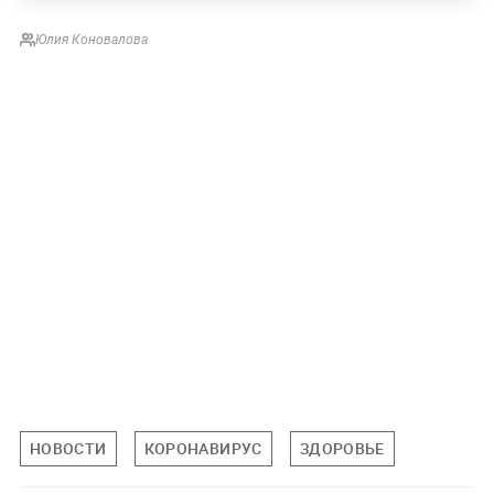
Юлия Коновалова
НОВОСТИ
КОРОНАВИРУС
ЗДОРОВЬЕ