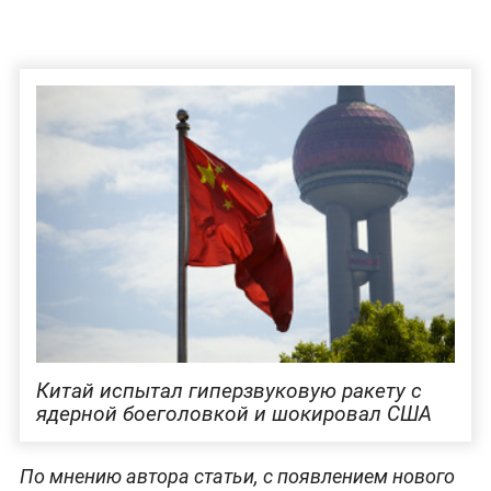
Китай испытал гиперзвуковую ракету с
ядерной боеголовкой и шокировал США
По мнению автора статьи, с появлением нового