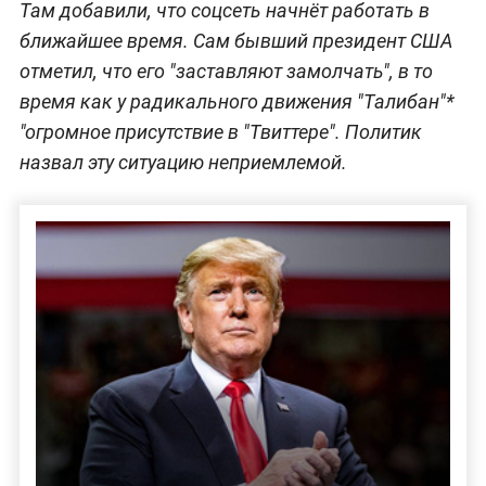
Там добавили, что соцсеть начнёт работать в
ближайшее время. Сам бывший президент США
отметил, что его "заставляют замолчать", в то
время как у радикального движения "Талибан"*
"огромное присутствие в "Твиттере". Политик
назвал эту ситуацию неприемлемой.