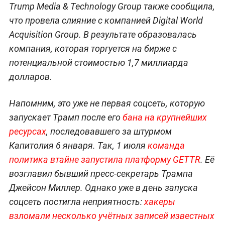
Trump Media & Technology Group также сообщила,
что провела слияние с компанией Digital World
Acquisition Group. В результате образовалась
компания, которая торгуется на бирже с
потенциальной стоимостью 1,7 миллиарда
долларов.
Напомним, это уже не первая соцсеть, которую
запускает Трамп после его
бана на крупнейших
ресурсах
, последовавшего за штурмом
Капитолия 6 января. Так, 1 июля
команда
политика втайне запустила платформу GETTR
. Её
возглавил бывший пресс-секретарь Трампа
Джейсон Миллер. Однако уже в день запуска
соцсеть постигла неприятность:
хакеры
взломали несколько учётных записей известных