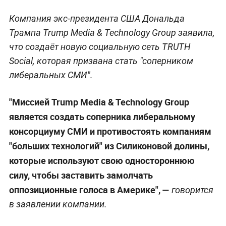
Компания экс-президента США Дональда
Трампа Trump Media & Technology Group заявила,
что создаёт новую социальную сеть TRUTH
Social, которая призвана стать "соперником
либеральных СМИ".
"Миссией Trump Media & Technology Group
является создать соперника либеральному
консорциуму СМИ и противостоять компаниям
"больших технологий" из Силиконовой долины,
которые используют свою одностороннюю
силу, чтобы заставить замолчать
оппозиционные голоса в Америке", —
говорится
в заявлении компании.