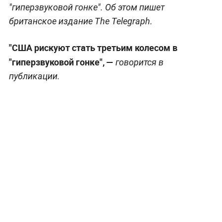
"гиперзвуковой гонке". Об этом пишет
британское издание The Telegraph.
"США рискуют стать третьим колесом в
"гиперзвуковой гонке",
—
говорится в
публикации.