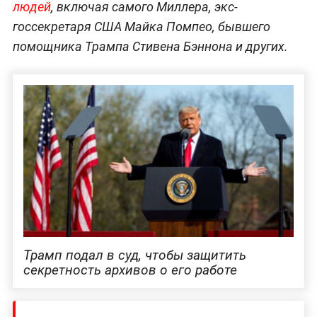
людей
, включая самого Миллера, экс-
госсекретаря США Майка Помпео, бывшего
помощника Трампа Стивена Бэннона и других.
Трамп подал в суд, чтобы защитить
секретность архивов о его работе