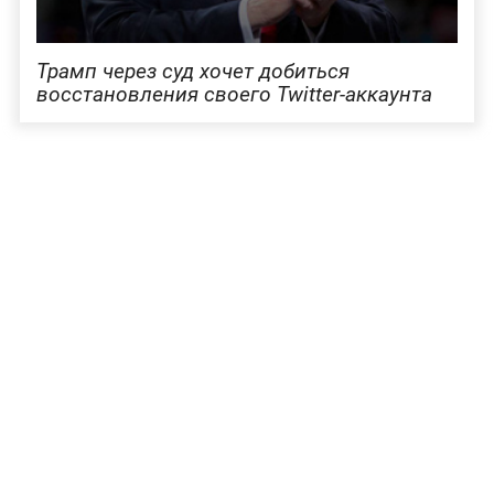
Трамп через суд хочет добиться
восстановления своего Twitter-аккаунта