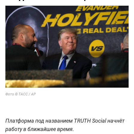
Фото © ТАСС / AP
Платформа под названием TRUTH Social начнёт
работу в ближайшее время.