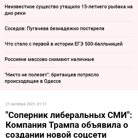
Неизвестное существо утащило 15-летнего рыбака на
дно реки
Соседов: Пугачева безнадежно постарела
Что стало с первой в истории ЕГЭ 500-балльницей
Россияне массово снимают наличные
"Никто не полезет": британцев потрясло
происходящее в Одессе
21 октября 2021, 01:17
"Соперник либеральных СМИ":
Компания Трампа объявила о
создании новой соцсети