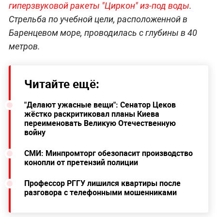
гиперзвуковой ракеты "Циркон" из-под воды
.
Стрельба по учебной цели, расположенной в
Баренцевом море, проводилась с глубины в 40
метров.
Читайте ещё:
"Делают ужасные вещи": Сенатор Цеков
жёстко раскритиковал планы Киева
переименовать Великую Отечественную
войну
СМИ: Минпромторг обезопасит производство
конопли от претензий полиции
Профессор РГГУ лишился квартиры после
разговора с телефонными мошенниками