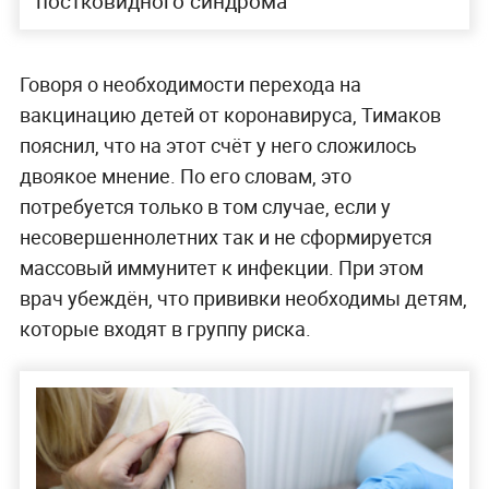
постковидного синдрома
Говоря о необходимости перехода на
вакцинацию детей от коронавируса, Тимаков
пояснил, что на этот счёт у него сложилось
двоякое мнение. По его словам, это
потребуется только в том случае, если у
несовершеннолетних так и не сформируется
массовый иммунитет к инфекции. При этом
врач убеждён, что прививки необходимы детям,
которые входят в группу риска.