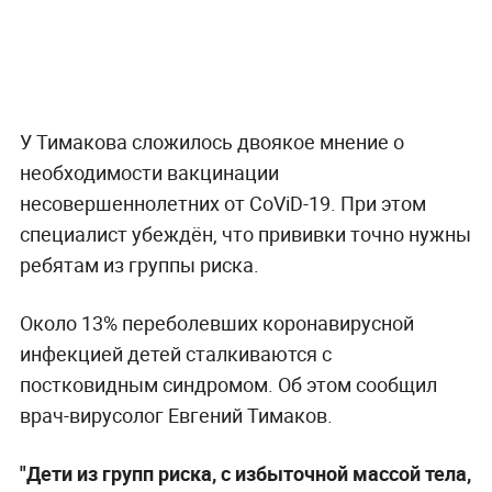
У Тимакова сложилось двоякое мнение о
необходимости вакцинации
несовершеннолетних от CoViD-19. При этом
специалист убеждён, что прививки точно нужны
ребятам из группы риска.
Около 13% переболевших коронавирусной
инфекцией детей сталкиваются с
постковидным синдромом. Об этом сообщил
врач-вирусолог Евгений Тимаков.
"Дети из групп риска, с избыточной массой тела,