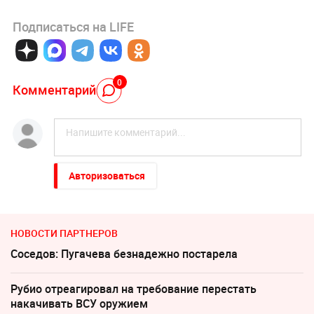
Подписаться на LIFE
0
Комментарий
Авторизоваться
НОВОСТИ ПАРТНЕРОВ
Соседов: Пугачева безнадежно постарела
Рубио отреагировал на требование перестать
накачивать ВСУ оружием