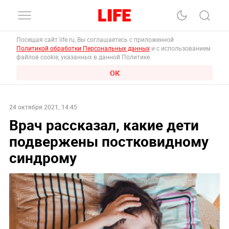
Посещая сайт life.ru, Вы соглашаетесь с приложенной
Политикой обработки Персональных данных
и с использованием
файлов cookie, указанных в данной Политике.
ОК
24 октября 2021, 14:45
Врач рассказал, какие дети
подвержены постковидному
синдрому