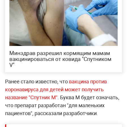
Минздрав разрешил кормящим мамам
вакцинироваться от ковида "Спутником
V"
Ранее стало известно, что
вакцина против
коронавируса для детей может получить
название "Спутник М"
. Буква М будет означать,
что препарат разработан "для маленьких
пациентов", рассказали разработчики.