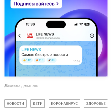
Наталья Демьянова
НОВОСТИ
ДЕТИ
КОРОНАВИРУС
ЗДОРОВЬЕ