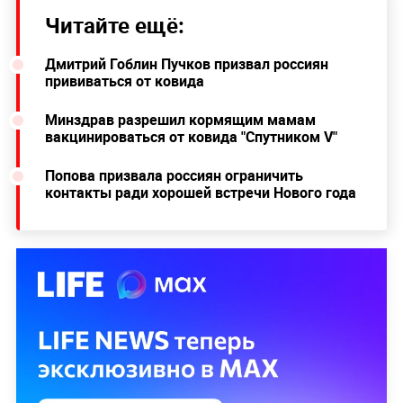
Читайте ещё:
Дмитрий Гоблин Пучков призвал россиян
прививаться от ковида
Минздрав разрешил кормящим мамам
вакцинироваться от ковида "Спутником V"
Попова призвала россиян ограничить
контакты ради хорошей встречи Нового года