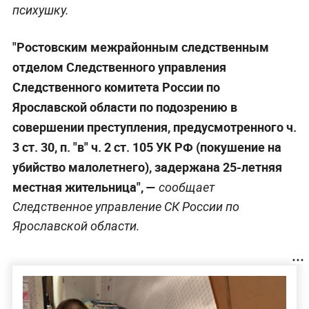
психушку.
"Ростовским межрайонным следственным
отделом Следственного управления
Следственного комитета России по
Ярославской области по подозрению в
совершении преступления, предусмотренного ч.
3 ст. 30, п. "в" ч. 2 ст. 105 УК РФ (покушение на
убийство малолетнего), задержана 25-летняя
местная жительница", —
сообщает
Следственное управление СК России по
Ярославской области.