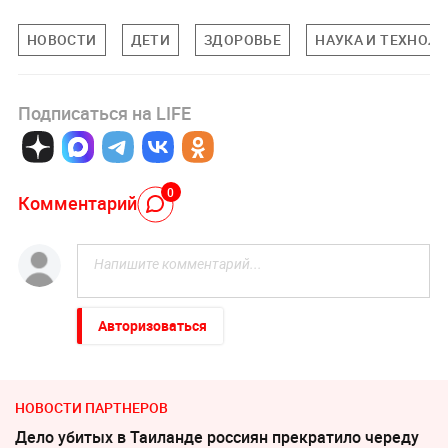
НОВОСТИ
ДЕТИ
ЗДОРОВЬЕ
НАУКА И ТЕХНОЛ
Подписаться на LIFE
0
Комментарий
Авторизоваться
НОВОСТИ ПАРТНЕРОВ
Дело убитых в Таиланде россиян прекратило череду