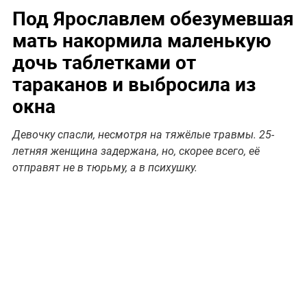
Под Ярославлем обезумевшая
мать накормила маленькую
дочь таблетками от
тараканов и выбросила из
окна
Девочку спасли, несмотря на тяжёлые травмы. 25-
летняя женщина задержана, но, скорее всего, её
отправят не в тюрьму, а в психушку.