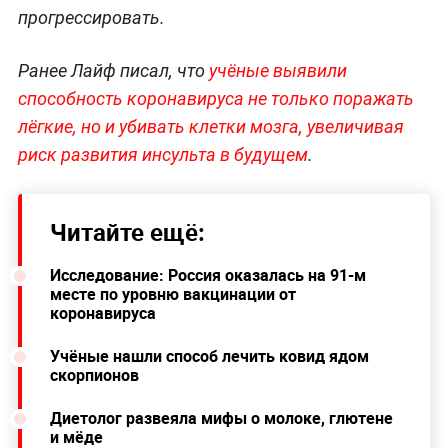
прогрессировать.
Ранее Лайф писал, что
учёные выявили
способность коронавируса не только поражать
лёгкие, но и убивать клетки мозга, увеличивая
риск развития инсульта в будущем
.
Читайте ещё:
Исследование: Россия оказалась на 91-м
месте по уровню вакцинации от
коронавируса
Учёные нашли способ лечить ковид ядом
скорпионов
Диетолог развеяла мифы о молоке, глютене
и мёде