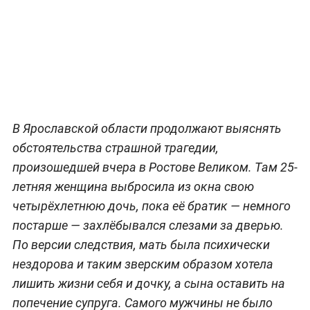
В Ярославской области продолжают выяснять
обстоятельства страшной трагедии,
произошедшей вчера в Ростове Великом. Там 25-
летняя женщина выбросила из окна свою
четырёхлетнюю дочь, пока её братик — немного
постарше — захлёбывался слезами за дверью.
По версии следствия, мать была психически
нездорова и таким зверским образом хотела
лишить жизни себя и дочку, а сына оставить на
попечение супруга. Самого мужчины не было