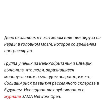
Дело оказалось в негативном влиянии вируса на
нервы в головном мозге, которое со временем
прогрессирует.
Группа учёных из Великобритании и Швеции
выяснила, что люди, заразившиеся
мононуклеозом в молодом возрасте, имеют
больший риск развития рассеянного склероза в
будущем. Исследование опубликовано в
журнале
JAMA Network Open.