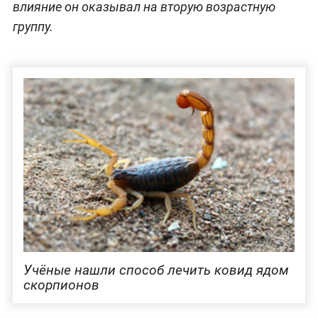
влияние он оказывал на вторую возрастную
группу.
Учёные нашли способ лечить ковид ядом
скорпионов