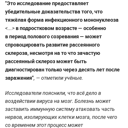
"Это исследование предоставляет
убедительные доказательства того, что
тяжёлая форма инфекционного мононуклеоза
в подростковом возрасте — особенно
<...>
в период полового созревания — может
спровоцировать развитие рассеянного
склероза, несмотря на то что зачастую
рассеянный склероз может быть
диагностирован только через десять лет после
заражения"
, — отметили учёные.
Исследователи пояснили, что всё дело в
воздействии вируса на мозг. Болезнь может
заставить иммунную систему атаковать часть
нервов, изолирующих клетки мозга, после чего
со временем этот процесс может