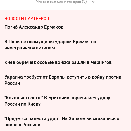
Читать все комментарии (3)
НОВОСТИ ПАРТНЕРОВ
Погиб Александр Ермаков
В Польше возмущены ударом Кремля по
иностранным активам
Киев обречён: особые войска зашли в Чернигов
Украина требует от Европы вступить в войну против
России
"Какая наглость!" В Британии поразились удару
России по Киеву
"Придется нанести удар". На Западе высказались о
войне с Россией