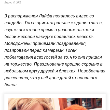
Видео © LIFE
В распоряжении Лайфа появилось видео со
свадьбы. Гоген приехал раньше к зданию загса,
спустя некоторое время в розовом платье и
белой меховой накидке появилась невеста.
Молодожёны принимали поздравления,
позировали перед камерами. Гоген
поблагодарил всех гостей за то, что они пришли
на торжество. Празднование прошло скромно в
небольшом кругу друзей и близких. Новобрачная
рассказала, что у неё двое детей от прошлого
брака.