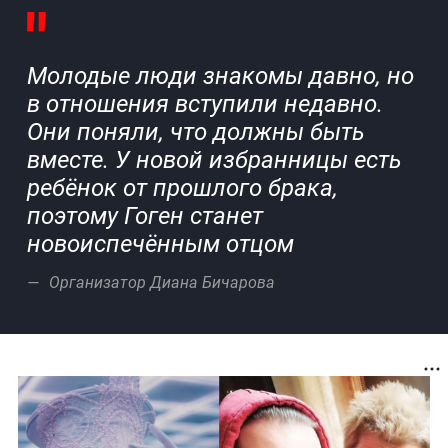
Молодые люди знакомы давно, но
в отношения вступили недавно.
Они поняли, что должны быть
вместе. У новой избранницы есть
ребёнок от прошлого брака,
поэтому Гоген станет
новоиспечённым отцом
Организатор Диана Бичарова