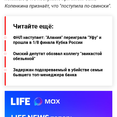
Копенкина признаёт, что "поступила по-свински".
Читайте ещё:
ФНЛ наступает: "Алания" переиграла "Уфу" и
прошла в 1/8 финала Кубка России
Омский депутат обозвал коллегу "заикастой
обезьяной"
Задержан подозреваемый в убийстве семьи
бывшего топ-менеджера банка