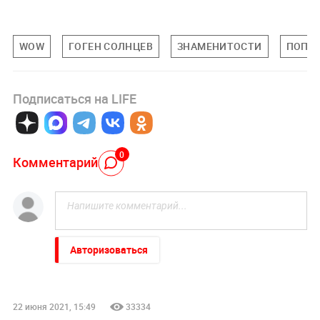
WOW
ГОГЕН СОЛНЦЕВ
ЗНАМЕНИТОСТИ
ПОП-К
Подписаться на LIFE
0
Комментарий
Авторизоваться
22 июня 2021, 15:49
33334