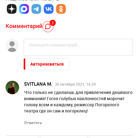
3
Комментарий
Авторизоваться
SVITLANA M.
30 октября 2021, 16:29
Что только не сделаешь для привлечения дешёвого
внимания! Гоген голубых наклонностей морочит
голову всем и каждому, режиссер Погорелого
театра где он сам и погорелец!
Ответить