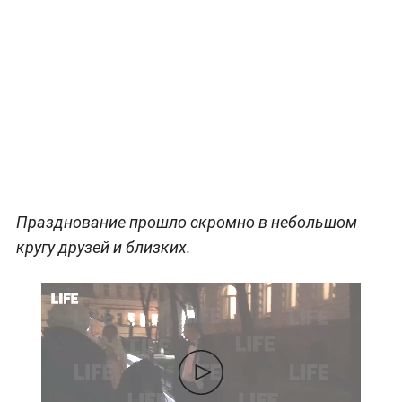
Празднование прошло скромно в небольшом
кругу друзей и близких.