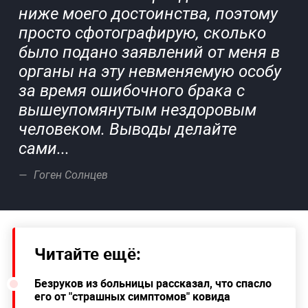
ниже моего достоинства, поэтому
просто сфотографирую, сколько
было подано заявлений от меня в
органы на эту невменяемую особу
за время ошибочного брака с
вышеупомянутым нездоровым
человеком. Выводы делайте
сами...
Гоген Солнцев
Читайте ещё:
Безруков из больницы рассказал, что спасло
его от "страшных симптомов" ковида