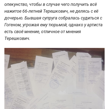
опекунство, чтобы в случае чего получить всё
нажитое 66-летней Терешкович, не делясь с её
дочерью. Бывшая супруга собралась судиться с
Гогеном, угрожая ему тюрьмой, однако у артиста
есть своё мнение, отличное от мнения
Терешкович.