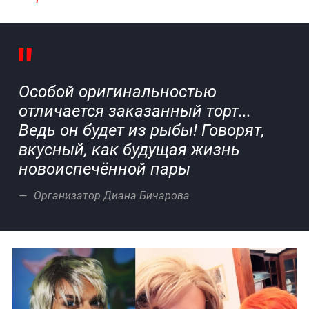
Особой оригинальностью
отличается заказанный торт...
Ведь он будет из рыбы! Говорят,
вкусный, как будущая жизнь
новоиспечённой пары
Организатор Диана Бичарова