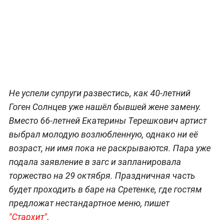
Не успели супруги развестись, как 40-летний
Гоген Солнцев уже нашёл бывшей жене замену.
Вместо 66-летней Екатерины Терешкович артист
выбрал молодую возлюбленную, однако ни её
возраст, ни имя пока не раскрываются. Пара уже
подала заявление в загс и запланировала
торжество на 29 октября. Праздничная часть
будет проходить в баре на Сретенке, где гостям
предложат нестандартное меню, пишет
"Стархит"
.