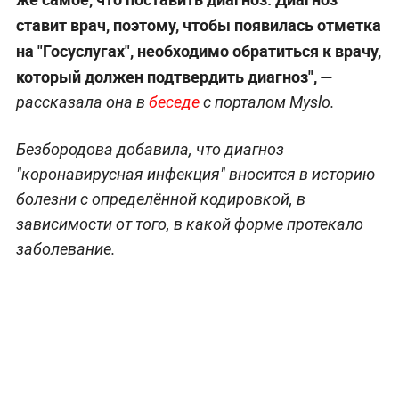
ставит врач, поэтому, чтобы появилась отметка
на "Госуслугах", необходимо обратиться к врачу,
который должен подтвердить диагноз", —
рассказала она в
беседе
с порталом Myslo.
Безбородова добавила, что диагноз
"коронавирусная инфекция" вносится в историю
болезни с определённой кодировкой, в
зависимости от того, в какой форме протекало
заболевание.