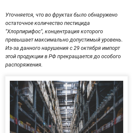
Уточняется, что во фруктах было обнаружено
остаточное количество пестицида
"Хлорпирифос", концентрация которого
превышает максимально допустимый уровень.
Из-за данного нарушения с 29 октября импорт
этой продукции в РФ прекращается до особого
распоряжения.