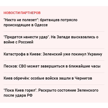
НОВОСТИ ПАРТНЕРОВ
"Никто не полезет": британцев потрясло
происходящее в Одессе
"Придется нанести удар". На Западе высказались о
войне с Россией
Катастрофа в Киеве: Зеленский уже покинул Украину
Песков: СВО может завершиться в ближайшие часы
Киев обречён: особые войска зашли в Чернигов
"Пока Киев горел". Раскрыто состояние Зеленского
после удара РФ