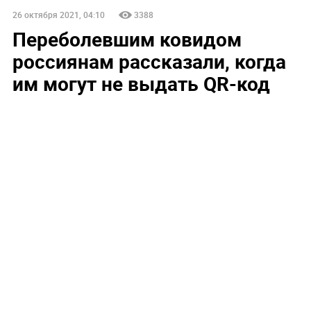
26 октября 2021, 04:10
3388
Переболевшим ковидом
россиянам рассказали, когда
им могут не выдать QR-код