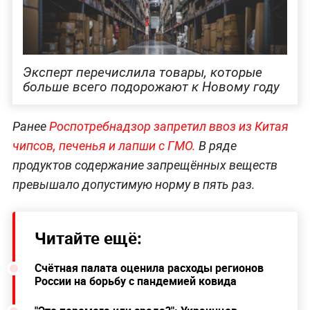
Эксперт перечислила товары, которые
больше всего подорожают к Новому году
Ранее
Роспотребнадзор запретил ввоз из Китая
чипсов, печенья и лапши с ГМО.
В ряде
продуктов содержание запрещённых веществ
превышало допустимую норму в пять раз.
Читайте ещё:
Счётная палата оценила расходы регионов
России на борьбу с пандемией ковида