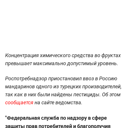
Концентрация химического средства во фруктах
превышает максимально допустимый уровень.
Роспотребнадзор приостановил ввоз в Россию
мандаринов одного из турецких производителей,
так как в них были найдены пестициды. Об этом
сообщается
на сайте ведомства.
"Федеральная служба по надзору в сфере
защиты прав потребителей и благополучия