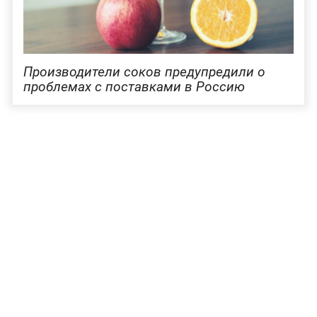
Производители соков предупредили о
проблемах с поставками в Россию