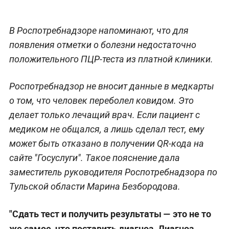
В Роспотребнадзоре напоминают, что для
появления отметки о болезни недостаточно
положительного ПЦР-теста из платной клиники.
Роспотребнадзор не вносит данные в медкарты
о том, что человек переболел ковидом. Это
делает только лечащий врач. Если пациент с
медиком не общался, а лишь сделал тест, ему
может быть отказано в получении QR-кода на
сайте "Госуслуги". Такое пояснение дала
заместитель руководителя Роспотребнадзора по
Тульской области Марина Безбородова.
"Сдать тест и получить результаты — это не то
же самое, что поставить диагноз. Диагноз