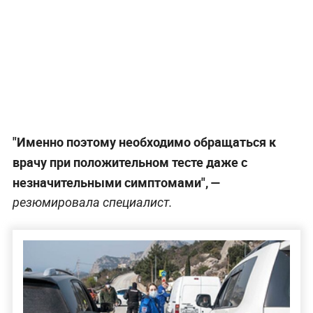
"Именно поэтому необходимо обращаться к
врачу при положительном тесте даже с
незначительными симптомами",
—
резюмировала специалист.