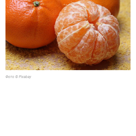
Фото © Pixabay