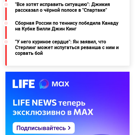
"Все хотят исправить ситуацию": Джикия
рассказал о чёрной полосе в "Спартаке"
Сборная России по теннису победила Канаду
на Кубке Билли Джин Кинг
"У него куриное сердце": Ян заявил, что
Стерлинг может испугаться реванша с ним и
сорвать бой