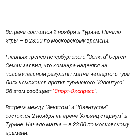
Встреча состоится 2 ноября в Турине. Начало
игры — в 23:00 по московскому времени.
Главный тренер петербургского "Зенита" Сергей
Семак заявил, что команда надеется на
положительный результат матча четвёртого тура
Лиги чемпионов против туринского "Ювентуса".
Об этом сообщает
"Спорт-Экспресс"
.
Встреча между "Зенитом" и "Ювентусом"
состоится 2 ноября на арене "Альянц стадиум" в
Турине. Начало матча — в 23:00 по московскому
времени.