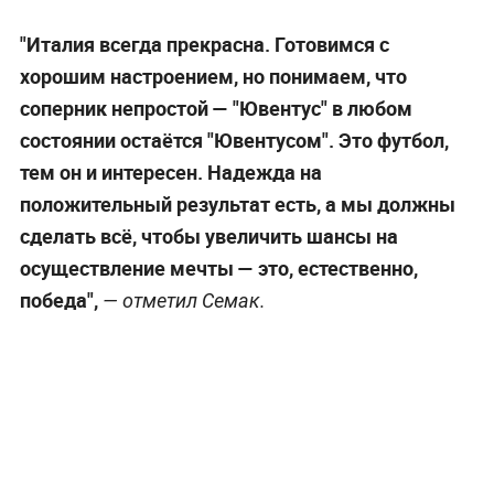
"Италия всегда прекрасна. Готовимся с
хорошим настроением, но понимаем, что
соперник непростой — "Ювентус" в любом
состоянии остаётся "Ювентусом". Это футбол,
тем он и интересен. Надежда на
положительный результат есть, а мы должны
сделать всё, чтобы увеличить шансы на
осуществление мечты — это, естественно,
победа",
— отметил Семак.