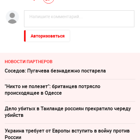
Авторизоваться
НОВОСТИ ПАРТНЕРОВ
Соседов: Пугачева безнадежно постарела
"Никто не полезет": британцев потрясло
происходящее в Одессе
Дело убитых в Таиланде россиян прекратило череду
убийств
Украина требует от Европы вступить в войну против
России