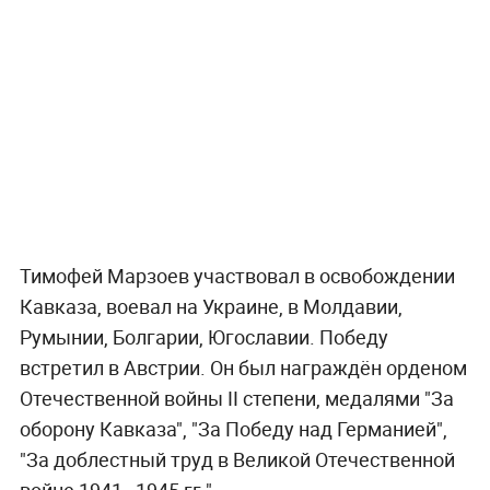
Тимофей Марзоев участвовал в освобождении
Кавказа, воевал на Украине, в Молдавии,
Румынии, Болгарии, Югославии. Победу
встретил в Австрии. Он был награждён орденом
Отечественной войны II степени, медалями "За
оборону Кавказа", "За Победу над Германией",
"За доблестный труд в Великой Отечественной
войне 1941–1945 гг.".