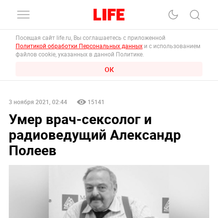
Посещая сайт life.ru, Вы соглашаетесь с приложенной
Политикой обработки Персональных данных
и с использованием
файлов cookie, указанных в данной Политике.
ОК
3 ноября 2021, 02:44
15141
Умер врач-сексолог и
радиоведущий Александр
Полеев