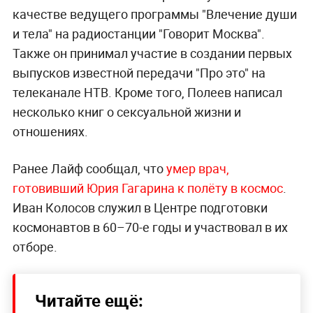
качестве ведущего программы "Влечение души
и тела" на радиостанции "Говорит Москва".
Также он принимал участие в создании первых
выпусков известной передачи "Про это" на
телеканале НТВ. Кроме того, Полеев написал
несколько книг о сексуальной жизни и
отношениях.
Ранее Лайф сообщал, что
умер врач,
готовивший Юрия Гагарина к полёту в космос
.
Иван Колосов служил в Центре подготовки
космонавтов в 60–70-е годы и участвовал в их
отборе.
Читайте ещё: