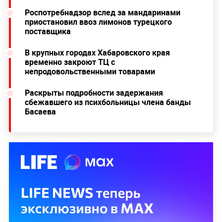
Роспотребнадзор вслед за мандаринами
приостановил ввоз лимонов турецкого
поставщика
В крупных городах Хабаровского края
временно закроют ТЦ с
непродовольственными товарами
Раскрыты подробности задержания
сбежавшего из психбольницы члена банды
Басаева