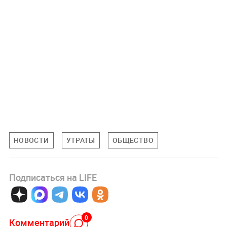
НОВОСТИ
УТРАТЫ
ОБЩЕСТВО
Подписаться на LIFE
0
Комментарий