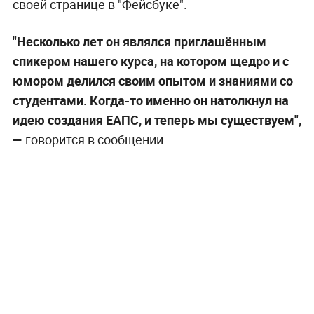
своей странице в "Фейсбуке".
"Несколько лет он являлся приглашённым
спикером нашего курса, на котором щедро и с
юмором делился своим опытом и знаниями со
студентами. Когда-то именно он натолкнул на
идею создания ЕАПС, и теперь мы существуем",
—
говорится в сообщении.