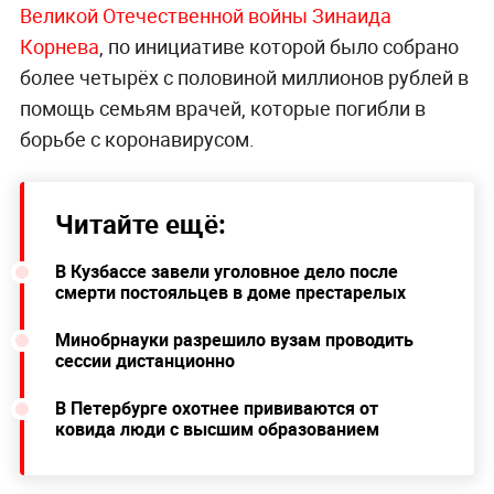
Великой Отечественной войны Зинаида
Корнева
, по инициативе которой было собрано
более четырёх с половиной миллионов рублей в
помощь семьям врачей, которые погибли в
борьбе с коронавирусом.
Читайте ещё:
В Кузбассе завели уголовное дело после
смерти постояльцев в доме престарелых
Минобрнауки разрешило вузам проводить
сессии дистанционно
В Петербурге охотнее прививаются от
ковида люди с высшим образованием