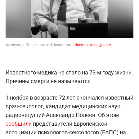
Александр Полеев. Фото © Instagram /
doctorsexolog_poleev
Известного медика не стало на 73-м году жизни.
Причины смерти не называются.
1 ноября в возрасте 72 лет скончался известный
врач-сексолог, кандидат медицинских наук,
радиоведущий Александр Полеев. Об этом
сообщили
представители Европейской
ассоциации психологов-сексологов (ЕАПС) на