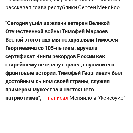
рассказал глава республики Сергей Меняйло.
"Сегодня ушёл из жизни ветеран Великой
Отечественной войны Тимофей Марзоев.
Весной этого года мы поздравляли Тимофея
Георгиевича со 105-летием, вручали
сертификат Книги рекордов России как
старейшему ветерану страны, слушали его
фронтовые истории. Тимофей Георгиевич был
достойным сыном своей страны, служил
примером мужества и настоящего
патриотизма",
—
написал
Меняйло в "Фейсбуке".