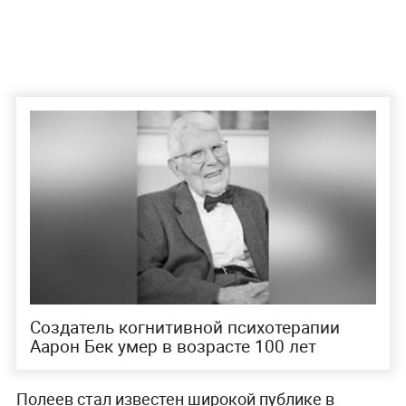
Создатель когнитивной психотерапии
Аарон Бек умер в возрасте 100 лет
Полеев стал известен широкой публике в