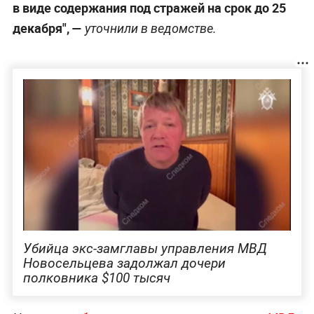
в виде содержания под стражей на срок до 25
декабря", —
уточнили в ведомстве.
Убийца экс-замглавы управления МВД
Новосельцева задолжал дочери
полковника $100 тысяч