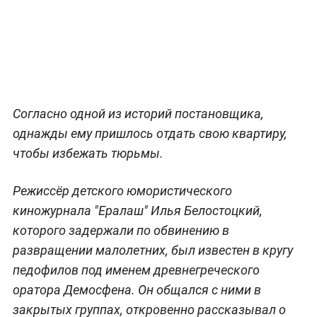
Согласно одной из историй постановщика,
однажды ему пришлось отдать свою квартиру,
чтобы избежать тюрьмы.
Режиссёр детского юмористического
киножурнала "Ералаш" Илья Белостоцкий,
которого задержали по обвинению в
развращении малолетних, был известен в кругу
педофилов под именем древнегреческого
оратора Демосфена. Он общался с ними в
закрытых группах, откровенно рассказывал о