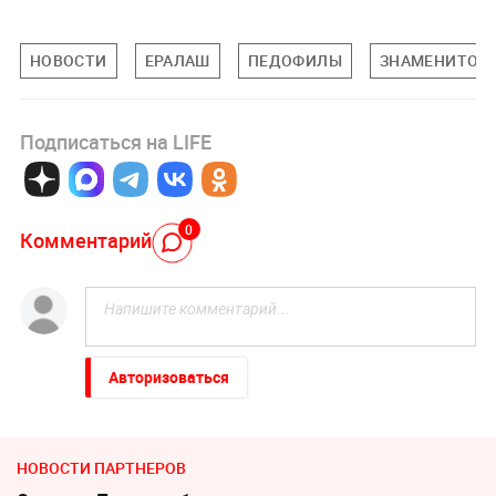
НОВОСТИ
ЕРАЛАШ
ПЕДОФИЛЫ
ЗНАМЕНИТОС
Подписаться на LIFE
0
Комментарий
Авторизоваться
НОВОСТИ ПАРТНЕРОВ