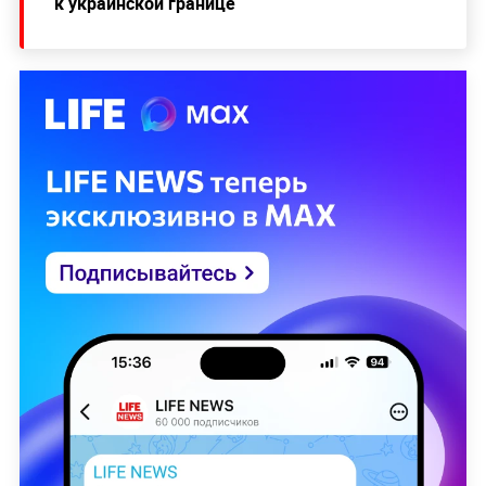
к украинской границе