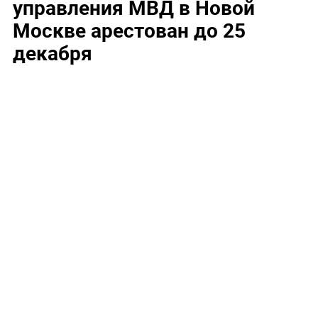
управления МВД в Новой
Москве арестован до 25
декабря