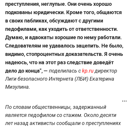
преступления, неглупые. Они очень хорошо
подкованы юридически. Кроме того, общаются
в своих пабликах, обсуждают с другими
педофилами, как уходить от ответственности.
Думаю, и адвокаты хорошие по нему работали.
Следователям не удавалось зацепить. Не было,
видимо, стопроцентных доказательств. Я очень
надеюсь, что на этот раз следствие доведёт
дело до конца", —
поделилась с
kp.ru
директор
Лиги безопасного Интернета (ЛБИ) Екатерина
Мизулина.
По словам общественницы, задержанный
является педофилом со стажем. Около десяти
лет назад активисты сообщали о преступлениях