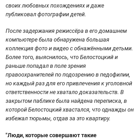
своих любовных похождениях и даже
публиковал фотографии детей.
После задержания режиссёра в его домашнем
компьютере была обнаружена большая
коллекция фото и видео с обнажёнными детьми.
Более того, выяснилось, что Белостоцкий и
раньше попадал в поле зрения
правоохранителей по подозрению в педофилии,
но каждый раз для его привлечения к уголовной
ответственности не хватало доказательств. В
закрытом паблике была найдена переписка, в
которой Белостоцкий хвастался, что однажды он
избежал тюрьмы, отдав за это квартиру.
"Люди, которые совершают такие