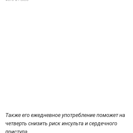
Также его ежедневное употребление поможет на
четверть снизить риск инсульта и сердечного
приступа.