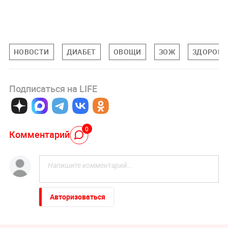
НОВОСТИ
ДИАБЕТ
ОВОЩИ
ЗОЖ
ЗДОРОВЬ
Подписаться на LIFE
0
Комментарий
Авторизоваться