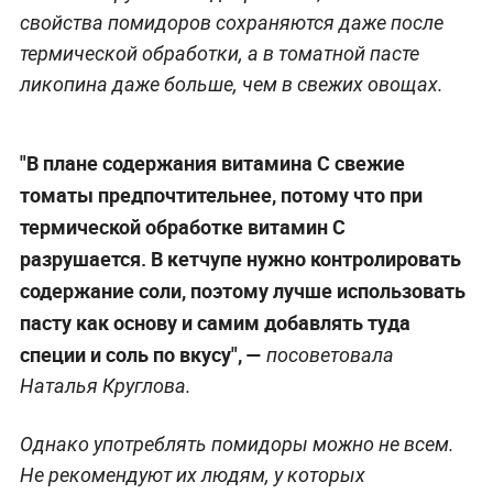
свойства помидоров сохраняются даже после
термической обработки, а в томатной пасте
ликопина даже больше, чем в свежих овощах.
"В плане содержания витамина С свежие
томаты предпочтительнее, потому что при
термической обработке витамин С
разрушается. В кетчупе нужно контролировать
содержание соли, поэтому лучше использовать
пасту как основу и самим добавлять туда
специи и соль по вкусу", —
посоветовала
Наталья Круглова.
Однако употреблять помидоры можно не всем.
Не рекомендуют их людям, у которых