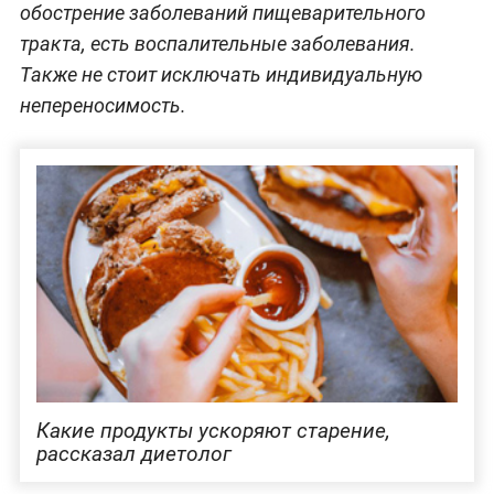
обострение заболеваний пищеварительного
тракта, есть воспалительные заболевания.
Также не стоит исключать индивидуальную
непереносимость.
Какие продукты ускоряют старение,
рассказал диетолог