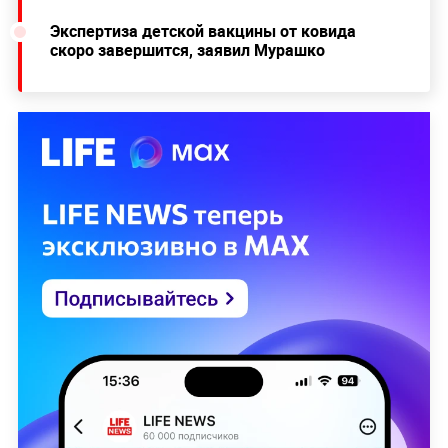
Экспертиза детской вакцины от ковида
скоро завершится, заявил Мурашко