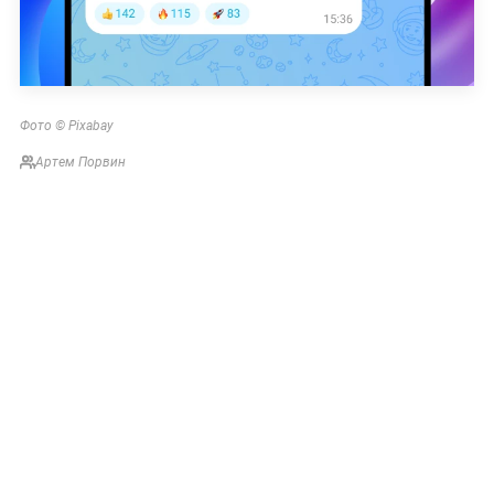
Фото © Pixabay
Артем Порвин