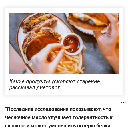
Какие продукты ускоряют старение,
рассказал диетолог
"Последние исследования показывают, что
чесночное масло улучшает толерантность к
глюкозе и может уменьшить потерю белка