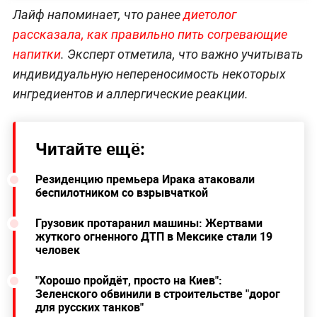
Лайф напоминает, что ранее
диетолог
рассказала, как правильно пить согревающие
напитки
. Эксперт отметила, что важно учитывать
индивидуальную непереносимость некоторых
ингредиентов и аллергические реакции.
Читайте ещё:
Резиденцию премьера Ирака атаковали
беспилотником со взрывчаткой
Грузовик протаранил машины: Жертвами
жуткого огненного ДТП в Мексике стали 19
человек
"Хорошо пройдёт, просто на Киев":
Зеленского обвинили в строительстве "дорог
для русских танков"