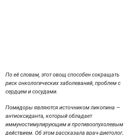
По её словам, этот овощ способен сокращать
риск онкологических заболеваний, проблем с
сердцем и сосудами.
Помидоры являются источником ликопина —
антиоксиданта, который обладает
иммуностимулирующим и противоопухолевым
действием. Об этом рассказала врач-диетолог,