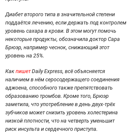
Диабет второго типа в значительной степени
поддаётся лечению, если держать под контролем
уровень сахара в крови. В этом могут помочь
некоторые продукты, обозначила доктор Сара
Брюэр, например чеснок, снижающий этот
уровень на 25%.
Как
пишет
Daily Express, всё объясняется
наличием в нём серосодержащего соединения
аджоена, способного также препятствовать
образованию тромбов. Кроме того, Брюэр
заметила, что употребление в день двух-трёх
зубчиков может снизить уровень холестерина
низкой плотности, что на четверть уменьшит
риск инсульта и сердечного приступа.