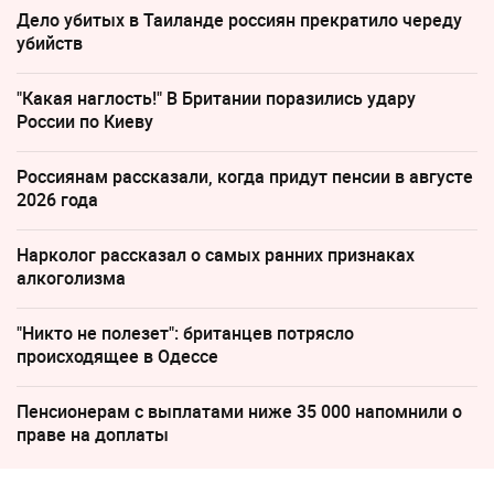
Дело убитых в Таиланде россиян прекратило череду
убийств
"Какая наглость!" В Британии поразились удару
России по Киеву
Россиянам рассказали, когда придут пенсии в августе
2026 года
Нарколог рассказал о самых ранних признаках
алкоголизма
"Никто не полезет": британцев потрясло
происходящее в Одессе
Пенсионерам с выплатами ниже 35 000 напомнили о
праве на доплаты