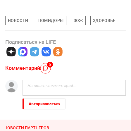
НОВОСТИ
ПОМИДОРЫ
ЗОЖ
ЗДОРОВЬЕ
Подписаться на LIFE
0
Комментарий
Авторизоваться
НОВОСТИ ПАРТНЕРОВ