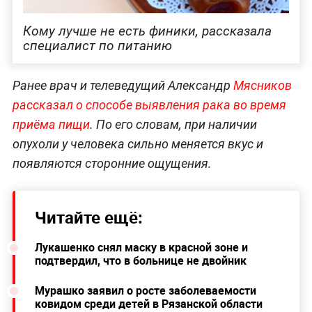
Кому лучше не есть финики, рассказала
специалист по питанию
Ранее врач и телеведущий Александр
Мясников
рассказал о способе выявления рака во время
приёма пищи
. По его словам, при наличии
опухоли у человека сильно меняется вкус и
появляются сторонние ощущения.
Читайте ещё:
Лукашенко снял маску в красной зоне и
подтвердил, что в больнице не двойник
Мурашко заявил о росте заболеваемости
ковидом среди детей в Рязанской области