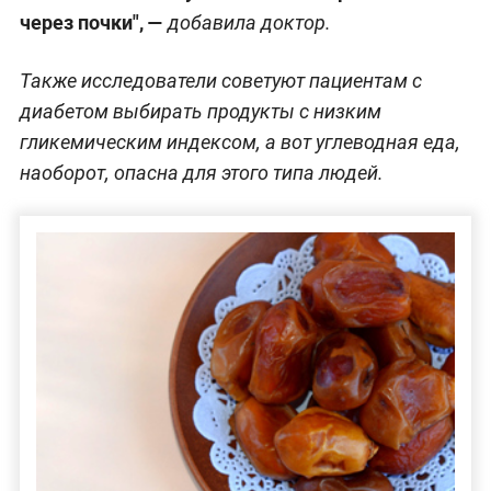
через почки", —
добавила доктор.
Также исследователи советуют пациентам с
диабетом выбирать продукты с низким
гликемическим индексом, а вот углеводная еда,
наоборот, опасна для этого типа людей.