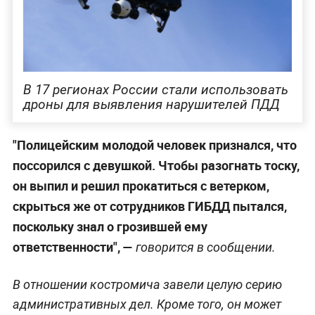
В 17 регионах России стали использовать
дроны для выявления нарушителей ПДД
"Полицейским молодой человек признался, что
поссорился с девушкой. Чтобы разогнать тоску,
он выпил и решил прокатиться с ветерком,
скрыться же от сотрудников ГИБДД пытался,
поскольку знал о грозившей ему
ответственности", —
говорится в сообщении.
В отношении костромича завели целую серию
административных дел. Кроме того, он может