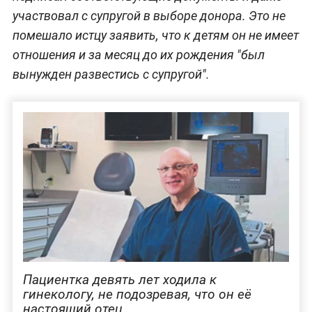
участвовал с супругой в выборе донора. Это не
помешало истцу заявить, что к детям он не имеет
отношения и за месяц до их рождения "был
вынужден развестись с супругой".
Пациентка девять лет ходила к
гинекологу, не подозревая, что он её
настоящий отец