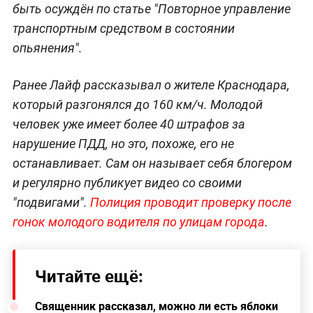
быть осуждён по статье "Повторное управление
транспортным средством в состоянии
опьянения".
Ранее Лайф рассказывал о жителе Краснодара,
который разгонялся до 160 км/ч. Молодой
человек уже имеет более 40 штрафов за
нарушение ПДД, но это, похоже, его не
останавливает. Сам он называет себя блогером
и регулярно публикует видео со своими
"подвигами".
Полиция проводит проверку после
гонок молодого водителя по улицам города
.
Читайте ещё:
Священник рассказал, можно ли есть яблоки