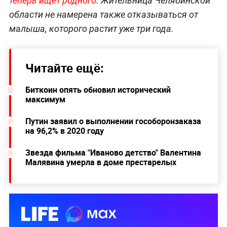
теперь ищет родного
. Жительница Челябинской
области не намерена также отказываться от
малыша, которого растит уже три года.
Читайте ещё:
Биткоин опять обновил исторический
максимум
Путин заявил о выполнении гособоронзаказа
на 96,2% в 2020 году
Звезда фильма "Иваново детство" Валентина
Малявина умерла в доме престарелых