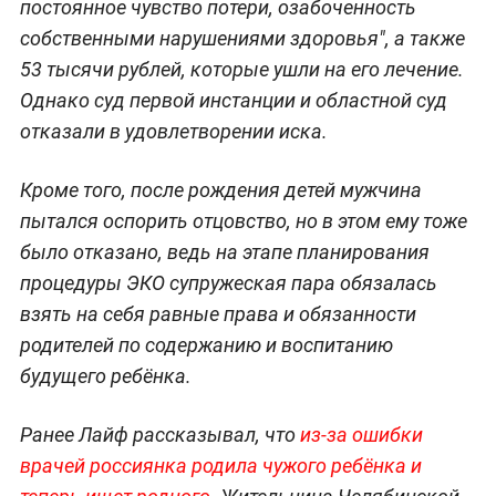
постоянное чувство потери, озабоченность
собственными нарушениями здоровья", а также
53 тысячи рублей, которые ушли на его лечение.
Однако суд первой инстанции и областной суд
отказали в удовлетворении иска.
Кроме того, после рождения детей мужчина
пытался оспорить отцовство, но в этом ему тоже
было отказано, ведь на этапе планирования
процедуры ЭКО супружеская пара обязалась
взять на себя равные права и обязанности
родителей по содержанию и воспитанию
будущего ребёнка.
Ранее Лайф рассказывал, что
из-за ошибки
врачей россиянка родила чужого ребёнка и