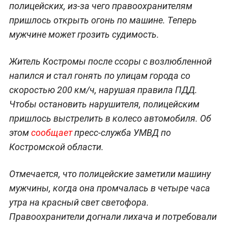
полицейских, из-за чего правоохранителям
пришлось открыть огонь по машине. Теперь
мужчине может грозить судимость.
Житель Костромы после ссоры с возлюбленной
напился и стал гонять по улицам города со
скоростью 200 км/ч, нарушая правила ПДД.
Чтобы остановить нарушителя, полицейским
пришлось выстрелить в колесо автомобиля. Об
этом
сообщает
пресс-служба УМВД по
Костромской области.
Отмечается, что полицейские заметили машину
мужчины, когда она промчалась в четыре часа
утра на красный свет светофора.
Правоохранители догнали лихача и потребовали