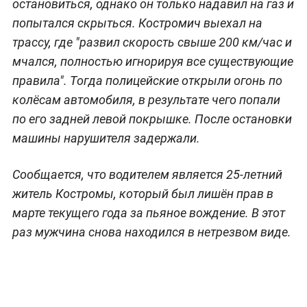
остановиться, однако он только надавил на газ и
попытался скрыться. Костромич выехал на
трассу, где "развил скорость свыше 200 км/час и
мчался, полностью игнорируя все существующие
правила". Тогда полицейские открыли огонь по
колёсам автомобиля, в результате чего попали
по его задней левой покрышке. После остановки
машины нарушителя задержали.
Сообщается, что водителем является 25-летний
житель Костромы, который был лишён прав в
марте текущего года за пьяное вождение. В этот
раз мужчина снова находился в нетрезвом виде.