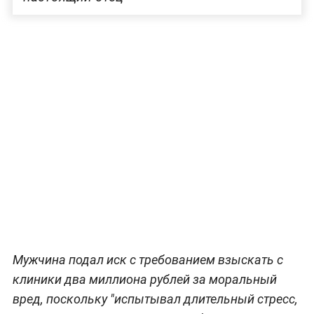
Мужчина подал иск с требованием взыскать с
клиники два миллиона рублей за моральный
вред, поскольку "испытывал длительный стресс,