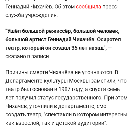
Геннадий Чихачёв. Об этом
сообщила
пресс-
служба учреждения.
"Ушёл большой режиссёр, большой человек,
большой артист Геннадий Чихачёв. Осиротел
театр, который он создал 35 лет назад", —
сказано в записи.
Причины смерти Чихачёва не уточняются. В
Департаменте культуры Москвы заметили, что
театр был основан в 1987 году, а спустя семь
лет получил статус государственного. При этом
Чихачёв, уточнили в департаменте, смог
создать театр, "спектакли в котором интересны
как взрослой, так и детской аудитории".