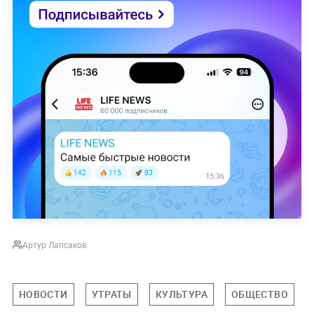
Артур Лапсаков
НОВОСТИ
УТРАТЫ
КУЛЬТУРА
ОБЩЕСТВО