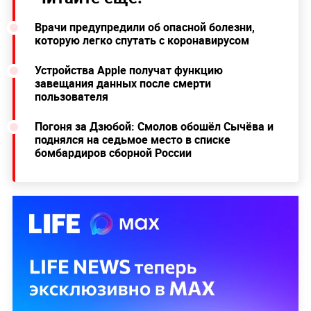
Врачи предупредили об опасной болезни,
которую легко спутать с коронавирусом
Устройства Apple получат функцию
завещания данных после смерти
пользователя
Погоня за Дзюбой: Смолов обошёл Сычёва и
поднялся на седьмое место в списке
бомбардиров сборной России