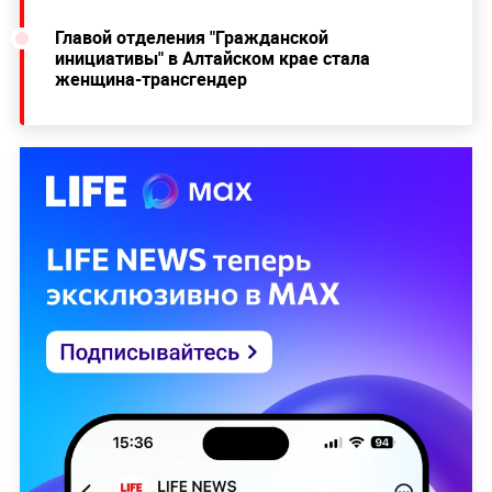
Главой отделения "Гражданской
инициативы" в Алтайском крае стала
женщина-трансгендер