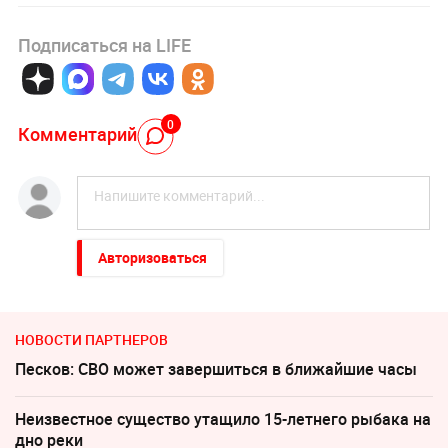
Подписаться на LIFE
0
Комментарий
Авторизоваться
НОВОСТИ ПАРТНЕРОВ
Песков: СВО может завершиться в ближайшие часы
Неизвестное существо утащило 15-летнего рыбака на
дно реки