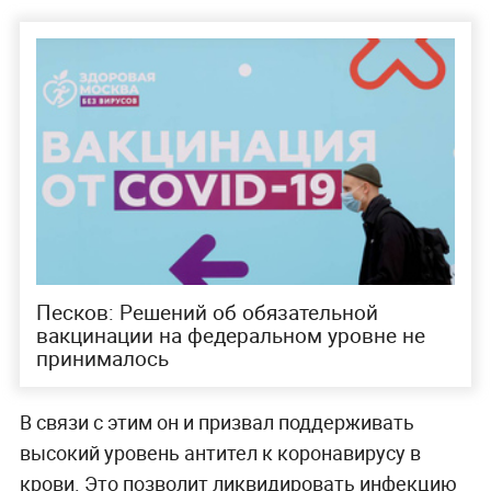
Песков: Решений об обязательной
вакцинации на федеральном уровне не
принималось
В связи с этим он и призвал поддерживать
высокий уровень антител к коронавирусу в
крови. Это позволит ликвидировать инфекцию