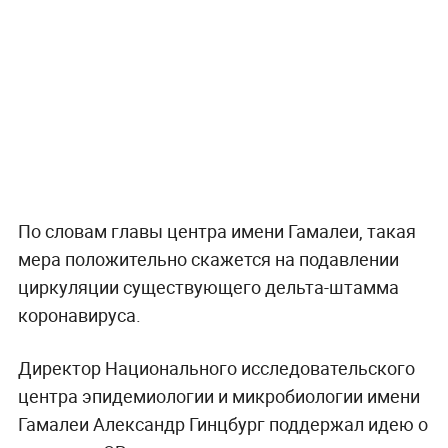
По словам главы центра имени Гамалеи, такая
мера положительно скажется на подавлении
циркуляции существующего дельта-штамма
коронавируса.
Директор Национального исследовательского
центра эпидемиологии и микробиологии имени
Гамалеи Александр Гинцбург поддержал идею о