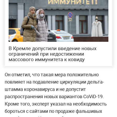
В Кремле допустили введение новых
ограничений при недостижении
массового иммунитета к ковиду
Он отметил, что такая мера положительно
повлияет на подавление циркуляции дельта-
штамма коронавируса и не допустит
распространения новых вариантов CoViD-19.
Кроме того, эксперт указал на необходимость
бороться с сайтами по продаже фальшивых