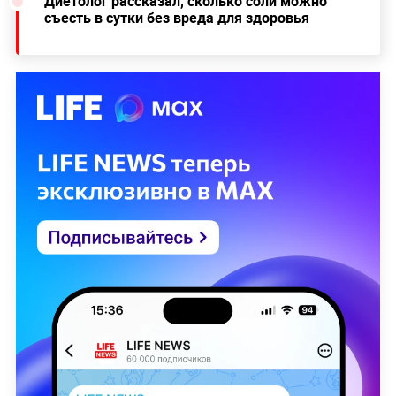
Диетолог рассказал, сколько соли можно
съесть в сутки без вреда для здоровья