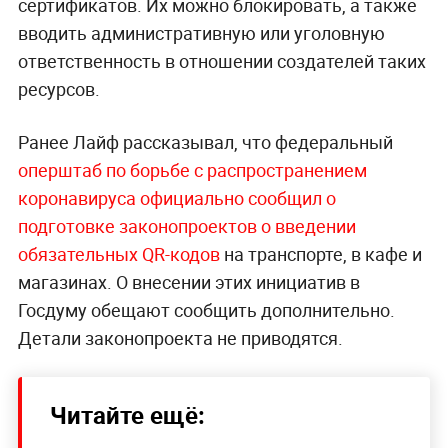
сертификатов. Их можно блокировать, а также
вводить административную или уголовную
ответственность в отношении создателей таких
ресурсов.
Ранее Лайф рассказывал, что федеральный
оперштаб по борьбе с распространением
коронавируса официально сообщил о
подготовке законопроектов о введении
обязательных QR-кодов
на транспорте, в кафе и
магазинах. О внесении этих инициатив в
Госдуму обещают сообщить дополнительно.
Детали законопроекта не приводятся.
Читайте ещё: