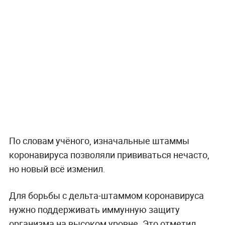
По словам учёного, изначальные штаммы
коронавируса позволяли прививаться нечасто,
но новый всё изменил.
Для борьбы с дельта-штаммом коронавируса
нужно поддерживать иммунную защиту
организма на высоком уровне. Это отметил