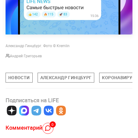
Александр Гинцбург. Фото © Kremlin
Андрей Григорьев
НОВОСТИ
АЛЕКСАНДР ГИНЦБУРГ
КОРОНАВИРУС
Подписаться на LIFE
0
Комментарий