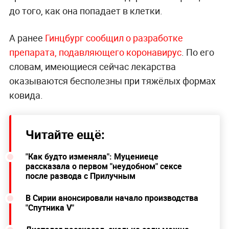
до того, как она попадает в клетки.
А ранее
Гинцбург сообщил о разработке
препарата, подавляющего коронавирус
. По его
словам, имеющиеся сейчас лекарства
оказываются бесполезны при тяжёлых формах
ковида.
Читайте ещё:
"Как будто изменяла": Муцениеце
рассказала о первом "неудобном" сексе
после развода с Прилучным
В Сирии анонсировали начало производства
"Спутника V"