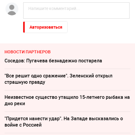
Авторизоваться
НОВОСТИ ПАРТНЕРОВ
Соседов: Пугачева безнадежно постарела
"Все решит одно сражение". Зеленский открыл
страшную правду
Неизвестное существо утащило 15-летнего рыбака на
дно реки
"Придется нанести удар". На Западе высказались о
войне с Россией