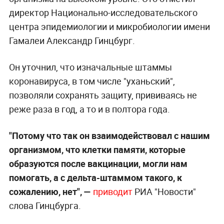
директор Национально-исследовательского
центра эпидемиологии и микробиологии имени
Гамалеи Александр Гинцбург.
Он уточнил, что изначальные штаммы
коронавируса, в том числе "уханьский",
позволяли сохранять защиту, прививаясь не
реже раза в год, а то и в полтора года.
"Потому что так он взаимодействовал с нашим
организмом, что клетки памяти, которые
образуются после вакцинации, могли нам
помогать, а с дельта-штаммом такого, к
сожалению, нет", —
приводит
РИА "Новости"
слова Гинцбурга.