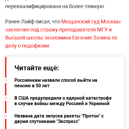
переквалифицирована на более тяжкую.
Ранее Лайф писал, что
Мещанский суд Москвы
заключил под стражу преподавателя МГУ и
Высшей школы экономики Евгения Золина по
делу о педофилии
.
Читайте ещё:
Россиянкам назвали способ выйти на
пенсию в 50 лет
В США предупредили о ядерной катастрофе
в случае войны между Россией и Украиной
Названа дата запуска ракеты "Протон" с
двумя спутниками "Экспресс"