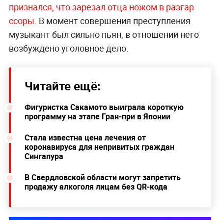
признался, что зарезал отца ножом в разгар
ссоры
. В момент совершения преступления
музыкант был сильно пьян, в отношении него
возбуждено уголовное дело.
Читайте ещё:
Фигуристка Сакамото выиграла короткую
программу на этапе Гран-при в Японии
Стала известна цена лечения от
коронавируса для непривитых граждан
Сингапура
В Свердловской области могут запретить
продажу алкоголя лицам без QR-кода