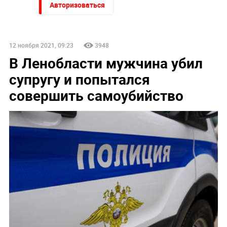
Авторизоваться
12 ноября 2021, 09:23
3948
В Ленобласти мужчина убил
супругу и попытался
совершить самоубийство