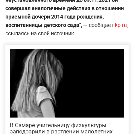
совершал аналогичные действия в отношении
приёмной дочери 2014 года рождения,
воспитанницы детского сада", —
сообщает
kp.ru
,
ссылаясь на свой источник.
В Самаре учительницу физкультуры
заподозрили в растлении малолетних