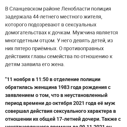
В Сланцевском районе Ленобласти полиция
задержала 44-летнего местного жителя,
которого подозревают в сексуальных
домогательствах к дочкам. Мужчина является
многодетным отцом. У него девять детей, из
них пятеро приёмных. О противоправных
действиях главы семейства по отношению к
детям заявила его жена.
"11 ноября в 11:50 в отделение полиции
обратилась женщина 1983 года рождения с
заявлением о том, что в неустановленный
период времени до октября 2021 года её муж
совершал действия сексуального характера в
отношении их общей 17-летней дочери. Также с
неустановленного времени до 09.11.2021 он