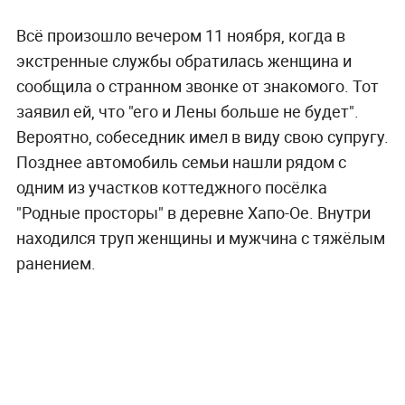
Всё произошло вечером 11 ноября, когда в
экстренные службы обратилась женщина и
сообщила о странном звонке от знакомого. Тот
заявил ей, что "его и Лены больше не будет".
Вероятно, собеседник имел в виду свою супругу.
Позднее автомобиль семьи нашли рядом с
одним из участков коттеджного посёлка
"Родные просторы" в деревне Хапо-Ое. Внутри
находился труп женщины и мужчина с тяжёлым
ранением.