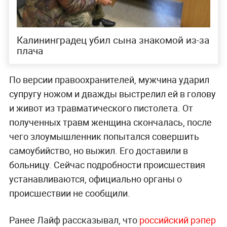
Калининградец убил сына знакомой из-за
плача
По версии правоохранителей, мужчина ударил
супругу ножом и дважды выстрелил ей в голову
и живот из травматического пистолета. От
полученных травм женщина скончалась, после
чего злоумышленник попытался совершить
самоубийство, но выжил. Его доставили в
больницу. Сейчас подробности происшествия
устанавливаются, официально органы о
происшествии не сообщили.
Ранее Лайф рассказывал, что
р
оссийский рэпер