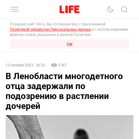
Посещая сайт life.ru, Вы соглашаетесь с приложенной
Политикой обработки Персональных данных
и с использованием
файлов cookie, указанных в данной Политике.
ОК
13 ноября 2021, 18:32
3767
В Ленобласти многодетного
отца задержали по
подозрению в растлении
дочерей