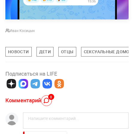
Иван Косицын
НОВОСТИ
ДЕТИ
ОТЦЫ
СЕКСУАЛЬНЫЕ ДОМОГ
Подписаться на LIFE
0
Комментарий