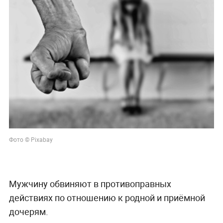
Фото © Pixabay
Мужчину обвиняют в противоправных
действиях по отношению к родной и приёмной
дочерям.