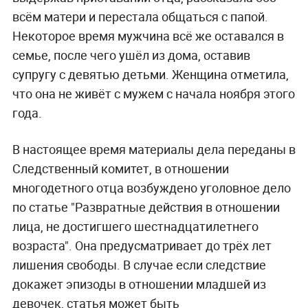
всём матери и перестала общаться с папой.
Некоторое время мужчина всё же оставался в
семье, после чего ушёл из дома, оставив
супругу с девятью детьми. Женщина отметила,
что она не живёт с мужем с начала ноября этого
года.
В настоящее время материалы дела переданы в
Следственный комитет, в отношении
многодетного отца возбуждено уголовное дело
по статье "Развратные действия в отношении
лица, не достигшего шестнадцатилетнего
возраста". Она предусматривает до трёх лет
лишения свободы. В случае если следствие
докажет эпизоды в отношении младшей из
девочек, статья может быть