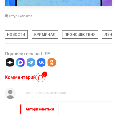
Артур Лапсаков
НОВОСТИ
КРИМИНАЛ
ПРОИСШЕСТВИЯ
ЛЕНИН
Подписаться на LIFE
0
Комментарий
Авторизоваться