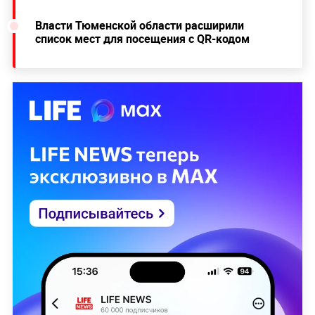
Власти Тюменской области расширили
список мест для посещения с QR-кодом