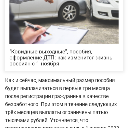
"Ковидные выходные", пособия,
оформление ДТП: как изменится жизнь
россиян с 1 ноября
Как и сейчас, максимальный размер пособия
будет выплачиваться в первые три месяца
после регистрации гражданина в качестве
безработного. При этом в течение следующих
трёх месяцев выплаты ограничены пятью
тысячами рублей. Уточняется, что
постановление вступает в силу с 1 января 2022