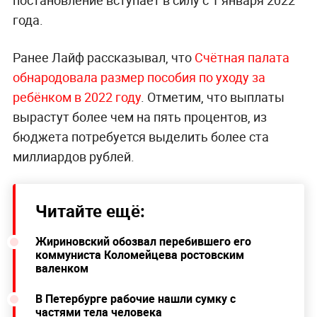
года.
Ранее Лайф рассказывал, что
Счётная палата
обнародовала размер пособия по уходу за
ребёнком в 2022 году
. Отметим, что выплаты
вырастут более чем на пять процентов, из
бюджета потребуется выделить более ста
миллиардов рублей.
Читайте ещё:
Жириновский обозвал перебившего его
коммуниста Коломейцева ростовским
валенком
В Петербурге рабочие нашли сумку с
частями тела человека