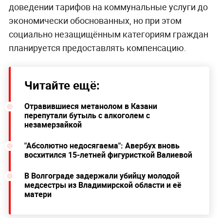
доведении тарифов на коммунальные услуги до
экономически обоснованных, но при этом
социально незащищённым категориям граждан
планируется предоставлять компенсацию.
Читайте ещё:
Отравившиеся метанолом в Казани
перепутали бутыль с алкоголем с
незамерзайкой
"Абсолютно недосягаема": Авербух вновь
восхитился 15-летней фигуристкой Валиевой
В Волгограде задержали убийцу молодой
медсестры из Владимирской области и её
матери