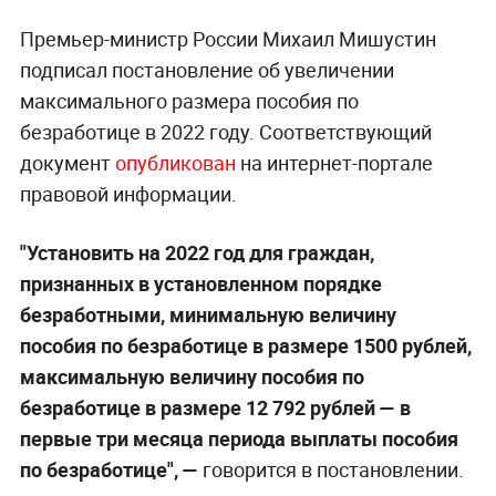
Премьер-министр России Михаил Мишустин
подписал постановление об увеличении
максимального размера пособия по
безработице в 2022 году. Соответствующий
документ
опубликован
на интернет-портале
правовой информации.
"Установить на 2022 год для граждан,
признанных в установленном порядке
безработными, минимальную величину
пособия по безработице в размере 1500 рублей,
максимальную величину пособия по
безработице в размере 12 792 рублей — в
первые три месяца периода выплаты пособия
по безработице", —
говорится в постановлении.