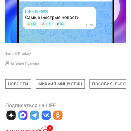
Фото © Pixabay
Наталья Исакова
НОВОСТИ
МИХАИЛ МИШУСТИН
ПОСОБИЯ, ЛЬГОТ
Подписаться на LIFE
0