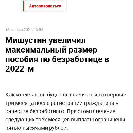
Авторизоваться
16 ноября 2021, 13:54
Мишустин увеличил
максимальный размер
пособия по безработице в
2022-м
Как и сейчас, он будет выплачиваться в первые
три месяца после регистрации гражданина в
качестве безработного. При этом в течение
следующих трёх месяцев выплаты ограничены
пятью тысячами рублей.