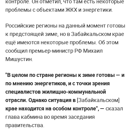
контроле. Он отметил, что там есть некоторые
проблемы с объектами ЖКХ и энергетики.
Российские регионы на данный момент готовы
к предстоящей зиме, но в Забайкальском крае
ещё имеются некоторые проблемы. Об этом
сообщил премьер-министр РФ Михаил
Мишустин.
"В целом по стране регионы к зиме готовы — и
по мнению энергетиков, и с точки зрения
специалистов жилищно-коммунальной
отрасли. Однако ситуация в
[Забайкальском]
крае находится на особом контроле", —
сказал
глава кабмина во время заседания
правительства.