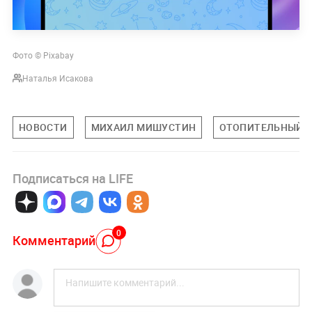
Фото © Pixabay
Наталья Исакова
НОВОСТИ
МИХАИЛ МИШУСТИН
ОТОПИТЕЛЬНЫЙС
Подписаться на LIFE
0
Комментарий