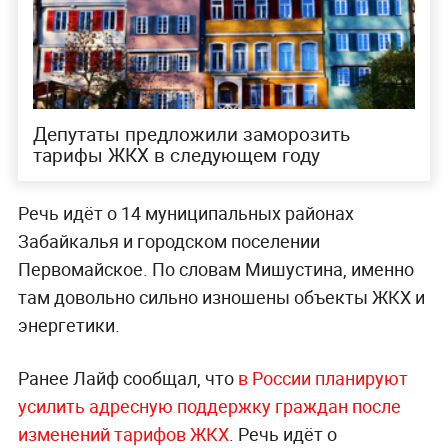
Депутаты предложили заморозить
тарифы ЖКХ в следующем году
Речь идёт о 14 муниципальных районах
Забайкалья и городском поселении
Первомайское. По словам Мишустина, именно
там довольно сильно изношены объекты ЖКХ и
энергетики.
Ранее Лайф сообщал, что
в России планируют
усилить адресную поддержку граждан после
изменений тарифов ЖКХ
. Речь идёт о