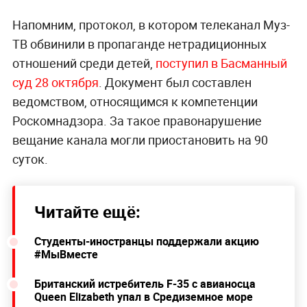
Напомним, протокол, в котором телеканал Муз-
ТВ обвинили в пропаганде нетрадиционных
отношений среди детей,
поступил в Басманный
суд 28 октября
. Документ был составлен
ведомством, относящимся к компетенции
Роскомнадзора. За такое правонарушение
вещание канала могли приостановить на 90
суток.
Читайте ещё:
Студенты-иностранцы поддержали акцию
#МыВместе
Британский истребитель F-35 с авианосца
Queen Elizabeth упал в Средиземное море