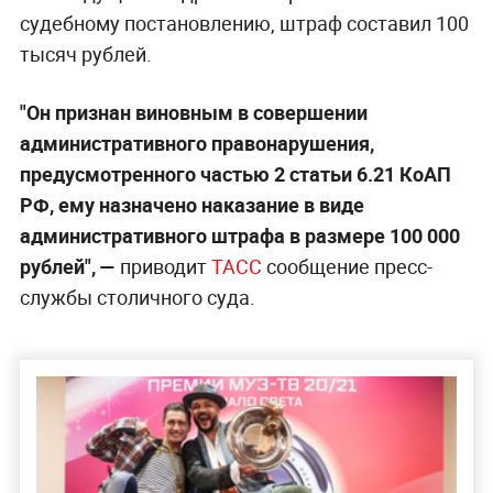
судебному постановлению, штраф составил 100
тысяч рублей.
"Он признан виновным в совершении
административного правонарушения,
предусмотренного частью 2 статьи 6.21 КоАП
РФ, ему назначено наказание в виде
административного штрафа в размере 100 000
рублей", —
приводит
ТАСС
сообщение пресс-
службы столичного суда.