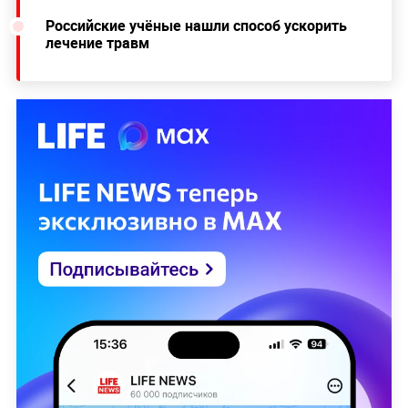
Российские учёные нашли способ ускорить
лечение травм