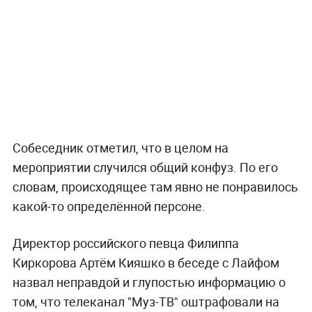
Собеседник отметил, что в целом на
мероприятии случился общий конфуз. По его
словам, происходящее там явно не понравилось
какой-то определённой персоне.
Директор российского певца Филиппа
Киркорова Артём Кияшко в беседе с Лайфом
назвал неправдой и глупостью информацию о
том, что телеканал "Муз-ТВ" оштрафовали на