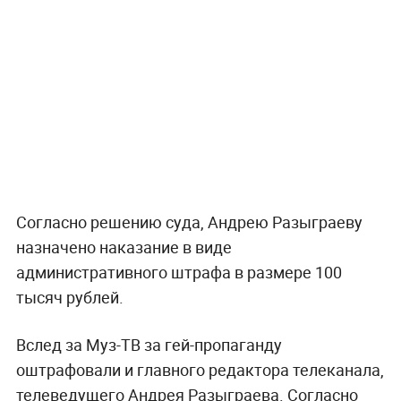
Согласно решению суда, Андрею Разыграеву
назначено наказание в виде
административного штрафа в размере 100
тысяч рублей.
Вслед за Муз-ТВ за гей-пропаганду
оштрафовали и главного редактора телеканала,
телеведущего Андрея Разыграева. Согласно