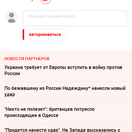
Авторизоваться
НОВОСТИ ПАРТНЕРОВ
Украина требует от Европы вступить в войну против
России
По бежавшему из России Надеждину* нанесли новый
удар
"Никто не полезет": британцев потрясло
происходящее в Одессе
"Придется нанести удар". На Западе высказались о