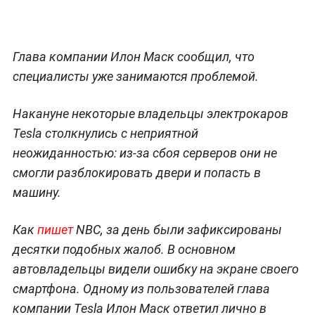
Глава компании Илон Маск сообщил, что
специалисты уже занимаются проблемой.
Накануне некоторые владельцы электрокаров
Tesla столкнулись с неприятной
неожиданностью: из-за сбоя серверов они не
смогли разблокировать двери и попасть в
машину.
Как
пишет
NBC, за день были зафиксированы
десятки подобных жалоб. В основном
автовладельцы видели ошибку на экране своего
смартфона. Одному из пользователей глава
компании Tesla Илон Маск ответил лично в