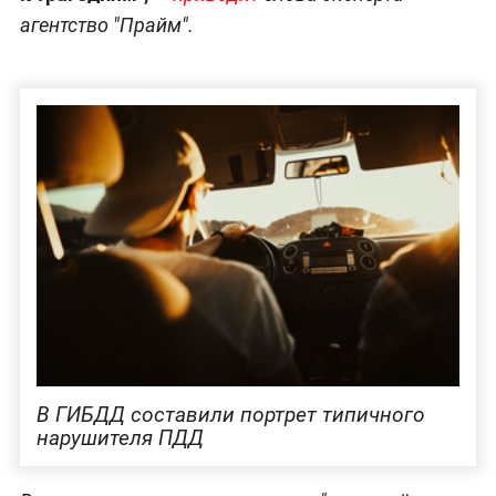
агентство "Прайм".
В ГИБДД составили портрет типичного
нарушителя ПДД