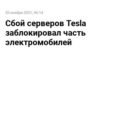
20 ноября 2021, 06:14
Сбой серверов Tesla
заблокировал часть
электромобилей