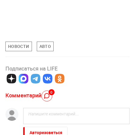
НОВОСТИ
АВТО
Подписаться на LIFE
0
Комментарий
Авторизоваться