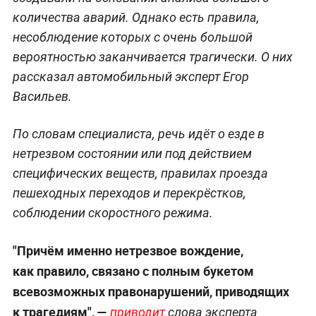
количества аварий. Однако есть правила,
несоблюдение которых с очень большой
вероятностью заканчивается трагически. О них
рассказал автомобильный эксперт Егор
Васильев.
По словам специалиста, речь идёт о езде в
нетрезвом состоянии или под действием
специфических веществ, правилах проезда
пешеходных переходов и перекрёстков,
соблюдении скоростного режима.
"Причём именно нетрезвое вождение,
как правило, связано с полным букетом
всевозможных правонарушений, приводящих
к трагедиям", —
приводит
слова эксперта