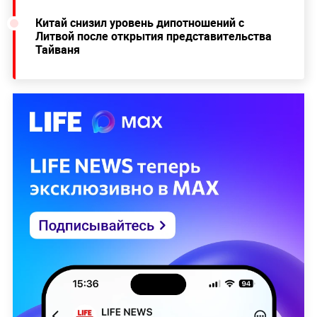
Китай снизил уровень дипотношений с
Литвой после открытия представительства
Тайваня