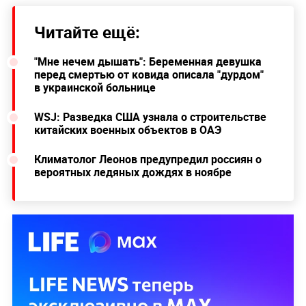
Читайте ещё:
"Мне нечем дышать": Беременная девушка
перед смертью от ковида описала "дурдом"
в украинской больнице
WSJ: Разведка США узнала о строительстве
китайских военных объектов в ОАЭ
Климатолог Леонов предупредил россиян о
вероятных ледяных дождях в ноябре