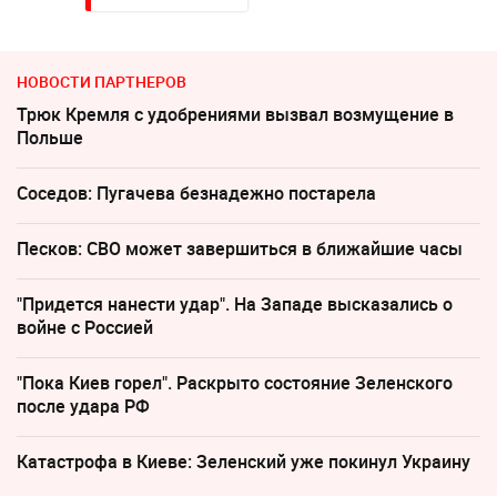
НОВОСТИ ПАРТНЕРОВ
Трюк Кремля с удобрениями вызвал возмущение в
Польше
Соседов: Пугачева безнадежно постарела
Песков: СВО может завершиться в ближайшие часы
"Придется нанести удар". На Западе высказались о
войне с Россией
"Пока Киев горел". Раскрыто состояние Зеленского
после удара РФ
Катастрофа в Киеве: Зеленский уже покинул Украину