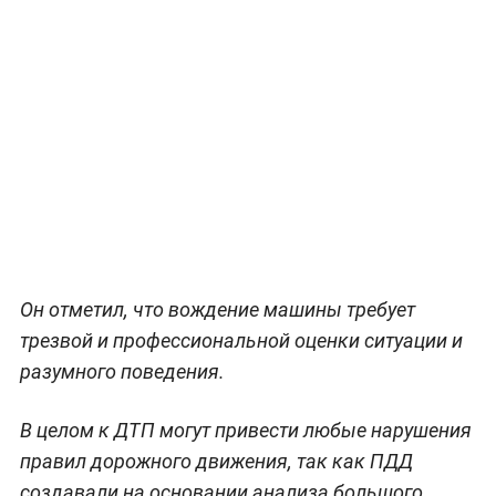
Он отметил, что вождение машины требует
трезвой и профессиональной оценки ситуации и
разумного поведения.
В целом к ДТП могут привести любые нарушения
правил дорожного движения, так как ПДД
создавали на основании анализа большого