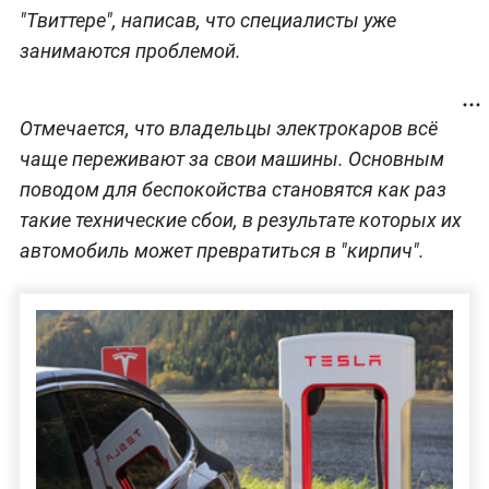
"Твиттере", написав, что специалисты уже
занимаются проблемой.
Отмечается, что владельцы электрокаров всё
чаще переживают за свои машины. Основным
поводом для беспокойства становятся как раз
такие технические сбои, в результате которых их
автомобиль может превратиться в "кирпич".