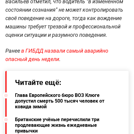
Васильев отметил, что водитель "в изменённом
состоянии сознания" не может контролировать
своё поведение на дороге, тогда как вождение
машины требует трезвой и профессиональной
оценки ситуации и разумного поведения.
Ранее
в ГИБДД назвали самый аварийно
опасный день недели
.
Читайте ещё:
Глава Европейского бюро ВОЗ Клюге
допустил смерть 500 тысяч человек от
ковида зимой
Британские учёные перечислили три
продлевающие жизнь ежедневные
привычки