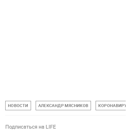
НОВОСТИ
АЛЕКСАНДР МЯСНИКОВ
КОРОНАВИРУС
Подписаться на LIFE