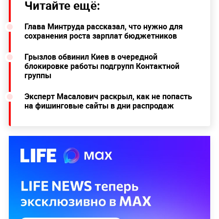
Читайте ещё:
Глава Минтруда рассказал, что нужно для
сохранения роста зарплат бюджетников
Грызлов обвинил Киев в очередной
блокировке работы подгрупп Контактной
группы
Эксперт Масалович раскрыл, как не попасть
на фишинговые сайты в дни распродаж