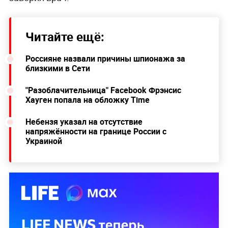
Читайте ещё:
Россияне назвали причины шпионажа за
близкими в Сети
"Разоблачительница" Facebook Фрэнсис
Хауген попала на обложку Time
Небензя указал на отсутствие
напряжённости на границе России с
Украиной