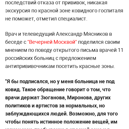
последствий отказа от прививок, никакая
экскурсия по красной зоне ковидного госпиталя
не поможет, отметил специалист.
Врач и телеведущий Александр Мясников в
беседе с
"Вечерней Москвой"
поделился своим
мнением по поводу открытого письма врачей 11
российских больниц с предложением
антипрививочникам посетить красные зоны.
"Я бы подписался, но у меня больница не под
ковид. Такое обращение говорит о том, что
врачи держат Зюганова, Миронова, других
политиков и артистов за нормальных, но
заблуждающихся людей. Возможно, для того
чтобы понять истинное положение вещей, им