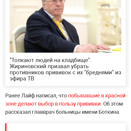
"Толкают людей на кладбище":
Жириновский призвал убрать
противников прививок с их "бреднями" из
эфира ТВ
Ранее Лайф написал, что
побывавшие в красной
зоне делают выбор в пользу прививки
. Об этом
рассказал главврач больницы имени Боткина.