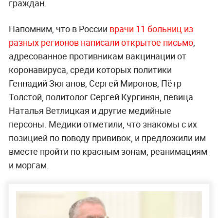
граждан.
Напомним, что в России
врачи 11 больниц из
разных регионов написали открытое письмо
,
адресованное противникам вакцинации от
коронавируса, среди которых политики
Геннадий Зюганов, Сергей Миронов, Пётр
Толстой, политолог Сергей Кургинян, певица
Наталья Ветлицкая и другие медийные
персоны. Медики отметили, что знакомы с их
позицией по поводу прививок, и предложили им
вместе пройти по красным зонам, реанимациям
и моргам.