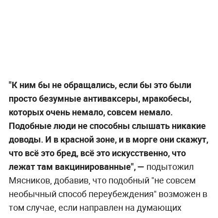
"К ним бы не обращались, если бы это были
просто безумные антиваксеры, мракобесы,
которых очень немало, совсем немало.
Подобные люди не способны слышать никакие
доводы. И в красной зоне, и в морге они скажут,
что всё это бред, всё это искусственно, что
лежат там вакцинированные", —
подытожил
Мясников, добавив, что подобный "не совсем
необычный способ переубеждения" возможен в
том случае, если направлен на думающих