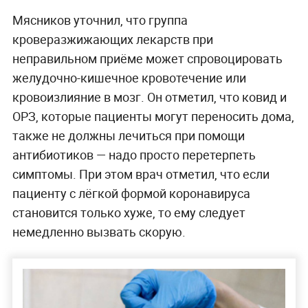
Мясников уточнил, что группа
кроверазжижающих лекарств при
неправильном приёме может спровоцировать
желудочно-кишечное кровотечение или
кровоизлияние в мозг. Он отметил, что ковид и
ОРЗ, которые пациенты могут переносить дома,
также не должны лечиться при помощи
антибиотиков — надо просто перетерпеть
симптомы. При этом врач отметил, что если
пациенту с лёгкой формой коронавируса
становится только хуже, то ему следует
немедленно вызвать скорую.