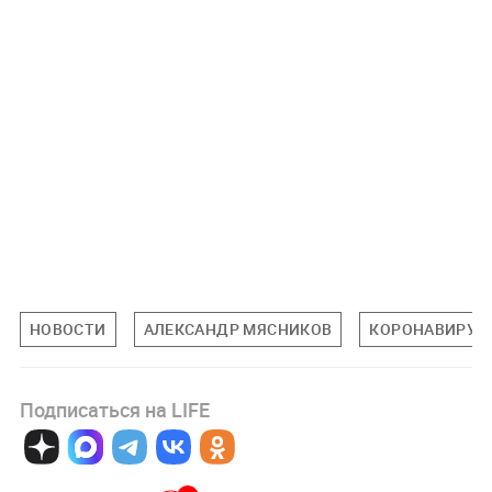
НОВОСТИ
АЛЕКСАНДР МЯСНИКОВ
КОРОНАВИРУС
Подписаться на LIFE