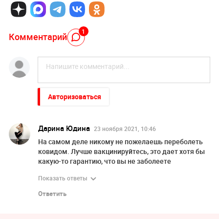
1
Комментарий
Авторизоваться
Дарина Юдина
23 ноября 2021, 10:46
На самом деле никому не пожелаешь переболеть
ковидом. Лучше вакцинируйтесь, это дает хотя бы
какую-то гарантию, что вы не заболеете
Показать ответы
Ответить