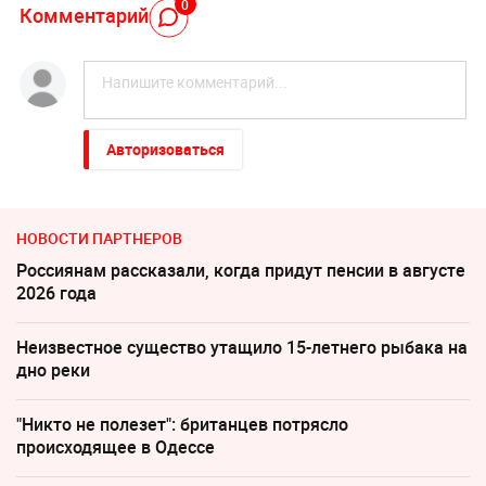
0
Комментарий
Авторизоваться
НОВОСТИ ПАРТНЕРОВ
Россиянам рассказали, когда придут пенсии в августе
2026 года
Неизвестное существо утащило 15-летнего рыбака на
дно реки
"Никто не полезет": британцев потрясло
происходящее в Одессе