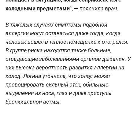
холодными предметами", —
пояснила врач.
В тяжёлых случаях симптомы подобной
аллергии могут оставаться даже тогда, когда
человек вошёл в тёплое помещение и отогрелся.
В группе риска находятся также больные,
страдающие заболеваниями органов дыхания. У
них высока вероятность развития аллергии на
холод. Логина уточнила, что холод может
провоцировать сильный отёк, обильные
выделения из носа, глаз и даже приступы
бронхиальной астмы.