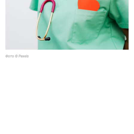
Фото © Pexels