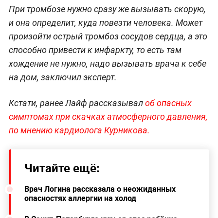
При тромбозе нужно сразу же вызывать скорую,
и она определит, куда повезти человека. Может
произойти острый тромбоз сосудов сердца, а это
способно привести к инфаркту, то есть там
хождение не нужно, надо вызывать врача к себе
на дом, заключил эксперт.
Кстати, ранее Лайф рассказывал
об опасных
симптомах при скачках атмосферного давления,
по мнению кардиолога Курникова.
Читайте ещё:
Врач Логина рассказала о неожиданных
опасностях аллергии на холод