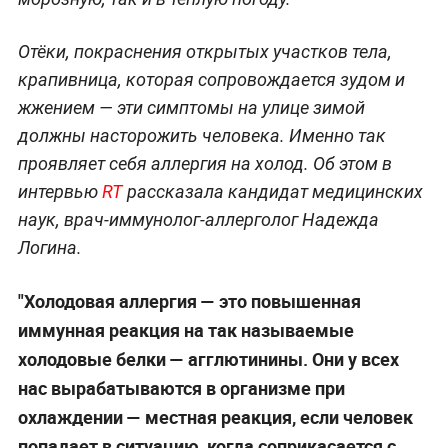
Отёки, покраснения открытых участков тела,
крапивница, которая сопровождается зудом и
жжением — эти симптомы на улице зимой
должны насторожить человека. Именно так
проявляет себя аллергия на холод. Об этом в
интервью
RT
рассказала кандидат медицинских
наук, врач-иммунолог-аллерголог Надежда
Логина.
"Холодовая аллергия — это повышенная
иммунная реакция на так называемые
холодовые белки — агглютинины. Они у всех
нас вырабатываются в организме при
охлаждении — местная реакция, если человек
попадает в ситуацию, когда соприкасается с