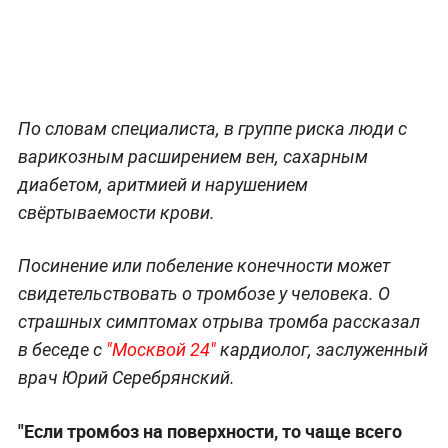
По словам специалиста, в группе риска люди с
варикозным расширением вен, сахарным
диабетом, аритмией и нарушением
свёртываемости крови.
Посинение или побеление конечности может
свидетельствовать о тромбозе у человека. О
страшных симптомах отрыва тромба рассказал
в беседе с
"Москвой 24"
кардиолог, заслуженный
врач Юрий Серебрянский.
"Если тромбоз на поверхности, то чаще всего