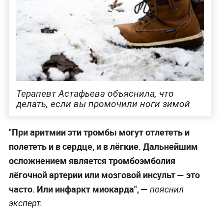
Терапевт Астафьева объяснила, что
делать, если вы промочили ноги зимой
"При аритмии эти тромбы могут отлететь и
полететь и в сердце, и в лёгкие. Дальнейшим
осложнением является тромбоэмболия
лёгочной артерии или мозговой инсульт — это
часто. Или инфаркт миокарда", —
пояснил
эксперт.