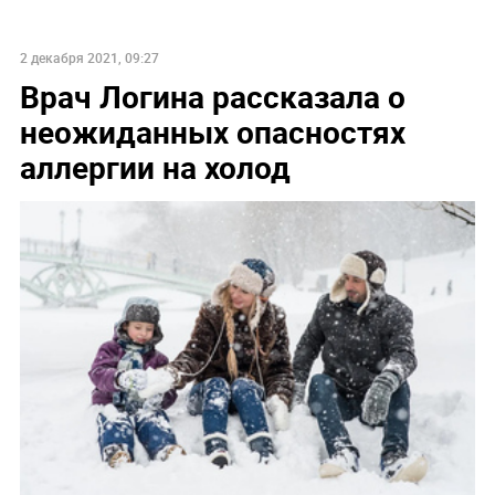
2 декабря 2021, 09:27
Врач Логина рассказала о
неожиданных опасностях
аллергии на холод