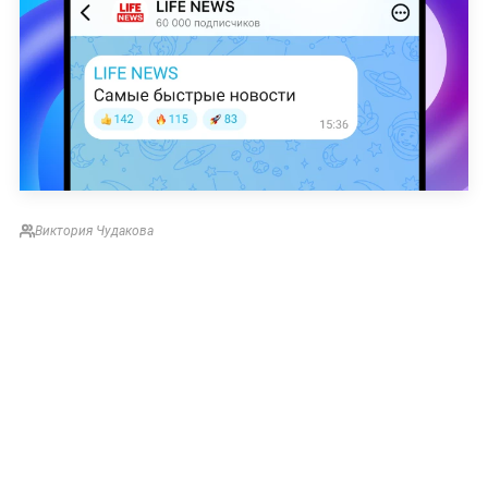
Виктория Чудакова