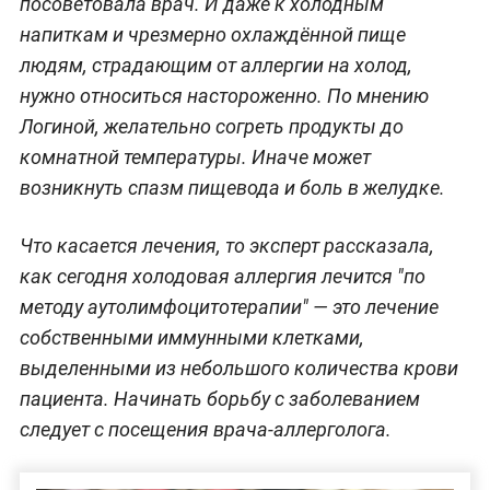
посоветовала врач. И даже к холодным
напиткам и чрезмерно охлаждённой пище
людям, страдающим от аллергии на холод,
нужно относиться настороженно. По мнению
Логиной, желательно согреть продукты до
комнатной температуры. Иначе может
возникнуть спазм пищевода и боль в желудке.
Что касается лечения, то эксперт рассказала,
как сегодня холодовая аллергия лечится "по
методу аутолимфоцитотерапии" — это лечение
собственными иммунными клетками,
выделенными из небольшого количества крови
пациента. Начинать борьбу с заболеванием
следует с посещения врача-аллерголога.