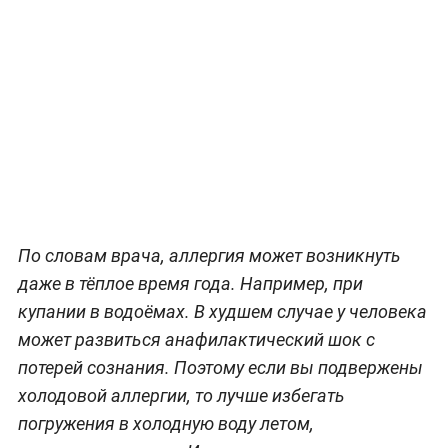
По словам врача, аллергия может возникнуть
даже в тёплое время года. Например, при
купании в водоёмах. В худшем случае у человека
может развиться анафилактический шок с
потерей сознания. Поэтому если вы подвержены
холодовой аллергии, то лучше избегать
погружения в холодную воду летом,