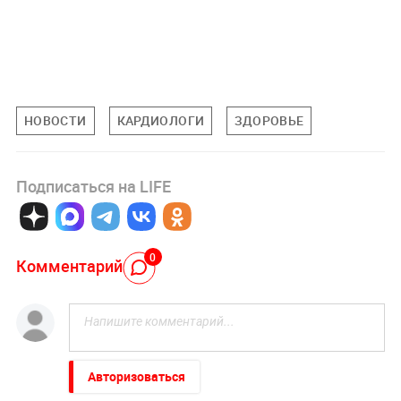
НОВОСТИ
КАРДИОЛОГИ
ЗДОРОВЬЕ
Подписаться на LIFE
0
Комментарий
Авторизоваться