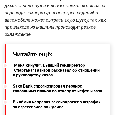
дыхательных путей и лёгких повышаются из-за
перепада температур. А подогрев сидений в
автомобиле может сыграть злую шутку, так как
при выходе из машины происходит резкое
охлаждение.
Читайте ещё:
"Меня кинули": Бывший гендиректор
"Спартака" Газизов рассказал об отношении
к руководству клуба
Saxo Bank спрогнозировал перенос
глобальных планов по отказу от нефти и газа
В кабмин направят законопроект о штрафах
за агрессивное вождение